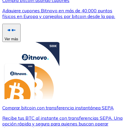
Compra bitcoin usando cupones
Adquiere cupones Bitnovo en más de 40.000 puntos
físicos en Europa y canjealos por bitcoin desde la app.
Ver más
Comprar bitcoin con transferencia instantánea SEPA
Recibe tus BTC al instante con transferencias SEPA. Una
opción rápida y segura para quienes buscan operar