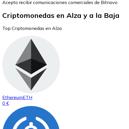
Acepto recibir comunicaciones comerciales de Bitnovo
Criptomonedas en Alza y a la Baja
Top Criptomonedas en Alza
Ethereum
ETH
0 €