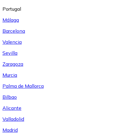
Portugal
Málaga
Barcelona
Valencia
Sevilla
Zaragoza
Murcia
Palma de Mallorca
Bilbao
Alicante
Valladolid
Madrid