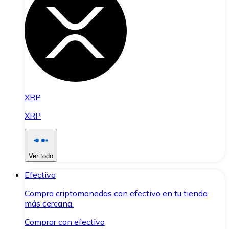
XRP
XRP
Ver todo
Efectivo
Compra criptomonedas con efectivo en tu tienda
más cercana.
Comprar con efectivo