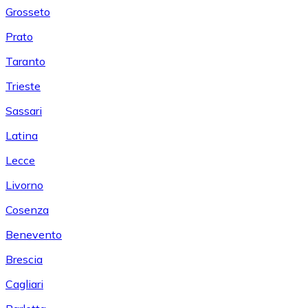
Grosseto
Prato
Taranto
Trieste
Sassari
Latina
Lecce
Livorno
Cosenza
Benevento
Brescia
Cagliari