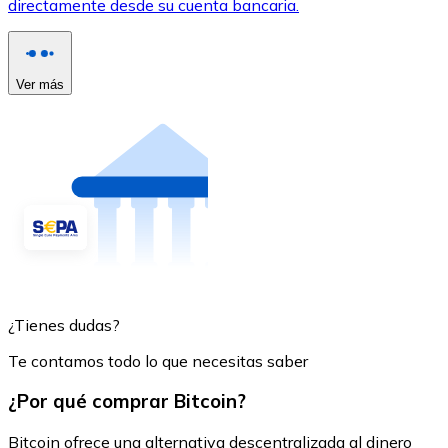
directamente desde su cuenta bancaria.
Ver más
¿Tienes dudas?
Te contamos todo lo que necesitas saber
¿Por qué comprar Bitcoin?
Bitcoin ofrece una alternativa descentralizada al dinero