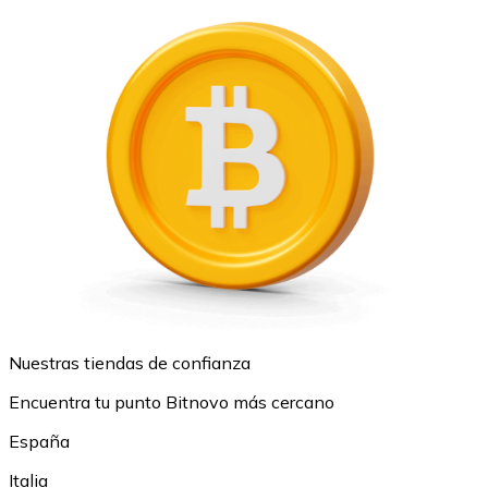
Nuestras tiendas de confianza
Encuentra tu punto Bitnovo más cercano
España
Italia