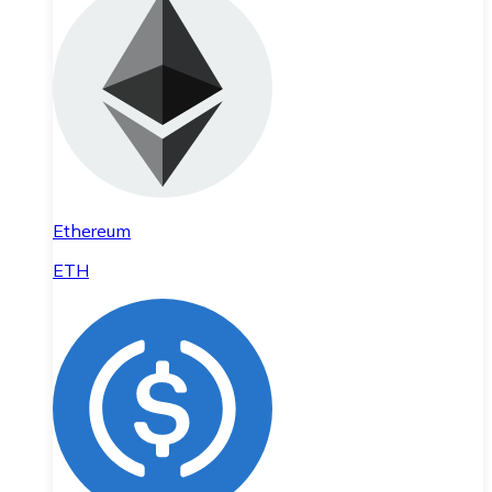
Ethereum
ETH