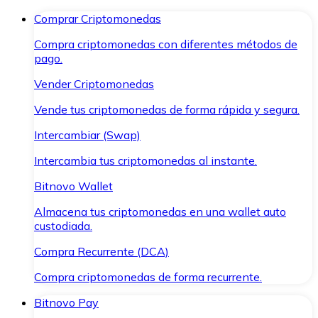
Comprar Criptomonedas
Compra criptomonedas con diferentes métodos de
pago.
Vender Criptomonedas
Vende tus criptomonedas de forma rápida y segura.
Intercambiar (Swap)
Intercambia tus criptomonedas al instante.
Bitnovo Wallet
Almacena tus criptomonedas en una wallet auto
custodiada.
Compra Recurrente (DCA)
Compra criptomonedas de forma recurrente.
Bitnovo Pay