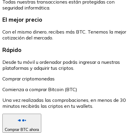
Todas nuestras transacciones están protegidas con
seguridad informática.
El mejor precio
Con el mismo dinero, recibes más BTC. Tenemos la mejor
cotización del mercado.
Rápido
Desde tu móvil u ordenador podrás ingresar a nuestras
plataformas y adquirir tus criptos.
Comprar criptomonedas
Comienza a comprar Bitcoin (BTC)
Una vez realizadas las comprobaciones, en menos de 30
minutos recibirás las criptos en tu wallets.
Comprar BTC ahora