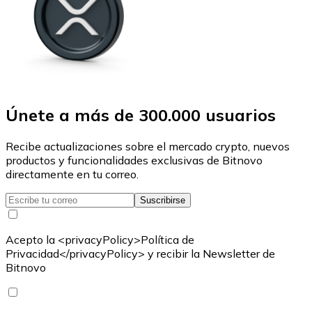
Únete a más de 300.000 usuarios
Recibe actualizaciones sobre el mercado crypto, nuevos
productos y funcionalidades exclusivas de Bitnovo
directamente en tu correo.
Suscribirse
Acepto la <privacyPolicy>Política de
Privacidad</privacyPolicy> y recibir la Newsletter de
Bitnovo