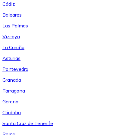
Cádiz
Baleares
Las Palmas
Vizcaya
La Coruña
Asturias
Pontevedra
Granada
Tarragona
Gerona
Córdoba
Santa Cruz de Tenerife
Roma