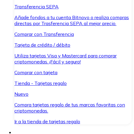
Transferencia SEPA
Añade fondos a tu cuenta Bitnovo o realiza compras
directas por Trasferencia SEPA al mejor precio.
Comprar con Transferencia
Tarjeta de crédito / débito
Utiliza tarjetas Visa y Mastercard para comprar
criptomonedas. ¡Fácil y seguro!
Comprar con tarjeta
Tienda - Tarjetas regalo
Nuevo
Compra tarjetas regalo de tus marcas favoritas con
criptomonedas.
Ir a la tienda de tarjetas regalo