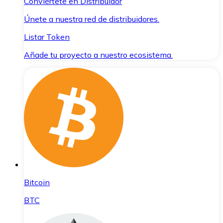
Conviértete en Distribuidor
Únete a nuestra red de distribuidores.
Listar Token
Añade tu proyecto a nuestro ecosistema.
Bitcoin
BTC