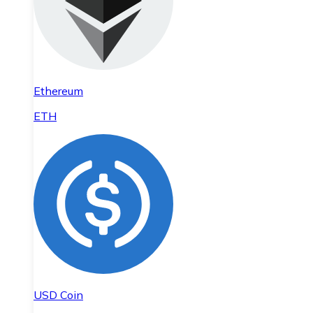
Ethereum
ETH
USD Coin