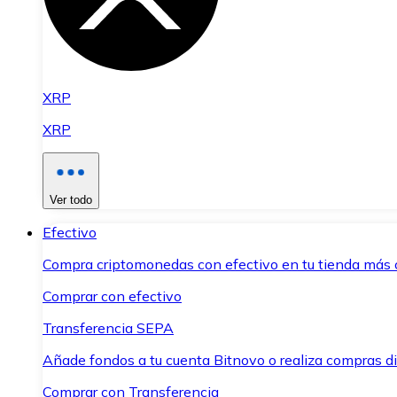
XRP
XRP
Ver todo
Efectivo
Compra criptomonedas con efectivo en tu tienda más 
Comprar con efectivo
Transferencia SEPA
Añade fondos a tu cuenta Bitnovo o realiza compras di
Comprar con Transferencia