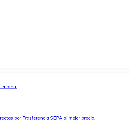
cercana.
rectas por Trasferencia SEPA al mejor precio.