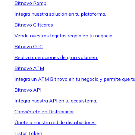
Bitnovo Ramp
Integra nuestra solución en tu plataforma.
Bitnovo Giftcards
Vende nuestras tarjetas regalo en tu negocio.
Bitnovo OTC
Realiza operaciones de gran volumen.
Bitnovo ATM
Integra un ATM Bitnovo en tu negocio y permite que t
Bitnovo API
Integra nuestra API en tu ecosistema.
Conviértete en Distribuidor
Únete a nuestra red de distribuidores.
Listar Token