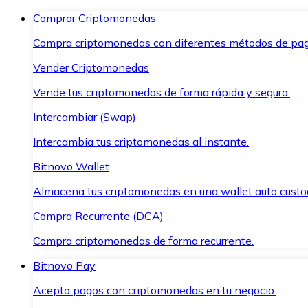
Comprar Criptomonedas
Compra criptomonedas con diferentes métodos de pag
Vender Criptomonedas
Vende tus criptomonedas de forma rápida y segura.
Intercambiar (Swap)
Intercambia tus criptomonedas al instante.
Bitnovo Wallet
Almacena tus criptomonedas en una wallet auto custo
Compra Recurrente (DCA)
Compra criptomonedas de forma recurrente.
Bitnovo Pay
Acepta pagos con criptomonedas en tu negocio.