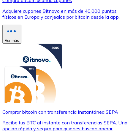
Compra bitcoin usando cupones
Adquiere cupones Bitnovo en más de 40.000 puntos
físicos en Europa y canjealos por bitcoin desde la app.
Ver más
Comprar bitcoin con transferencia instantánea SEPA
Recibe tus BTC al instante con transferencias SEPA. Una
opción rápida y segura para quienes buscan operar