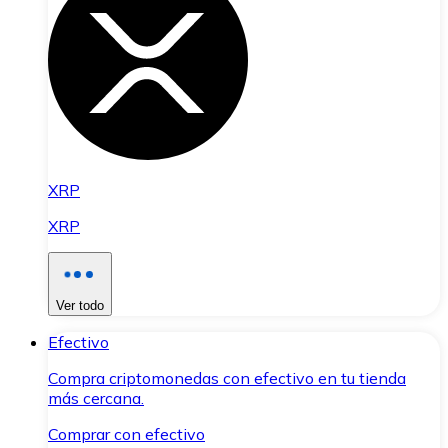
XRP
XRP
Ver todo
Efectivo
Compra criptomonedas con efectivo en tu tienda
más cercana.
Comprar con efectivo