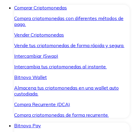
Comprar Criptomonedas
Compra criptomonedas con diferentes métodos de
pago.
Vender Criptomonedas
Vende tus criptomonedas de forma rápida y segura.
Intercambiar (Swap)
Intercambia tus criptomonedas al instante.
Bitnovo Wallet
Almacena tus criptomonedas en una wallet auto
custodiada.
Compra Recurrente (DCA)
Compra criptomonedas de forma recurrente.
Bitnovo Pay