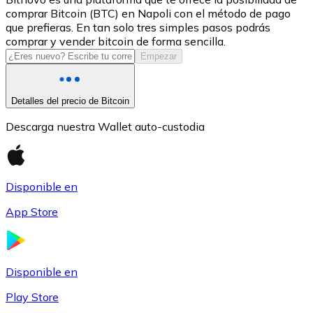
comprar Bitcoin (BTC) en Napoli con el método de pago
USDC
que prefieras. En tan solo tres simples pasos podrás
comprar y vender bitcoin de forma sencilla.
Empezar
Detalles del precio de Bitcoin
Descarga nuestra Wallet auto-custodia
Disponible en
Litecoin
App Store
LTC
Disponible en
Play Store