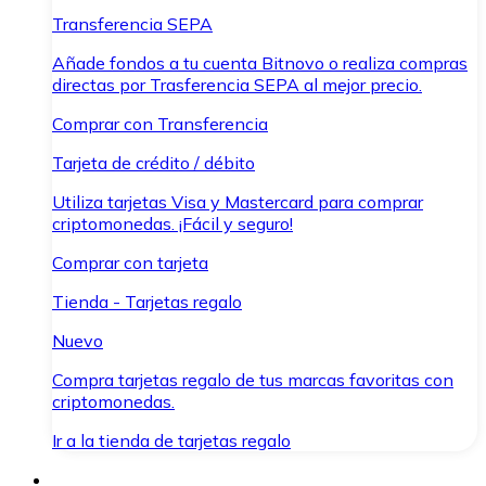
Transferencia SEPA
Añade fondos a tu cuenta Bitnovo o realiza compras
directas por Trasferencia SEPA al mejor precio.
Comprar con Transferencia
Tarjeta de crédito / débito
Utiliza tarjetas Visa y Mastercard para comprar
criptomonedas. ¡Fácil y seguro!
Comprar con tarjeta
Tienda - Tarjetas regalo
Nuevo
Compra tarjetas regalo de tus marcas favoritas con
criptomonedas.
Ir a la tienda de tarjetas regalo