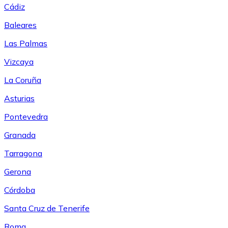
Cádiz
Baleares
Las Palmas
Vizcaya
La Coruña
Asturias
Pontevedra
Granada
Tarragona
Gerona
Córdoba
Santa Cruz de Tenerife
Roma