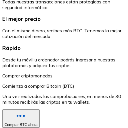
Todas nuestras transacciones están protegidas con
seguridad informática.
El mejor precio
Con el mismo dinero, recibes más BTC. Tenemos la mejor
cotización del mercado.
Rápido
Desde tu móvil u ordenador podrás ingresar a nuestras
plataformas y adquirir tus criptos.
Comprar criptomonedas
Comienza a comprar Bitcoin (BTC)
Una vez realizadas las comprobaciones, en menos de 30
minutos recibirás las criptos en tu wallets.
Comprar BTC ahora