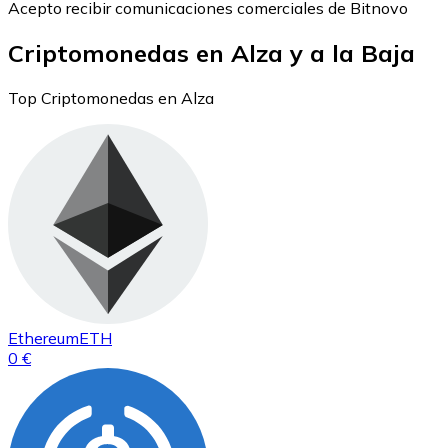
Acepto recibir comunicaciones comerciales de Bitnovo
Criptomonedas en Alza y a la Baja
Top Criptomonedas en Alza
Ethereum
ETH
0 €