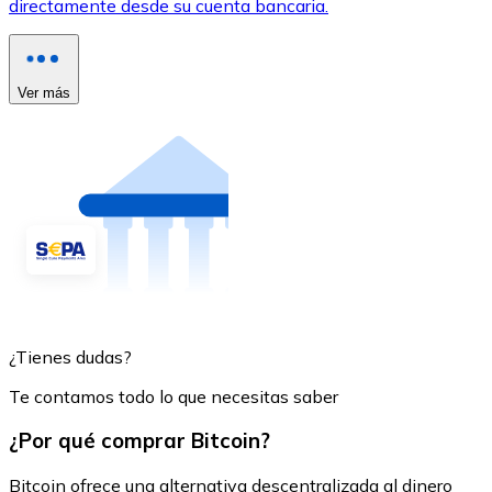
directamente desde su cuenta bancaria.
Ver más
¿Tienes dudas?
Te contamos todo lo que necesitas saber
¿Por qué comprar Bitcoin?
Bitcoin ofrece una alternativa descentralizada al dinero