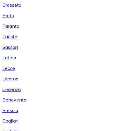
Grosseto
Prato
Taranto
Trieste
Sassari
Latina
Lecce
Livorno
Cosenza
Benevento
Brescia
Cagliari