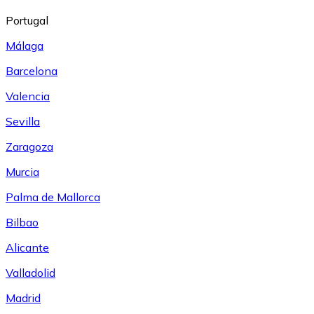
Portugal
Málaga
Barcelona
Valencia
Sevilla
Zaragoza
Murcia
Palma de Mallorca
Bilbao
Alicante
Valladolid
Madrid