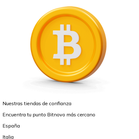
Nuestras tiendas de confianza
Encuentra tu punto Bitnovo más cercano
España
Italia