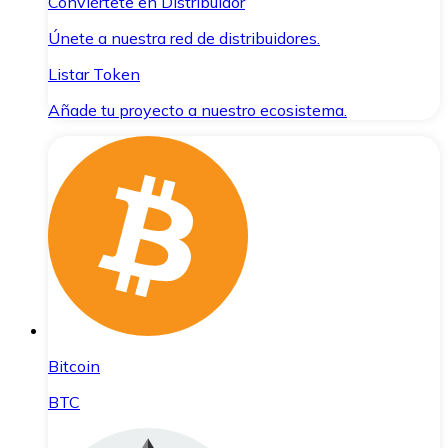
Conviértete en Distribuidor
Únete a nuestra red de distribuidores.
Listar Token
Añade tu proyecto a nuestro ecosistema.
Bitcoin
BTC