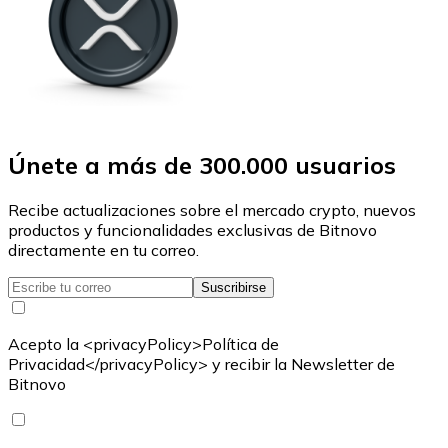
Únete a más de 300.000 usuarios
Recibe actualizaciones sobre el mercado crypto, nuevos
productos y funcionalidades exclusivas de Bitnovo
directamente en tu correo.
Suscribirse
Acepto la <privacyPolicy>Política de
Privacidad</privacyPolicy> y recibir la Newsletter de
Bitnovo