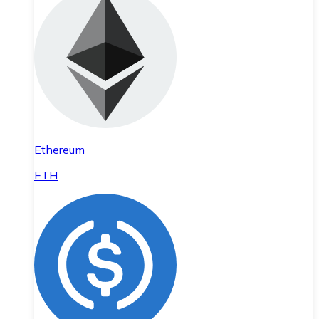
Ethereum
ETH