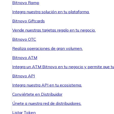
Bitnovo Ramp
Integra nuestra solución en tu plataforma.
Bitnovo Giftcards
Vende nuestras tarjetas regalo en tu negocio.
Bitnovo OTC
Realiza operaciones de gran volumen.
Bitnovo ATM
Integra un ATM Bitnovo en tu negocio y permite que t
Bitnovo API
Integra nuestra API en tu ecosistema.
Conviértete en Distribuidor
Únete a nuestra red de distribuidores.
Listar Token