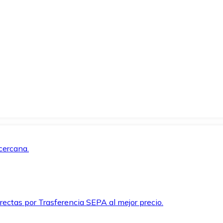
cercana.
rectas por Trasferencia SEPA al mejor precio.