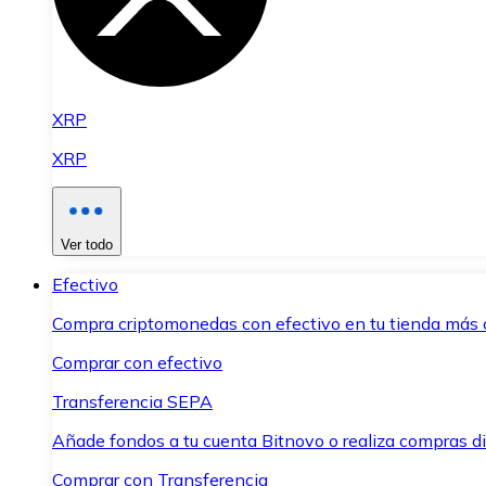
XRP
XRP
Ver todo
Efectivo
Compra criptomonedas con efectivo en tu tienda más 
Comprar con efectivo
Transferencia SEPA
Añade fondos a tu cuenta Bitnovo o realiza compras di
Comprar con Transferencia