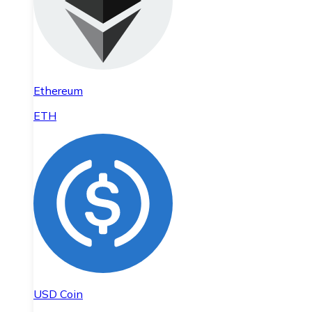
Ethereum
ETH
USD Coin