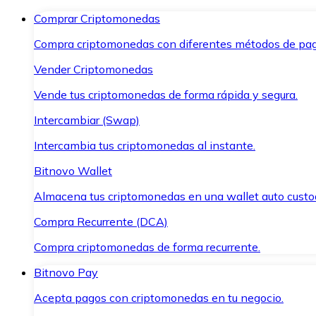
Comprar Criptomonedas
Compra criptomonedas con diferentes métodos de pag
Vender Criptomonedas
Vende tus criptomonedas de forma rápida y segura.
Intercambiar (Swap)
Intercambia tus criptomonedas al instante.
Bitnovo Wallet
Almacena tus criptomonedas en una wallet auto custo
Compra Recurrente (DCA)
Compra criptomonedas de forma recurrente.
Bitnovo Pay
Acepta pagos con criptomonedas en tu negocio.