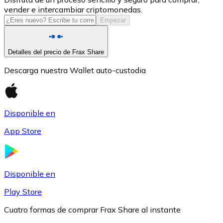
vender e intercambiar criptomonedas.
USDC
Empezar
Detalles del precio de Frax Share
Descarga nuestra Wallet auto-custodia
Disponible en
App Store
Litecoin
LTC
Disponible en
Play Store
Cuatro formas de comprar Frax Share al instante