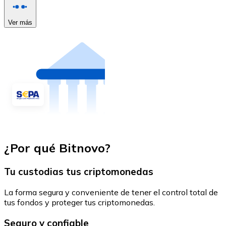
Ver más
¿Por qué Bitnovo?
Tu custodias tus criptomonedas
La forma segura y conveniente de tener el control total de
tus fondos y proteger tus criptomonedas.
Seguro y confiable