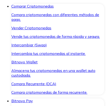
Comprar Criptomonedas
Compra criptomonedas con diferentes métodos de
pago.
Vender Criptomonedas
Vende tus criptomonedas de forma rápida y segura.
Intercambiar (Swap)
Intercambia tus criptomonedas al instante.
Bitnovo Wallet
Almacena tus criptomonedas en una wallet auto
custodiada.
Compra Recurrente (DCA)
Compra criptomonedas de forma recurrente.
Bitnovo Pay