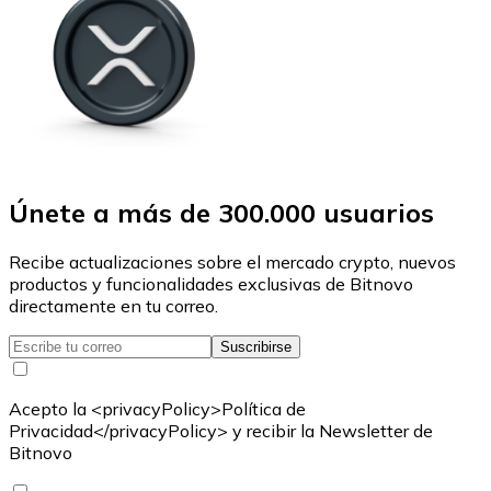
Únete a más de 300.000 usuarios
Recibe actualizaciones sobre el mercado crypto, nuevos
productos y funcionalidades exclusivas de Bitnovo
directamente en tu correo.
Suscribirse
Acepto la <privacyPolicy>Política de
Privacidad</privacyPolicy> y recibir la Newsletter de
Bitnovo