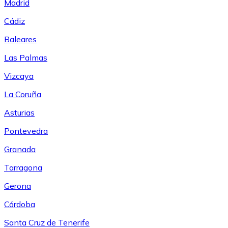
Madrid
Cádiz
Baleares
Las Palmas
Vizcaya
La Coruña
Asturias
Pontevedra
Granada
Tarragona
Gerona
Córdoba
Santa Cruz de Tenerife