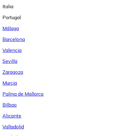
Italia
Portugal
Málaga
Barcelona
Valencia
Sevilla
Zaragoza
Murcia
Palma de Mallorca
Bilbao
Alicante
Valladolid