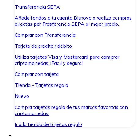
Transferencia SEPA
Añade fondos a tu cuenta Bitnovo o realiza compras
directas por Trasferencia SEPA al mejor precio.
Comprar con Transferencia
Tarjeta de crédito / débito
Utiliza tarjetas Visa y Mastercard para comprar
criptomonedas. ¡Fácil y seguro!
Comprar con tarjeta
Tienda - Tarjetas regalo
Nuevo
Compra tarjetas regalo de tus marcas favoritas con
criptomonedas.
Ir a la tienda de tarjetas regalo