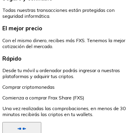
Todas nuestras transacciones están protegidas con
seguridad informática.
El mejor precio
Con el mismo dinero, recibes más FXS. Tenemos la mejor
cotización del mercado.
Rápido
Desde tu móvil u ordenador podrás ingresar a nuestras
plataformas y adquirir tus criptos.
Comprar criptomonedas
Comienza a comprar Frax Share (FXS)
Una vez realizadas las comprobaciones, en menos de 30
minutos recibirás las criptos en tu wallets.