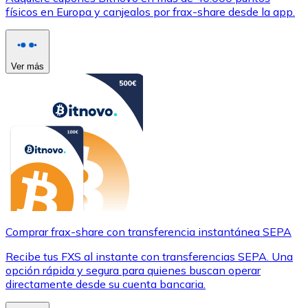
físicos en Europa y canjealos por frax-share desde la app.
Ver más
Comprar frax-share con transferencia instantánea SEPA
Recibe tus FXS al instante con transferencias SEPA. Una
opción rápida y segura para quienes buscan operar
directamente desde su cuenta bancaria.