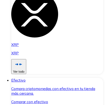
XRP
XRP
Ver todo
Efectivo
Compra criptomonedas con efectivo en tu tienda
más cercana.
Comprar con efectivo