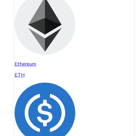
Ethereum
ETH