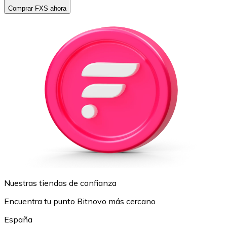
Comprar FXS ahora
Nuestras tiendas de confianza
Encuentra tu punto Bitnovo más cercano
España