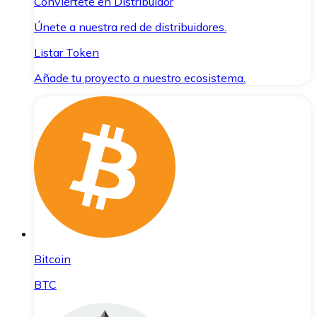
Conviértete en Distribuidor
Únete a nuestra red de distribuidores.
Listar Token
Añade tu proyecto a nuestro ecosistema.
Bitcoin
BTC