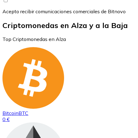
Acepto recibir comunicaciones comerciales de Bitnovo
Criptomonedas en Alza y a la Baja
Top Criptomonedas en Alza
Bitcoin
BTC
0 €