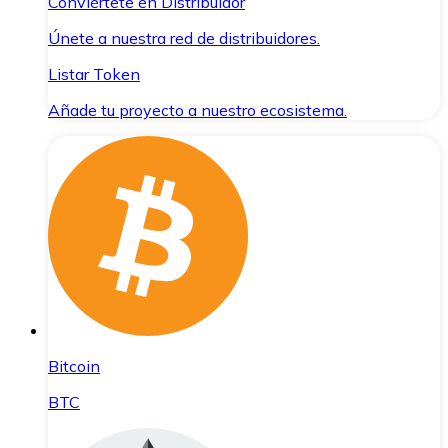
Conviértete en Distribuidor
Únete a nuestra red de distribuidores.
Listar Token
Añade tu proyecto a nuestro ecosistema.
Bitcoin
BTC