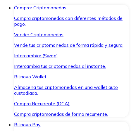
Comprar Criptomonedas
Compra criptomonedas con diferentes métodos de
pago.
Vender Criptomonedas
Vende tus criptomonedas de forma rápida y segura.
Intercambiar (Swap)
Intercambia tus criptomonedas al instante.
Bitnovo Wallet
Almacena tus criptomonedas en una wallet auto
custodiada.
Compra Recurrente (DCA)
Compra criptomonedas de forma recurrente.
Bitnovo Pay