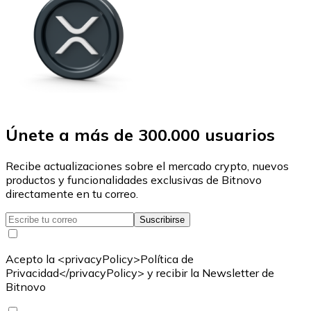
Únete a más de 300.000 usuarios
Recibe actualizaciones sobre el mercado crypto, nuevos
productos y funcionalidades exclusivas de Bitnovo
directamente en tu correo.
Suscribirse
Acepto la <privacyPolicy>Política de
Privacidad</privacyPolicy> y recibir la Newsletter de
Bitnovo