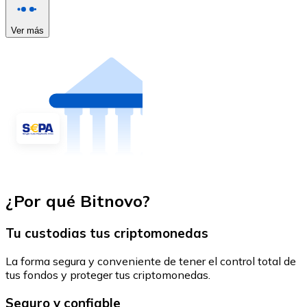
Ver más
¿Por qué Bitnovo?
Tu custodias tus criptomonedas
La forma segura y conveniente de tener el control total de
tus fondos y proteger tus criptomonedas.
Seguro y confiable