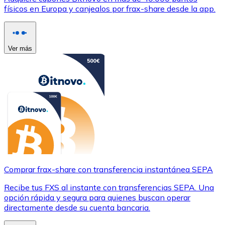
físicos en Europa y canjealos por frax-share desde la app.
Ver más
Comprar frax-share con transferencia instantánea SEPA
Recibe tus FXS al instante con transferencias SEPA. Una
opción rápida y segura para quienes buscan operar
directamente desde su cuenta bancaria.