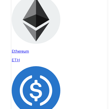
Ethereum
ETH