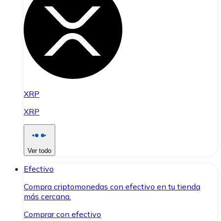
XRP
XRP
Ver todo
Efectivo
Compra criptomonedas con efectivo en tu tienda
más cercana.
Comprar con efectivo