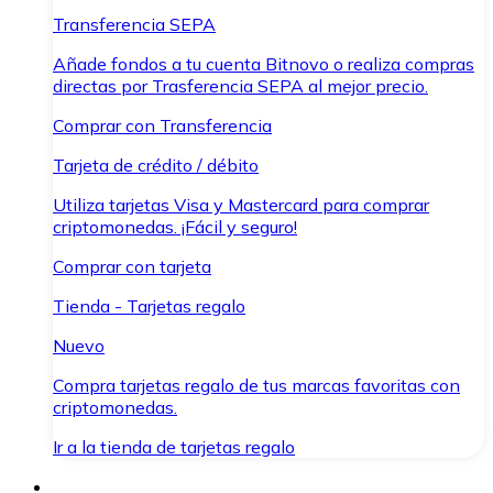
Transferencia SEPA
Añade fondos a tu cuenta Bitnovo o realiza compras
directas por Trasferencia SEPA al mejor precio.
Comprar con Transferencia
Tarjeta de crédito / débito
Utiliza tarjetas Visa y Mastercard para comprar
criptomonedas. ¡Fácil y seguro!
Comprar con tarjeta
Tienda - Tarjetas regalo
Nuevo
Compra tarjetas regalo de tus marcas favoritas con
criptomonedas.
Ir a la tienda de tarjetas regalo