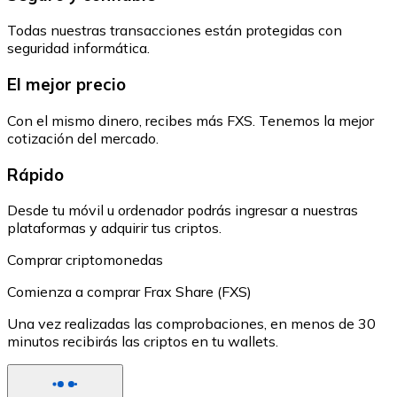
Todas nuestras transacciones están protegidas con
seguridad informática.
El mejor precio
Con el mismo dinero, recibes más FXS. Tenemos la mejor
cotización del mercado.
Rápido
Desde tu móvil u ordenador podrás ingresar a nuestras
plataformas y adquirir tus criptos.
Comprar criptomonedas
Comienza a comprar Frax Share (FXS)
Una vez realizadas las comprobaciones, en menos de 30
minutos recibirás las criptos en tu wallets.