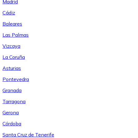
Madrid
Cádiz
Baleares
Las Palmas
Vizcaya
La Coruña
Asturias
Pontevedra
Granada
Tarragona
Gerona
Córdoba
Santa Cruz de Tenerife