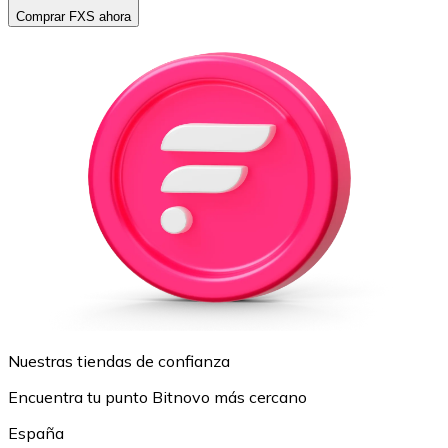
Comprar FXS ahora
Nuestras tiendas de confianza
Encuentra tu punto Bitnovo más cercano
España