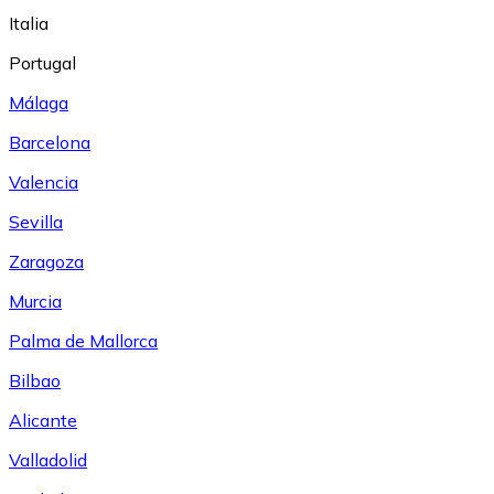
Italia
Portugal
Málaga
Barcelona
Valencia
Sevilla
Zaragoza
Murcia
Palma de Mallorca
Bilbao
Alicante
Valladolid