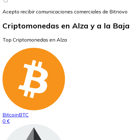
Acepto recibir comunicaciones comerciales de Bitnovo
Criptomonedas en Alza y a la Baja
Top Criptomonedas en Alza
Bitcoin
BTC
0 €