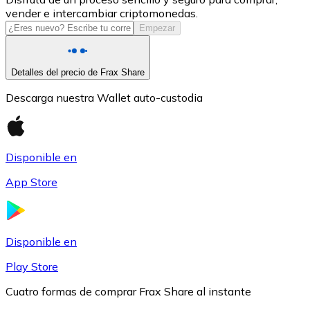
vender e intercambiar criptomonedas.
USDC
Empezar
Detalles del precio de Frax Share
Descarga nuestra Wallet auto-custodia
Disponible en
App Store
Litecoin
LTC
Disponible en
Play Store
Cuatro formas de comprar Frax Share al instante