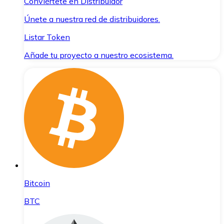
Conviértete en Distribuidor
Únete a nuestra red de distribuidores.
Listar Token
Añade tu proyecto a nuestro ecosistema.
Bitcoin
BTC