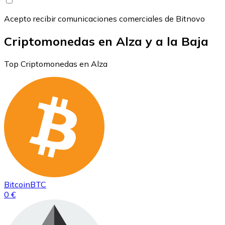
Acepto recibir comunicaciones comerciales de Bitnovo
Criptomonedas en Alza y a la Baja
Top Criptomonedas en Alza
Bitcoin
BTC
0 €