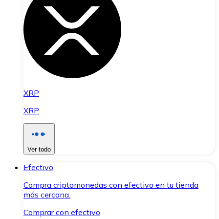
XRP
XRP
Ver todo
Efectivo
Compra criptomonedas con efectivo en tu tienda
más cercana.
Comprar con efectivo