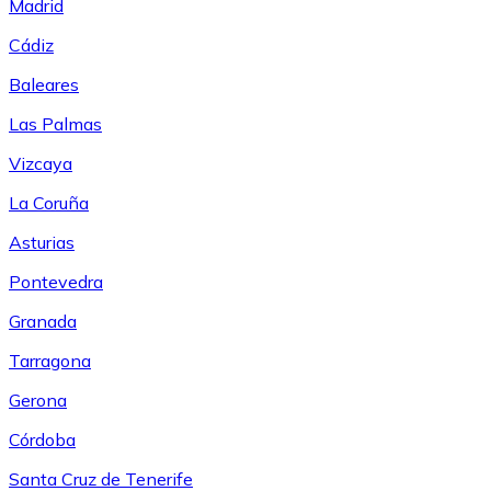
Madrid
Cádiz
Baleares
Las Palmas
Vizcaya
La Coruña
Asturias
Pontevedra
Granada
Tarragona
Gerona
Córdoba
Santa Cruz de Tenerife