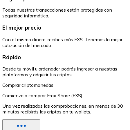
Todas nuestras transacciones están protegidas con
seguridad informática.
El mejor precio
Con el mismo dinero, recibes más FXS. Tenemos la mejor
cotización del mercado.
Rápido
Desde tu móvil u ordenador podrás ingresar a nuestras
plataformas y adquirir tus criptos.
Comprar criptomonedas
Comienza a comprar Frax Share (FXS)
Una vez realizadas las comprobaciones, en menos de 30
minutos recibirás las criptos en tu wallets.