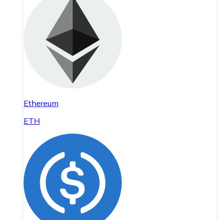
Ethereum
ETH