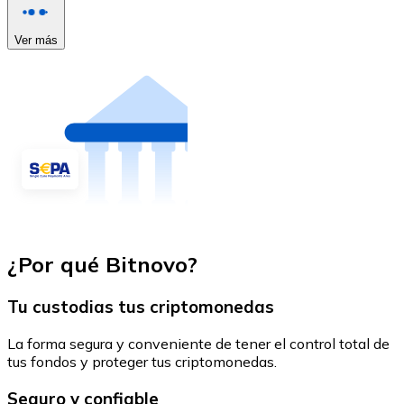
Ver más
¿Por qué Bitnovo?
Tu custodias tus criptomonedas
La forma segura y conveniente de tener el control total de
tus fondos y proteger tus criptomonedas.
Seguro y confiable