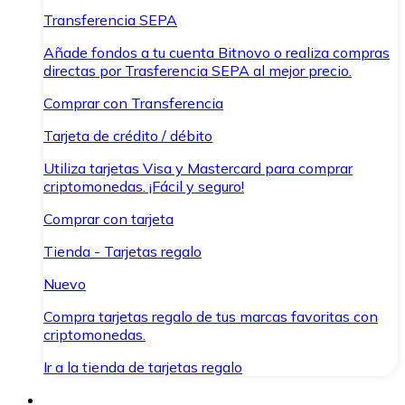
Transferencia SEPA
Añade fondos a tu cuenta Bitnovo o realiza compras
directas por Trasferencia SEPA al mejor precio.
Comprar con Transferencia
Tarjeta de crédito / débito
Utiliza tarjetas Visa y Mastercard para comprar
criptomonedas. ¡Fácil y seguro!
Comprar con tarjeta
Tienda - Tarjetas regalo
Nuevo
Compra tarjetas regalo de tus marcas favoritas con
criptomonedas.
Ir a la tienda de tarjetas regalo