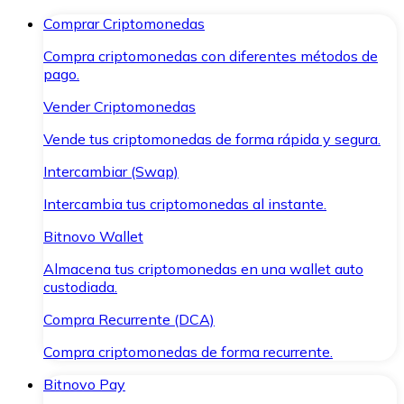
Comprar Criptomonedas
Compra criptomonedas con diferentes métodos de
pago.
Vender Criptomonedas
Vende tus criptomonedas de forma rápida y segura.
Intercambiar (Swap)
Intercambia tus criptomonedas al instante.
Bitnovo Wallet
Almacena tus criptomonedas en una wallet auto
custodiada.
Compra Recurrente (DCA)
Compra criptomonedas de forma recurrente.
Bitnovo Pay