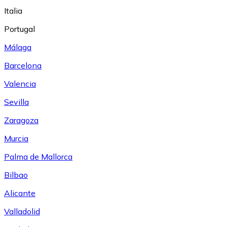
Italia
Portugal
Málaga
Barcelona
Valencia
Sevilla
Zaragoza
Murcia
Palma de Mallorca
Bilbao
Alicante
Valladolid