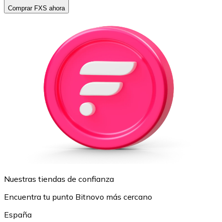
Comprar FXS ahora
Nuestras tiendas de confianza
Encuentra tu punto Bitnovo más cercano
España