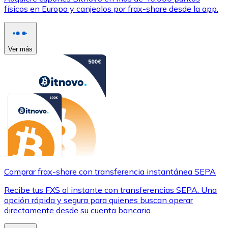
físicos en Europa y canjealos por frax-share desde la app.
Ver más
Comprar frax-share con transferencia instantánea SEPA
Recibe tus FXS al instante con transferencias SEPA. Una
opción rápida y segura para quienes buscan operar
directamente desde su cuenta bancaria.