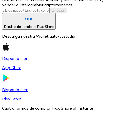
vender e intercambiar criptomonedas.
USDC
Empezar
Detalles del precio de Frax Share
Descarga nuestra Wallet auto-custodia
Disponible en
App Store
Litecoin
LTC
Disponible en
Play Store
Cuatro formas de comprar Frax Share al instante