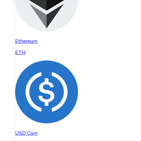
Ethereum
ETH
USD Coin