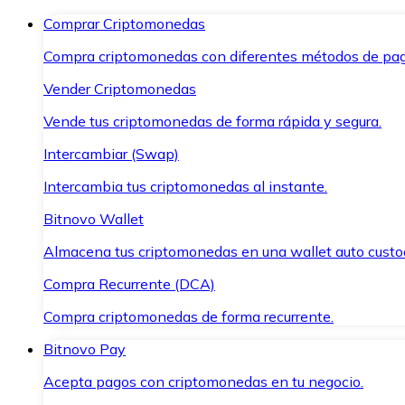
Comprar Criptomonedas
Compra criptomonedas con diferentes métodos de pag
Vender Criptomonedas
Vende tus criptomonedas de forma rápida y segura.
Intercambiar (Swap)
Intercambia tus criptomonedas al instante.
Bitnovo Wallet
Almacena tus criptomonedas en una wallet auto custo
Compra Recurrente (DCA)
Compra criptomonedas de forma recurrente.
Bitnovo Pay
Acepta pagos con criptomonedas en tu negocio.