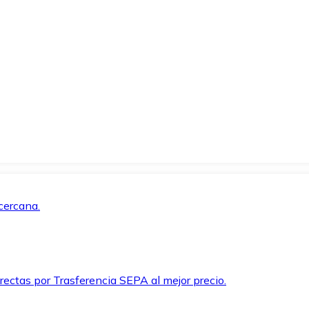
cercana.
rectas por Trasferencia SEPA al mejor precio.