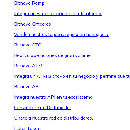
Bitnovo Ramp
Integra nuestra solución en tu plataforma.
Bitnovo Giftcards
Vende nuestras tarjetas regalo en tu negocio.
Bitnovo OTC
Realiza operaciones de gran volumen.
Bitnovo ATM
Integra un ATM Bitnovo en tu negocio y permite que t
Bitnovo API
Integra nuestra API en tu ecosistema.
Conviértete en Distribuidor
Únete a nuestra red de distribuidores.
Listar Token