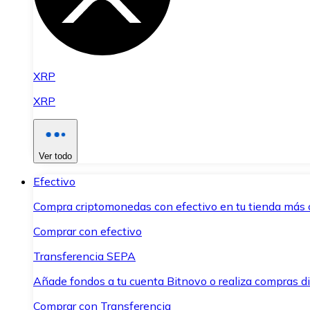
XRP
XRP
Ver todo
Efectivo
Compra criptomonedas con efectivo en tu tienda más 
Comprar con efectivo
Transferencia SEPA
Añade fondos a tu cuenta Bitnovo o realiza compras di
Comprar con Transferencia