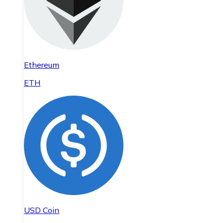
Ethereum
ETH
USD Coin