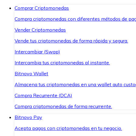
Comprar Criptomonedas
Compra criptomonedas con diferentes métodos de pag
Vender Criptomonedas
Vende tus criptomonedas de forma rápida y segura.
Intercambiar (Swap)
Intercambia tus criptomonedas al instante.
Bitnovo Wallet
Almacena tus criptomonedas en una wallet auto custo
Compra Recurrente (DCA)
Compra criptomonedas de forma recurrente.
Bitnovo Pay
Acepta pagos con criptomonedas en tu negocio.