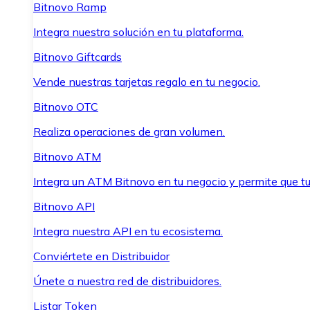
Bitnovo Ramp
Integra nuestra solución en tu plataforma.
Bitnovo Giftcards
Vende nuestras tarjetas regalo en tu negocio.
Bitnovo OTC
Realiza operaciones de gran volumen.
Bitnovo ATM
Integra un ATM Bitnovo en tu negocio y permite que t
Bitnovo API
Integra nuestra API en tu ecosistema.
Conviértete en Distribuidor
Únete a nuestra red de distribuidores.
Listar Token