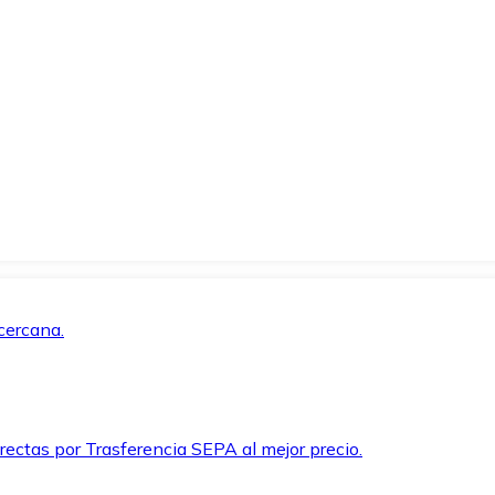
cercana.
rectas por Trasferencia SEPA al mejor precio.