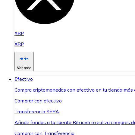
XRP
XRP
Ver todo
Efectivo
Compra criptomonedas con efectivo en tu tienda más 
Comprar con efectivo
Transferencia SEPA
Añade fondos a tu cuenta Bitnovo o realiza compras di
Comprar con Transferencia