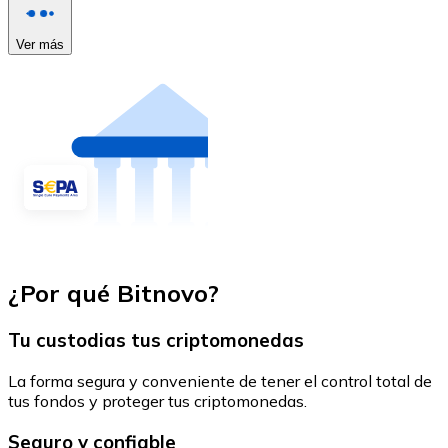
Ver más
¿Por qué Bitnovo?
Tu custodias tus criptomonedas
La forma segura y conveniente de tener el control total de
tus fondos y proteger tus criptomonedas.
Seguro y confiable