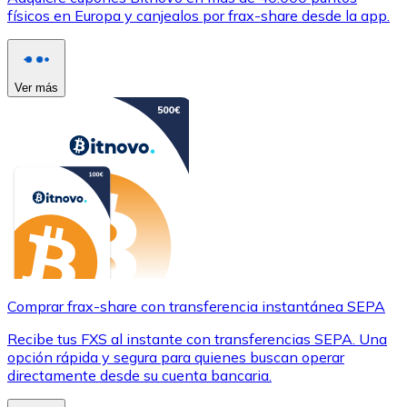
físicos en Europa y canjealos por frax-share desde la app.
Ver más
Comprar frax-share con transferencia instantánea SEPA
Recibe tus FXS al instante con transferencias SEPA. Una
opción rápida y segura para quienes buscan operar
directamente desde su cuenta bancaria.