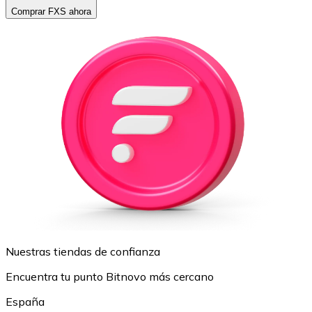
Comprar FXS ahora
Nuestras tiendas de confianza
Encuentra tu punto Bitnovo más cercano
España