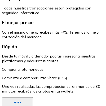
Todas nuestras transacciones están protegidas con
seguridad informática.
El mejor precio
Con el mismo dinero, recibes más FXS. Tenemos la mejor
cotización del mercado.
Rápido
Desde tu móvil u ordenador podrás ingresar a nuestras
plataformas y adquirir tus criptos.
Comprar criptomonedas
Comienza a comprar Frax Share (FXS)
Una vez realizadas las comprobaciones, en menos de 30
minutos recibirás las criptos en tu wallets.