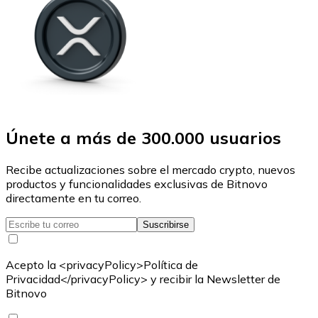
Únete a más de 300.000 usuarios
Recibe actualizaciones sobre el mercado crypto, nuevos
productos y funcionalidades exclusivas de Bitnovo
directamente en tu correo.
Suscribirse
Acepto la <privacyPolicy>Política de
Privacidad</privacyPolicy> y recibir la Newsletter de
Bitnovo