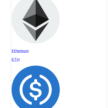
Ethereum
ETH