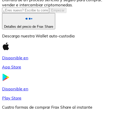
vender e intercambiar criptomonedas.
USDC
Empezar
Detalles del precio de Frax Share
Descarga nuestra Wallet auto-custodia
Disponible en
App Store
Litecoin
LTC
Disponible en
Play Store
Cuatro formas de comprar Frax Share al instante