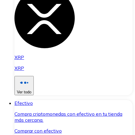
XRP
XRP
Ver todo
Efectivo
Compra criptomonedas con efectivo en tu tienda
más cercana.
Comprar con efectivo