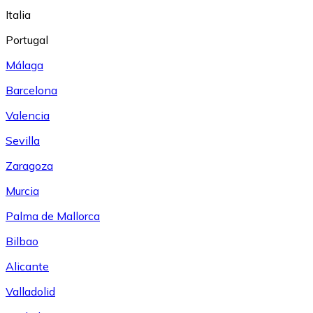
Italia
Portugal
Málaga
Barcelona
Valencia
Sevilla
Zaragoza
Murcia
Palma de Mallorca
Bilbao
Alicante
Valladolid