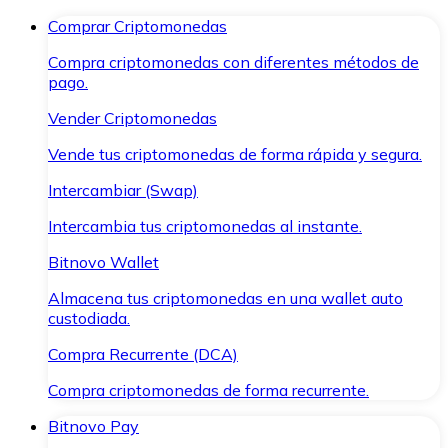
Comprar Criptomonedas
Compra criptomonedas con diferentes métodos de
pago.
Vender Criptomonedas
Vende tus criptomonedas de forma rápida y segura.
Intercambiar (Swap)
Intercambia tus criptomonedas al instante.
Bitnovo Wallet
Almacena tus criptomonedas en una wallet auto
custodiada.
Compra Recurrente (DCA)
Compra criptomonedas de forma recurrente.
Bitnovo Pay