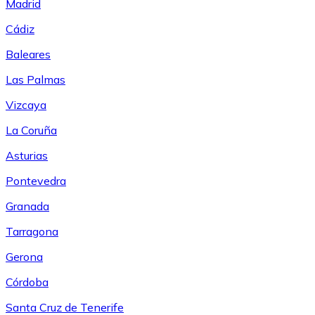
Madrid
Cádiz
Baleares
Las Palmas
Vizcaya
La Coruña
Asturias
Pontevedra
Granada
Tarragona
Gerona
Córdoba
Santa Cruz de Tenerife