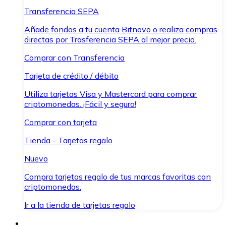
Transferencia SEPA
Añade fondos a tu cuenta Bitnovo o realiza compras
directas por Trasferencia SEPA al mejor precio.
Comprar con Transferencia
Tarjeta de crédito / débito
Utiliza tarjetas Visa y Mastercard para comprar
criptomonedas. ¡Fácil y seguro!
Comprar con tarjeta
Tienda - Tarjetas regalo
Nuevo
Compra tarjetas regalo de tus marcas favoritas con
criptomonedas.
Ir a la tienda de tarjetas regalo