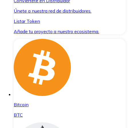
Conviértete en Distribuidor
Únete a nuestra red de distribuidores.
Listar Token
Añade tu proyecto a nuestro ecosistema.
Bitcoin
BTC