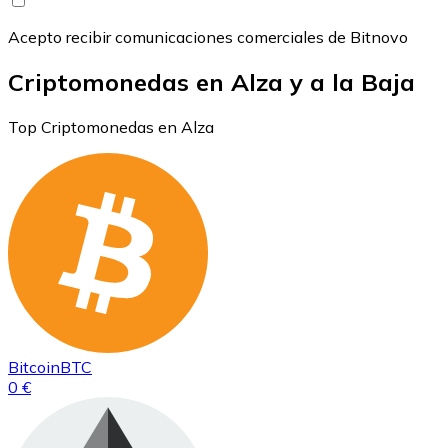
Acepto recibir comunicaciones comerciales de Bitnovo
Criptomonedas en Alza y a la Baja
Top Criptomonedas en Alza
Bitcoin
BTC
0 €