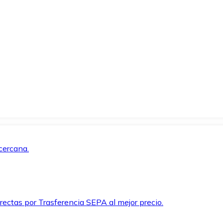
cercana.
rectas por Trasferencia SEPA al mejor precio.