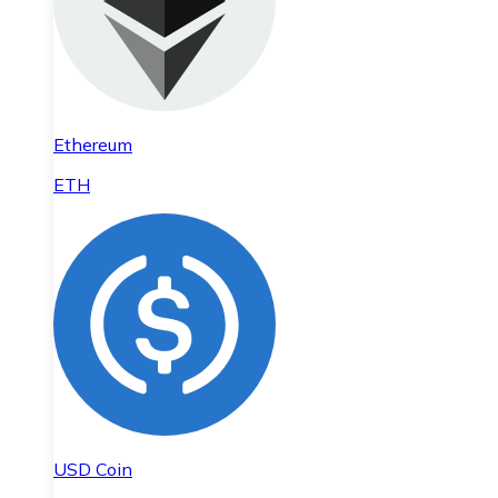
Ethereum
ETH
USD Coin