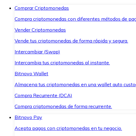
Comprar Criptomonedas
Compra criptomonedas con diferentes métodos de pag
Vender Criptomonedas
Vende tus criptomonedas de forma rápida y segura.
Intercambiar (Swap)
Intercambia tus criptomonedas al instante.
Bitnovo Wallet
Almacena tus criptomonedas en una wallet auto custo
Compra Recurrente (DCA)
Compra criptomonedas de forma recurrente.
Bitnovo Pay
Acepta pagos con criptomonedas en tu negocio.