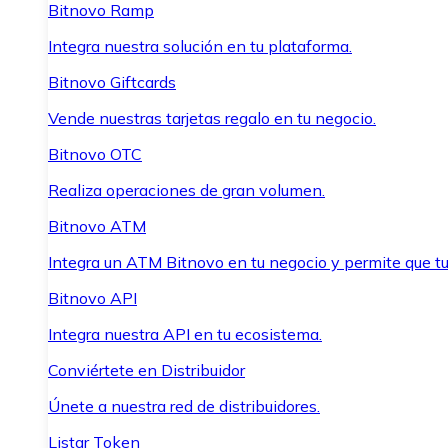
Bitnovo Ramp
Integra nuestra solución en tu plataforma.
Bitnovo Giftcards
Vende nuestras tarjetas regalo en tu negocio.
Bitnovo OTC
Realiza operaciones de gran volumen.
Bitnovo ATM
Integra un ATM Bitnovo en tu negocio y permite que t
Bitnovo API
Integra nuestra API en tu ecosistema.
Conviértete en Distribuidor
Únete a nuestra red de distribuidores.
Listar Token