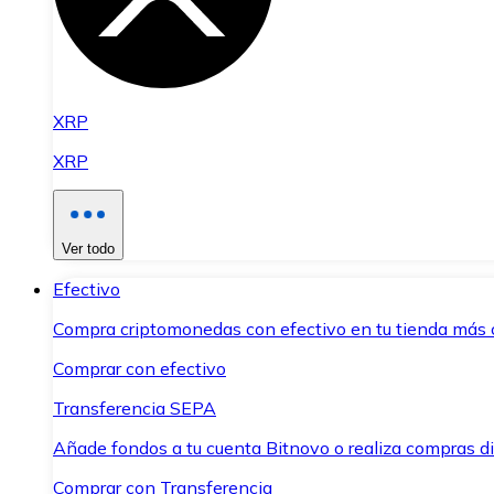
XRP
XRP
Ver todo
Efectivo
Compra criptomonedas con efectivo en tu tienda más 
Comprar con efectivo
Transferencia SEPA
Añade fondos a tu cuenta Bitnovo o realiza compras di
Comprar con Transferencia