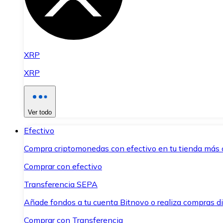
XRP
XRP
Ver todo
Efectivo
Compra criptomonedas con efectivo en tu tienda más 
Comprar con efectivo
Transferencia SEPA
Añade fondos a tu cuenta Bitnovo o realiza compras di
Comprar con Transferencia