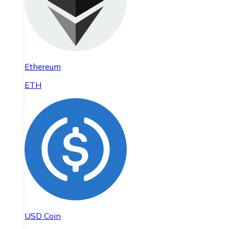
Ethereum
ETH
USD Coin