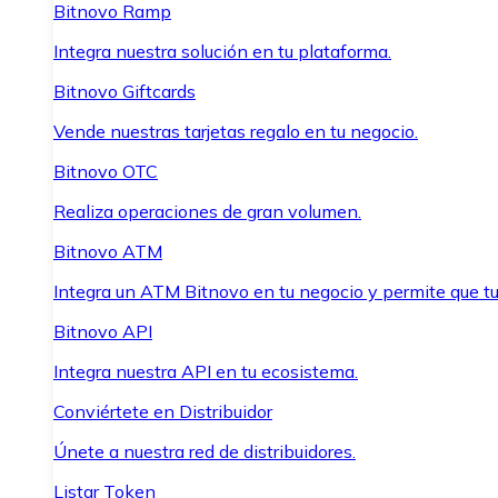
Bitnovo Ramp
Integra nuestra solución en tu plataforma.
Bitnovo Giftcards
Vende nuestras tarjetas regalo en tu negocio.
Bitnovo OTC
Realiza operaciones de gran volumen.
Bitnovo ATM
Integra un ATM Bitnovo en tu negocio y permite que t
Bitnovo API
Integra nuestra API en tu ecosistema.
Conviértete en Distribuidor
Únete a nuestra red de distribuidores.
Listar Token