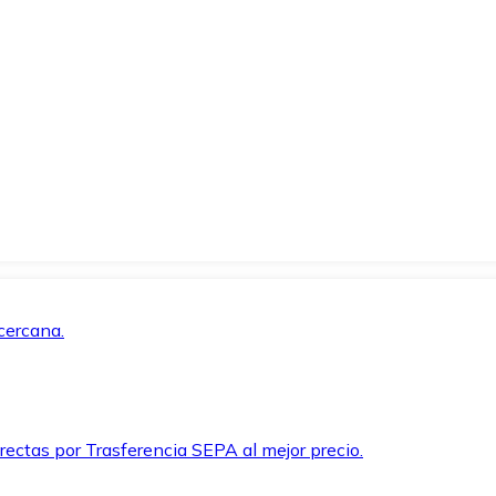
cercana.
rectas por Trasferencia SEPA al mejor precio.