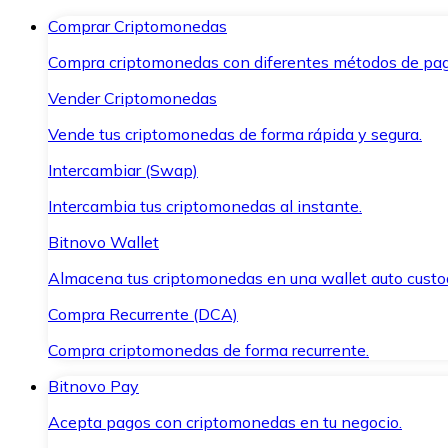
Comprar Criptomonedas
Compra criptomonedas con diferentes métodos de pag
Vender Criptomonedas
Vende tus criptomonedas de forma rápida y segura.
Intercambiar (Swap)
Intercambia tus criptomonedas al instante.
Bitnovo Wallet
Almacena tus criptomonedas en una wallet auto custo
Compra Recurrente (DCA)
Compra criptomonedas de forma recurrente.
Bitnovo Pay
Acepta pagos con criptomonedas en tu negocio.