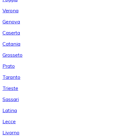
Verona
Genova
Caserta
Catania
Grosseto
Prato
Taranto
Trieste
Sassari
Latina
Lecce
Livorno