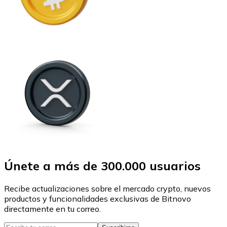
Únete a más de 300.000 usuarios
Recibe actualizaciones sobre el mercado crypto, nuevos
productos y funcionalidades exclusivas de Bitnovo
directamente en tu correo.