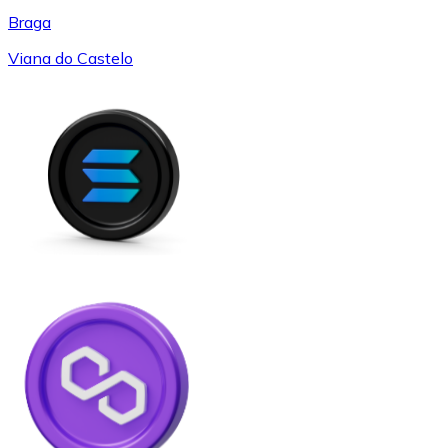
Braga
Viana do Castelo