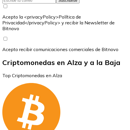
Suscribirse
Acepto la <privacyPolicy>Política de
Privacidad</privacyPolicy> y recibir la Newsletter de
Bitnovo
Acepto recibir comunicaciones comerciales de Bitnovo
Criptomonedas en Alza y a la Baja
Top Criptomonedas en Alza