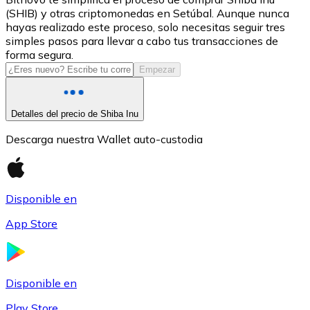
(SHIB) y otras criptomonedas en Setúbal. Aunque nunca
USDC
hayas realizado este proceso, solo necesitas seguir tres
simples pasos para llevar a cabo tus transacciones de
forma segura.
Empezar
Detalles del precio de Shiba Inu
Descarga nuestra Wallet auto-custodia
Litecoin
Disponible en
LTC
App Store
Disponible en
Play Store