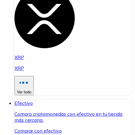
XRP
XRP
Ver todo
Efectivo
Compra criptomonedas con efectivo en tu tienda
más cercana.
Comprar con efectivo