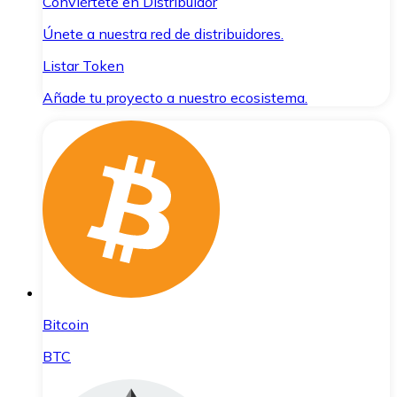
Conviértete en Distribuidor
Únete a nuestra red de distribuidores.
Listar Token
Añade tu proyecto a nuestro ecosistema.
Bitcoin
BTC