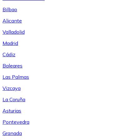
Bilbao
Alicante
Valladolid
Madrid
Cádiz
Baleares
Las Palmas
Vizcaya
La Coruña
Asturias
Pontevedra
Granada