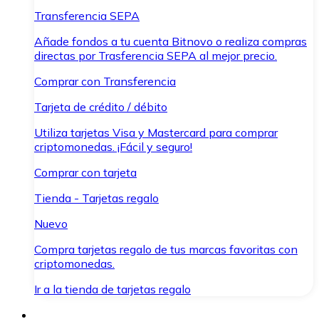
Transferencia SEPA
Añade fondos a tu cuenta Bitnovo o realiza compras
directas por Trasferencia SEPA al mejor precio.
Comprar con Transferencia
Tarjeta de crédito / débito
Utiliza tarjetas Visa y Mastercard para comprar
criptomonedas. ¡Fácil y seguro!
Comprar con tarjeta
Tienda - Tarjetas regalo
Nuevo
Compra tarjetas regalo de tus marcas favoritas con
criptomonedas.
Ir a la tienda de tarjetas regalo