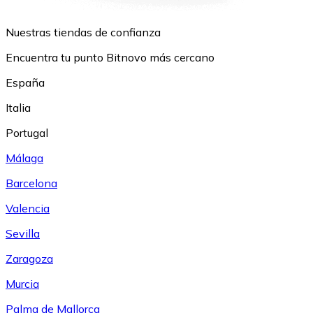
Nuestras tiendas de confianza
Encuentra tu punto Bitnovo más cercano
España
Italia
Portugal
Málaga
Barcelona
Valencia
Sevilla
Zaragoza
Murcia
Palma de Mallorca