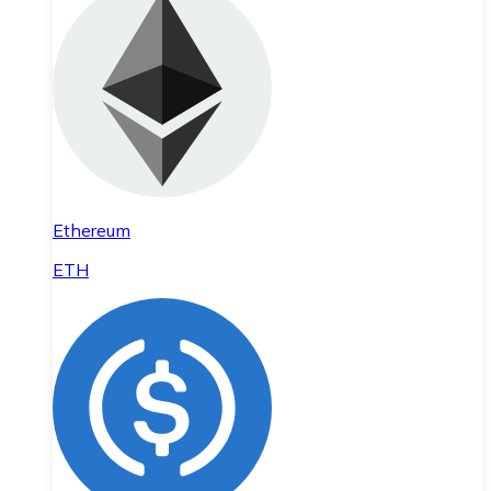
Ethereum
ETH