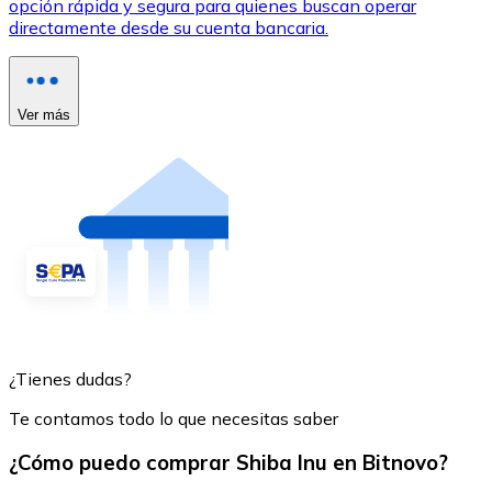
opción rápida y segura para quienes buscan operar
directamente desde su cuenta bancaria.
Ver más
¿Tienes dudas?
Te contamos todo lo que necesitas saber
¿Cómo puedo comprar Shiba Inu en Bitnovo?