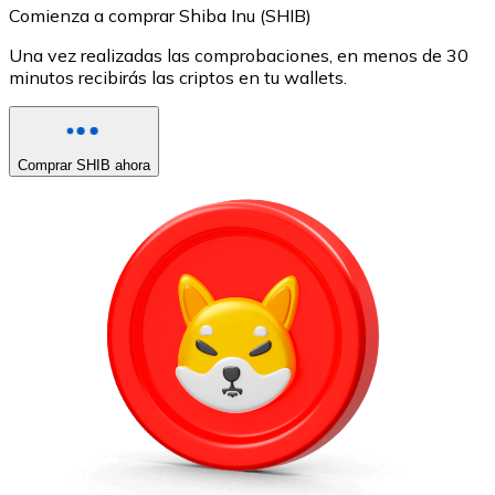
Comienza a comprar Shiba Inu (SHIB)
Una vez realizadas las comprobaciones, en menos de 30
minutos recibirás las criptos en tu wallets.
Comprar SHIB ahora