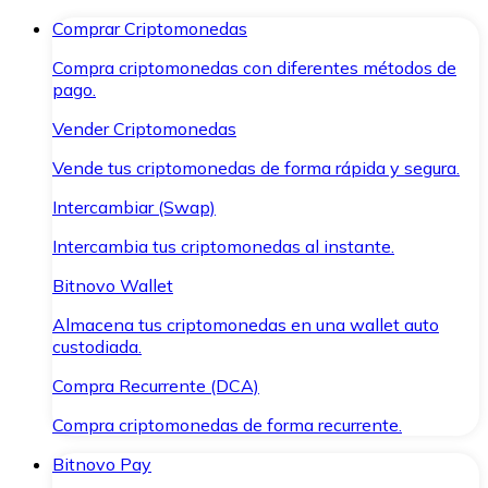
Comprar Criptomonedas
Compra criptomonedas con diferentes métodos de
pago.
Vender Criptomonedas
Vende tus criptomonedas de forma rápida y segura.
Intercambiar (Swap)
Intercambia tus criptomonedas al instante.
Bitnovo Wallet
Almacena tus criptomonedas en una wallet auto
custodiada.
Compra Recurrente (DCA)
Compra criptomonedas de forma recurrente.
Bitnovo Pay