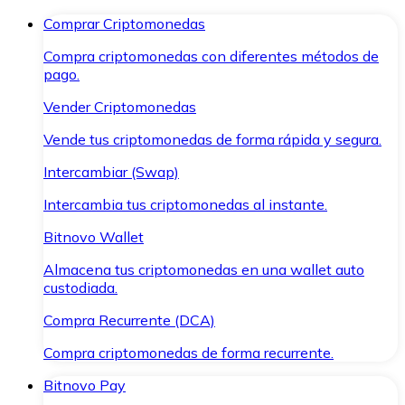
Comprar Criptomonedas
Compra criptomonedas con diferentes métodos de
pago.
Vender Criptomonedas
Vende tus criptomonedas de forma rápida y segura.
Intercambiar (Swap)
Intercambia tus criptomonedas al instante.
Bitnovo Wallet
Almacena tus criptomonedas en una wallet auto
custodiada.
Compra Recurrente (DCA)
Compra criptomonedas de forma recurrente.
Bitnovo Pay