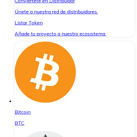
Conviértete en Distribuidor
Únete a nuestra red de distribuidores.
Listar Token
Añade tu proyecto a nuestro ecosistema.
Bitcoin
BTC