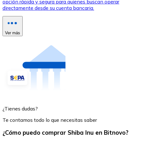
opción rápida y segura para quienes buscan operar
directamente desde su cuenta bancaria.
Ver más
¿Tienes dudas?
Te contamos todo lo que necesitas saber
¿Cómo puedo comprar Shiba Inu en Bitnovo?