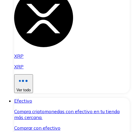
XRP
XRP
Ver todo
Efectivo
Compra criptomonedas con efectivo en tu tienda
más cercana.
Comprar con efectivo