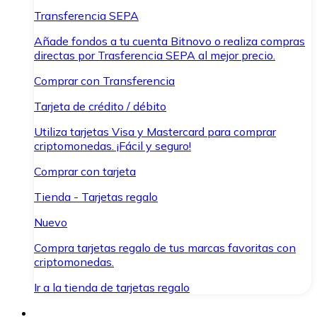
Transferencia SEPA
Añade fondos a tu cuenta Bitnovo o realiza compras
directas por Trasferencia SEPA al mejor precio.
Comprar con Transferencia
Tarjeta de crédito / débito
Utiliza tarjetas Visa y Mastercard para comprar
criptomonedas. ¡Fácil y seguro!
Comprar con tarjeta
Tienda - Tarjetas regalo
Nuevo
Compra tarjetas regalo de tus marcas favoritas con
criptomonedas.
Ir a la tienda de tarjetas regalo