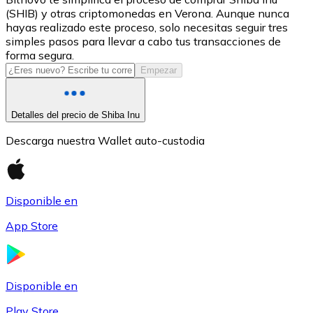
(SHIB) y otras criptomonedas en Verona. Aunque nunca
USDC
hayas realizado este proceso, solo necesitas seguir tres
simples pasos para llevar a cabo tus transacciones de
forma segura.
Empezar
Detalles del precio de Shiba Inu
Descarga nuestra Wallet auto-custodia
Litecoin
Disponible en
LTC
App Store
Disponible en
Play Store