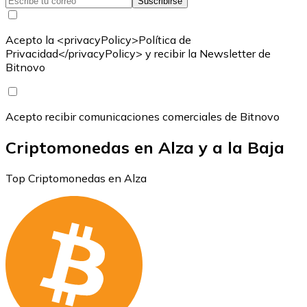
Suscribirse
Acepto la <privacyPolicy>Política de
Privacidad</privacyPolicy> y recibir la Newsletter de
Bitnovo
Acepto recibir comunicaciones comerciales de Bitnovo
Criptomonedas en Alza y a la Baja
Top Criptomonedas en Alza