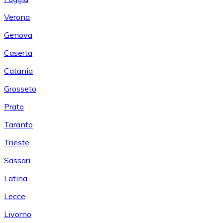
Verona
Genova
Caserta
Catania
Grosseto
Prato
Taranto
Trieste
Sassari
Latina
Lecce
Livorno