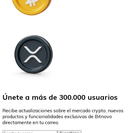
Únete a más de 300.000 usuarios
Recibe actualizaciones sobre el mercado crypto, nuevos
productos y funcionalidades exclusivas de Bitnovo
directamente en tu correo.