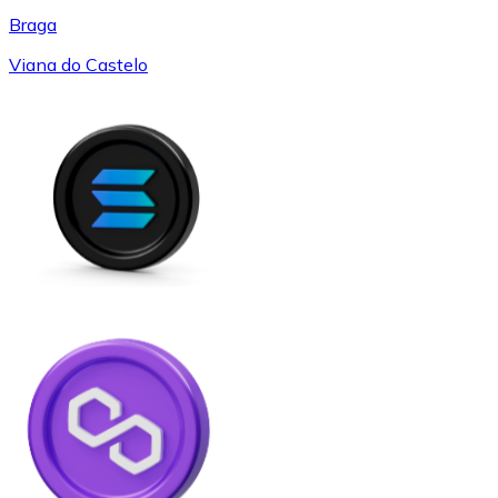
Braga
Viana do Castelo