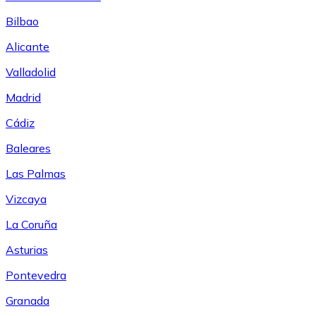
Bilbao
Alicante
Valladolid
Madrid
Cádiz
Baleares
Las Palmas
Vizcaya
La Coruña
Asturias
Pontevedra
Granada