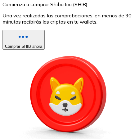
Comienza a comprar Shiba Inu (SHIB)
Una vez realizadas las comprobaciones, en menos de 30
minutos recibirás las criptos en tu wallets.
Comprar SHIB ahora