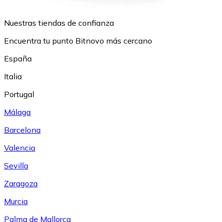
Nuestras tiendas de confianza
Encuentra tu punto Bitnovo más cercano
España
Italia
Portugal
Málaga
Barcelona
Valencia
Sevilla
Zaragoza
Murcia
Palma de Mallorca