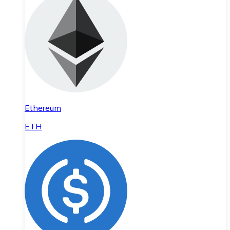
Ethereum
ETH