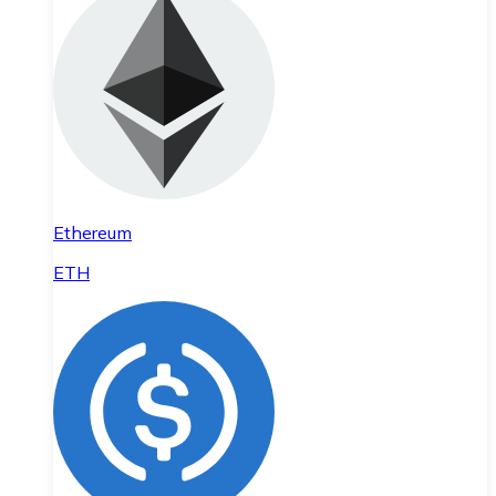
Ethereum
ETH