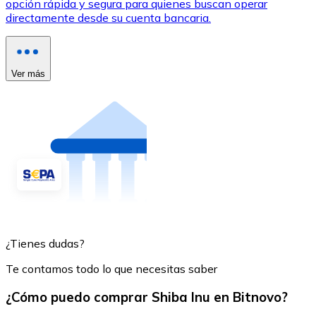
opción rápida y segura para quienes buscan operar
directamente desde su cuenta bancaria.
Ver más
¿Tienes dudas?
Te contamos todo lo que necesitas saber
¿Cómo puedo comprar Shiba Inu en Bitnovo?