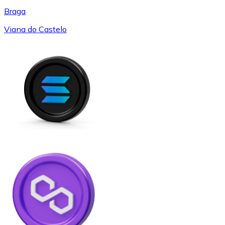
Braga
Viana do Castelo