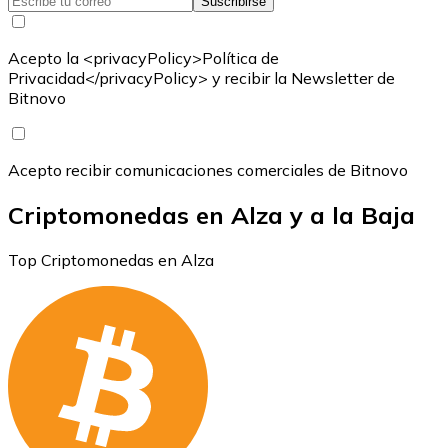
Suscribirse
Acepto la <privacyPolicy>Política de
Privacidad</privacyPolicy> y recibir la Newsletter de
Bitnovo
Acepto recibir comunicaciones comerciales de Bitnovo
Criptomonedas en Alza y a la Baja
Top Criptomonedas en Alza