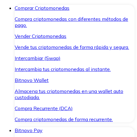
Comprar Criptomonedas
Compra criptomonedas con diferentes métodos de
pago.
Vender Criptomonedas
Vende tus criptomonedas de forma rápida y segura.
Intercambiar (Swap)
Intercambia tus criptomonedas al instante.
Bitnovo Wallet
Almacena tus criptomonedas en una wallet auto
custodiada.
Compra Recurrente (DCA)
Compra criptomonedas de forma recurrente.
Bitnovo Pay