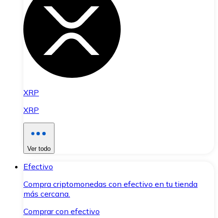
XRP
XRP
Ver todo
Efectivo
Compra criptomonedas con efectivo en tu tienda
más cercana.
Comprar con efectivo