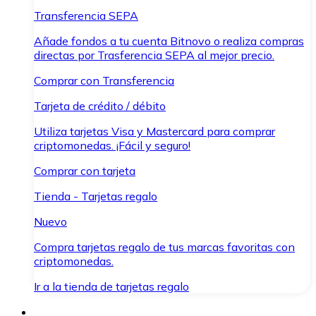
Transferencia SEPA
Añade fondos a tu cuenta Bitnovo o realiza compras
directas por Trasferencia SEPA al mejor precio.
Comprar con Transferencia
Tarjeta de crédito / débito
Utiliza tarjetas Visa y Mastercard para comprar
criptomonedas. ¡Fácil y seguro!
Comprar con tarjeta
Tienda - Tarjetas regalo
Nuevo
Compra tarjetas regalo de tus marcas favoritas con
criptomonedas.
Ir a la tienda de tarjetas regalo