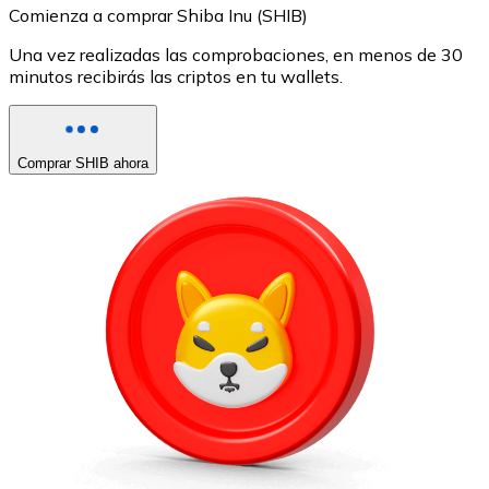
Comienza a comprar Shiba Inu (SHIB)
Una vez realizadas las comprobaciones, en menos de 30
minutos recibirás las criptos en tu wallets.
Comprar SHIB ahora