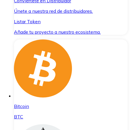
Conviértete en Distribuidor
Únete a nuestra red de distribuidores.
Listar Token
Añade tu proyecto a nuestro ecosistema.
Bitcoin
BTC