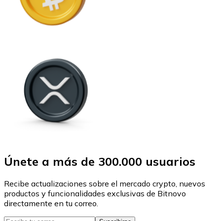
Únete a más de 300.000 usuarios
Recibe actualizaciones sobre el mercado crypto, nuevos
productos y funcionalidades exclusivas de Bitnovo
directamente en tu correo.