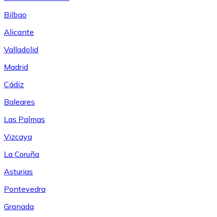
Bilbao
Alicante
Valladolid
Madrid
Cádiz
Baleares
Las Palmas
Vizcaya
La Coruña
Asturias
Pontevedra
Granada