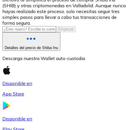
(SHIB) y otras criptomonedas en Valladolid. Aunque nunca
USDC
hayas realizado este proceso, solo necesitas seguir tres
simples pasos para llevar a cabo tus transacciones de
forma segura.
Empezar
Detalles del precio de Shiba Inu
Descarga nuestra Wallet auto-custodia
Litecoin
Disponible en
LTC
App Store
Disponible en
Play Store