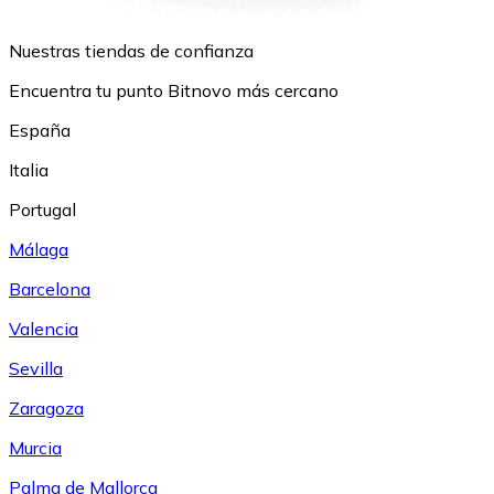
Nuestras tiendas de confianza
Encuentra tu punto Bitnovo más cercano
España
Italia
Portugal
Málaga
Barcelona
Valencia
Sevilla
Zaragoza
Murcia
Palma de Mallorca