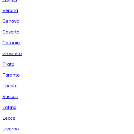
Verona
Genova
Caserta
Catania
Grosseto
Prato
Taranto
Trieste
Sassari
Latina
Lecce
Livorno