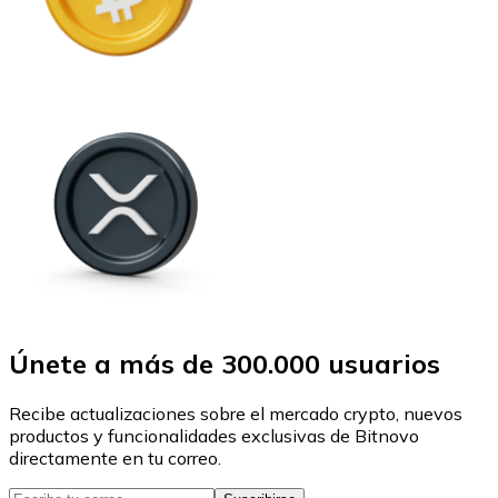
Únete a más de 300.000 usuarios
Recibe actualizaciones sobre el mercado crypto, nuevos
productos y funcionalidades exclusivas de Bitnovo
directamente en tu correo.