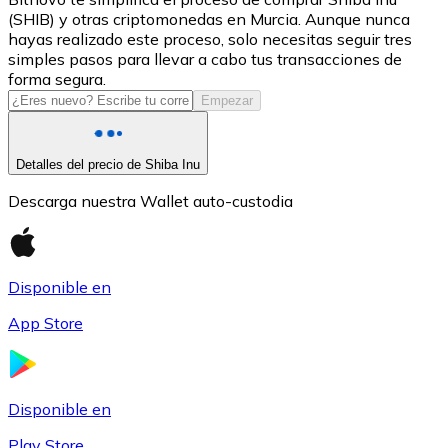
(SHIB) y otras criptomonedas en Murcia. Aunque nunca
USDC
hayas realizado este proceso, solo necesitas seguir tres
simples pasos para llevar a cabo tus transacciones de
forma segura.
Empezar
Detalles del precio de Shiba Inu
Descarga nuestra Wallet auto-custodia
Litecoin
Disponible en
LTC
App Store
Disponible en
Play Store