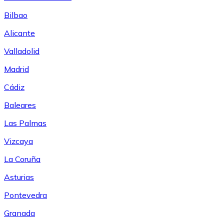
Bilbao
Alicante
Valladolid
Madrid
Cádiz
Baleares
Las Palmas
Vizcaya
La Coruña
Asturias
Pontevedra
Granada