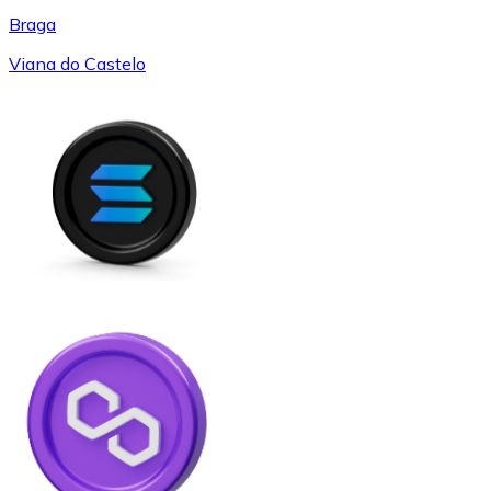
Braga
Viana do Castelo