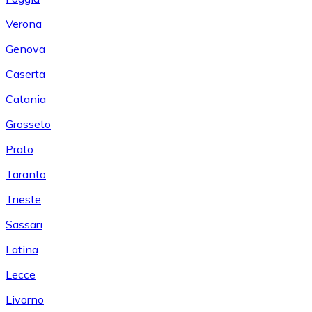
Verona
Genova
Caserta
Catania
Grosseto
Prato
Taranto
Trieste
Sassari
Latina
Lecce
Livorno