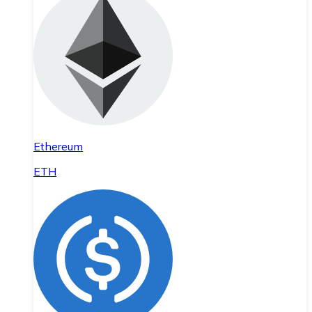
Ethereum
ETH