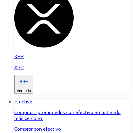
XRP
XRP
Ver todo
Efectivo
Compra criptomonedas con efectivo en tu tienda
más cercana.
Comprar con efectivo