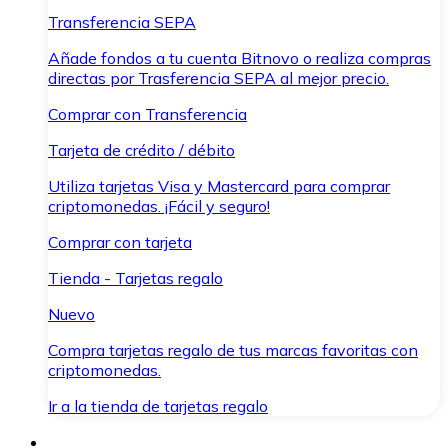
Transferencia SEPA
Añade fondos a tu cuenta Bitnovo o realiza compras
directas por Trasferencia SEPA al mejor precio.
Comprar con Transferencia
Tarjeta de crédito / débito
Utiliza tarjetas Visa y Mastercard para comprar
criptomonedas. ¡Fácil y seguro!
Comprar con tarjeta
Tienda - Tarjetas regalo
Nuevo
Compra tarjetas regalo de tus marcas favoritas con
criptomonedas.
Ir a la tienda de tarjetas regalo