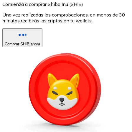
Comienza a comprar Shiba Inu (SHIB)
Una vez realizadas las comprobaciones, en menos de 30
minutos recibirás las criptos en tu wallets.
Comprar SHIB ahora