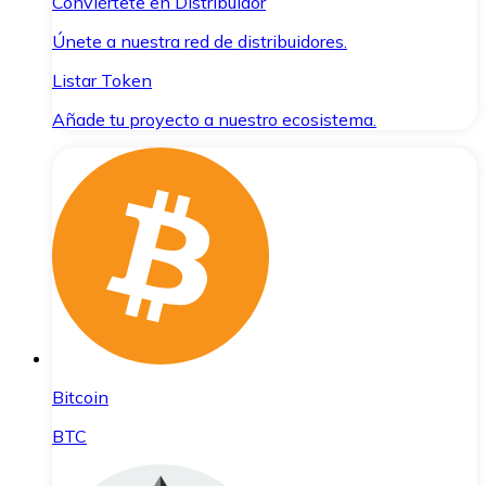
Conviértete en Distribuidor
Únete a nuestra red de distribuidores.
Listar Token
Añade tu proyecto a nuestro ecosistema.
Bitcoin
BTC