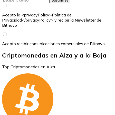
Suscribirse
Acepto la <privacyPolicy>Política de
Privacidad</privacyPolicy> y recibir la Newsletter de
Bitnovo
Acepto recibir comunicaciones comerciales de Bitnovo
Criptomonedas en Alza y a la Baja
Top Criptomonedas en Alza