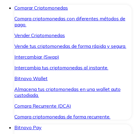
Comprar Criptomonedas
Compra criptomonedas con diferentes métodos de
pago.
Vender Criptomonedas
Vende tus criptomonedas de forma rápida y segura.
Intercambiar (Swap)
Intercambia tus criptomonedas al instante.
Bitnovo Wallet
Almacena tus criptomonedas en una wallet auto
custodiada.
Compra Recurrente (DCA)
Compra criptomonedas de forma recurrente.
Bitnovo Pay