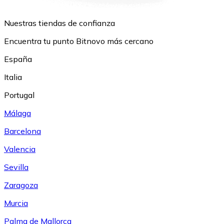
Nuestras tiendas de confianza
Encuentra tu punto Bitnovo más cercano
España
Italia
Portugal
Málaga
Barcelona
Valencia
Sevilla
Zaragoza
Murcia
Palma de Mallorca