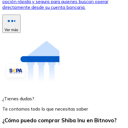
opción rápida y segura para quienes buscan operar
directamente desde su cuenta bancaria.
Ver más
¿Tienes dudas?
Te contamos todo lo que necesitas saber
¿Cómo puedo comprar Shiba Inu en Bitnovo?