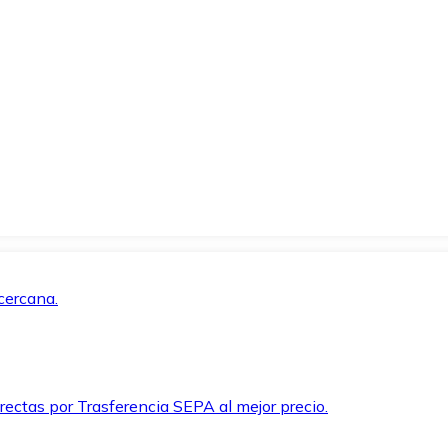
cercana.
rectas por Trasferencia SEPA al mejor precio.