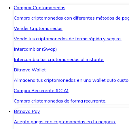
Comprar Criptomonedas
Compra criptomonedas con diferentes métodos de pag
Vender Criptomonedas
Vende tus criptomonedas de forma rápida y segura.
Intercambiar (Swap)
Intercambia tus criptomonedas al instante.
Bitnovo Wallet
Almacena tus criptomonedas en una wallet auto custo
Compra Recurrente (DCA)
Compra criptomonedas de forma recurrente.
Bitnovo Pay
Acepta pagos con criptomonedas en tu negocio.