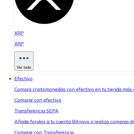
XRP
XRP
Ver todo
Efectivo
Compra criptomonedas con efectivo en tu tienda más 
Comprar con efectivo
Transferencia SEPA
Añade fondos a tu cuenta Bitnovo o realiza compras di
Comprar con Transferencia