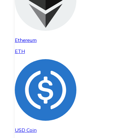
Ethereum
ETH
USD Coin