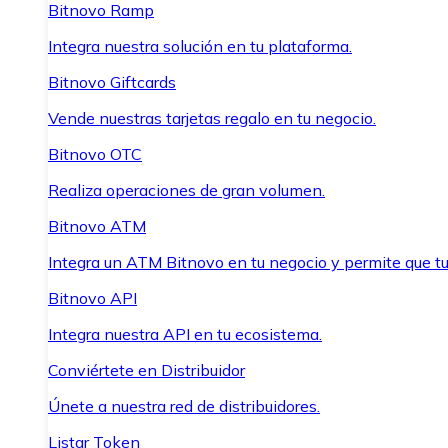
Bitnovo Ramp
Integra nuestra solución en tu plataforma.
Bitnovo Giftcards
Vende nuestras tarjetas regalo en tu negocio.
Bitnovo OTC
Realiza operaciones de gran volumen.
Bitnovo ATM
Integra un ATM Bitnovo en tu negocio y permite que t
Bitnovo API
Integra nuestra API en tu ecosistema.
Conviértete en Distribuidor
Únete a nuestra red de distribuidores.
Listar Token