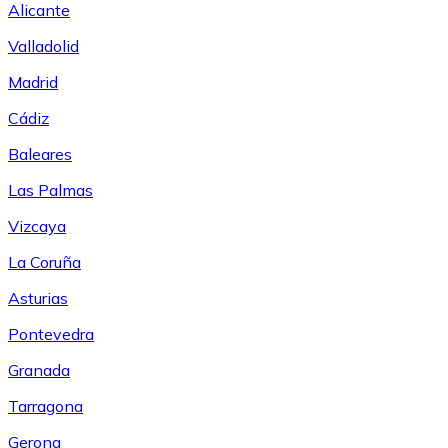
Alicante
Valladolid
Madrid
Cádiz
Baleares
Las Palmas
Vizcaya
La Coruña
Asturias
Pontevedra
Granada
Tarragona
Gerona