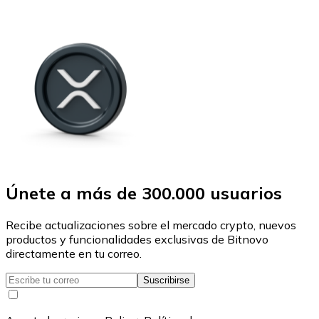
Únete a más de 300.000 usuarios
Recibe actualizaciones sobre el mercado crypto, nuevos
productos y funcionalidades exclusivas de Bitnovo
directamente en tu correo.
Suscribirse