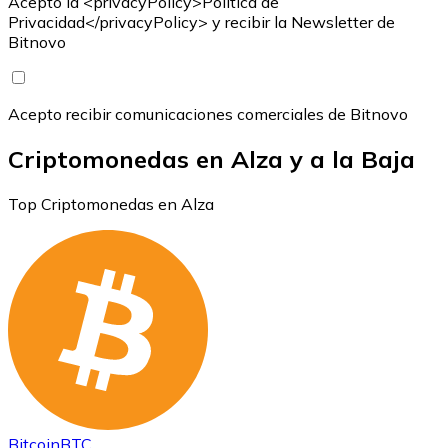
Acepto la <privacyPolicy>Política de
Privacidad</privacyPolicy> y recibir la Newsletter de
Bitnovo
Acepto recibir comunicaciones comerciales de Bitnovo
Criptomonedas en Alza y a la Baja
Top Criptomonedas en Alza
Bitcoin
BTC