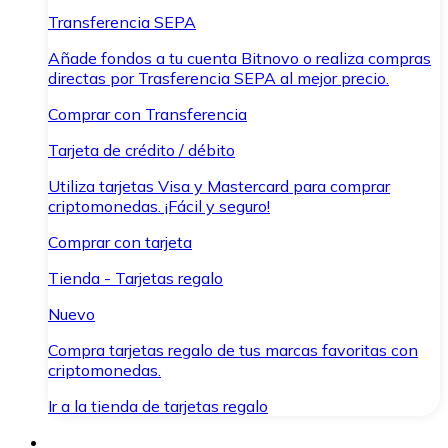
Transferencia SEPA
Añade fondos a tu cuenta Bitnovo o realiza compras
directas por Trasferencia SEPA al mejor precio.
Comprar con Transferencia
Tarjeta de crédito / débito
Utiliza tarjetas Visa y Mastercard para comprar
criptomonedas. ¡Fácil y seguro!
Comprar con tarjeta
Tienda - Tarjetas regalo
Nuevo
Compra tarjetas regalo de tus marcas favoritas con
criptomonedas.
Ir a la tienda de tarjetas regalo