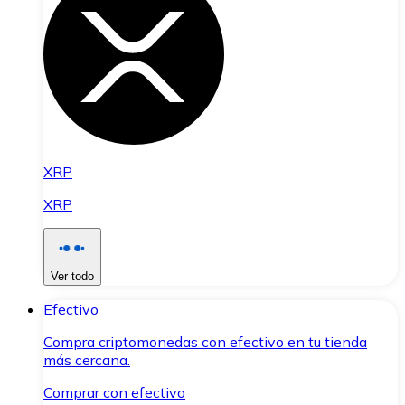
XRP
XRP
Ver todo
Efectivo
Compra criptomonedas con efectivo en tu tienda
más cercana.
Comprar con efectivo