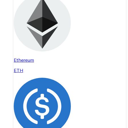
Ethereum
ETH