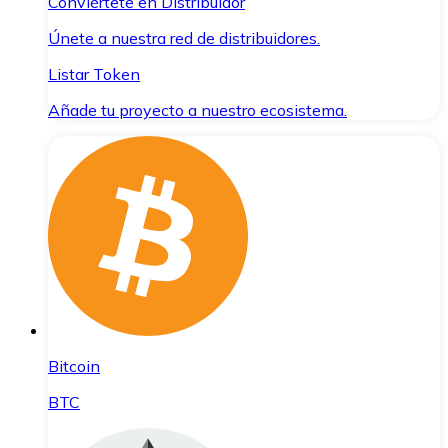
Conviértete en Distribuidor
Únete a nuestra red de distribuidores.
Listar Token
Añade tu proyecto a nuestro ecosistema.
Bitcoin
BTC