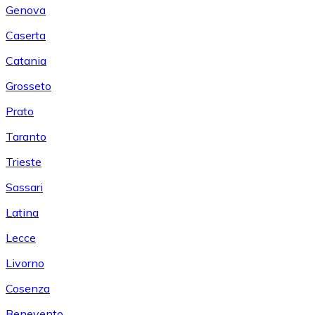
Genova
Caserta
Catania
Grosseto
Prato
Taranto
Trieste
Sassari
Latina
Lecce
Livorno
Cosenza
Benevento