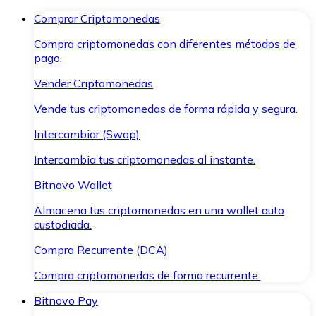
Comprar Criptomonedas
Compra criptomonedas con diferentes métodos de
pago.
Vender Criptomonedas
Vende tus criptomonedas de forma rápida y segura.
Intercambiar (Swap)
Intercambia tus criptomonedas al instante.
Bitnovo Wallet
Almacena tus criptomonedas en una wallet auto
custodiada.
Compra Recurrente (DCA)
Compra criptomonedas de forma recurrente.
Bitnovo Pay