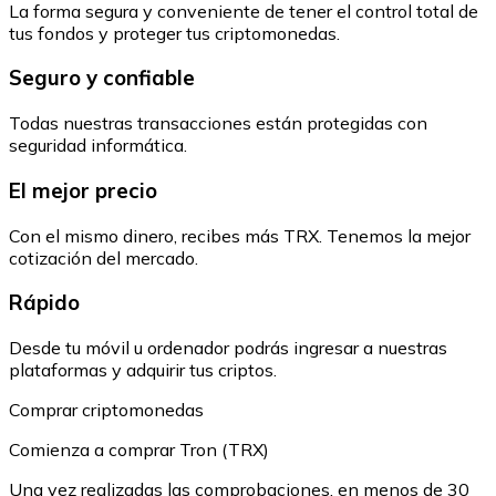
La forma segura y conveniente de tener el control total de
tus fondos y proteger tus criptomonedas.
Seguro y confiable
Todas nuestras transacciones están protegidas con
seguridad informática.
El mejor precio
Con el mismo dinero, recibes más TRX. Tenemos la mejor
cotización del mercado.
Rápido
Desde tu móvil u ordenador podrás ingresar a nuestras
plataformas y adquirir tus criptos.
Comprar criptomonedas
Comienza a comprar Tron (TRX)
Una vez realizadas las comprobaciones, en menos de 30