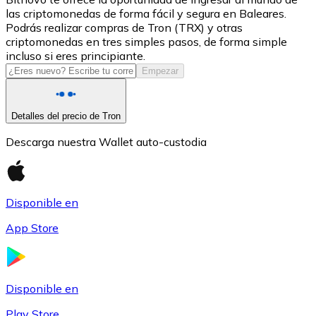
las criptomonedas de forma fácil y segura en Baleares.
USDC
Podrás realizar compras de Tron (TRX) y otras
criptomonedas en tres simples pasos, de forma simple
incluso si eres principiante.
Empezar
Detalles del precio de Tron
Descarga nuestra Wallet auto-custodia
Litecoin
Disponible en
LTC
App Store
Disponible en
Play Store