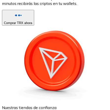
minutos recibirás las criptos en tu wallets.
Comprar TRX ahora
Nuestras tiendas de confianza