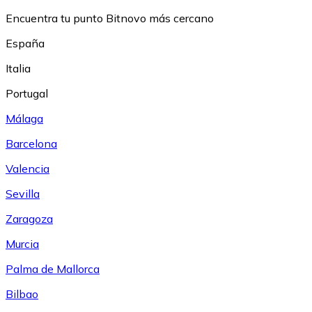
Encuentra tu punto Bitnovo más cercano
España
Italia
Portugal
Málaga
Barcelona
Valencia
Sevilla
Zaragoza
Murcia
Palma de Mallorca
Bilbao