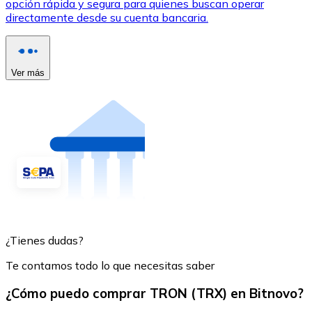
opción rápida y segura para quienes buscan operar
directamente desde su cuenta bancaria.
Ver más
¿Tienes dudas?
Te contamos todo lo que necesitas saber
¿Cómo puedo comprar TRON (TRX) en Bitnovo?