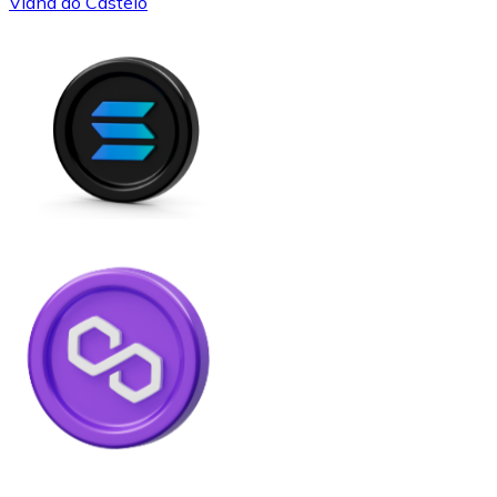
Viana do Castelo