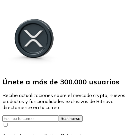
Únete a más de 300.000 usuarios
Recibe actualizaciones sobre el mercado crypto, nuevos
productos y funcionalidades exclusivas de Bitnovo
directamente en tu correo.
Suscribirse