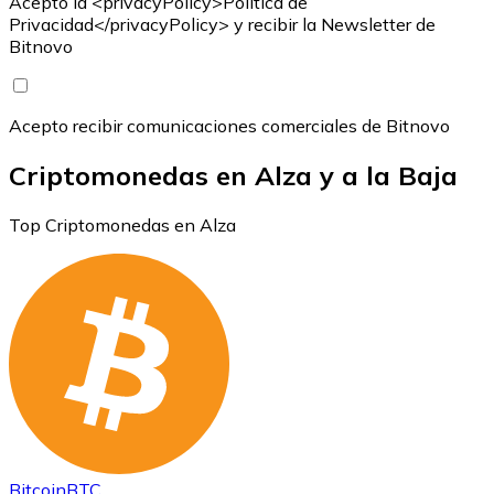
Acepto la <privacyPolicy>Política de
Privacidad</privacyPolicy> y recibir la Newsletter de
Bitnovo
Acepto recibir comunicaciones comerciales de Bitnovo
Criptomonedas en Alza y a la Baja
Top Criptomonedas en Alza
Bitcoin
BTC