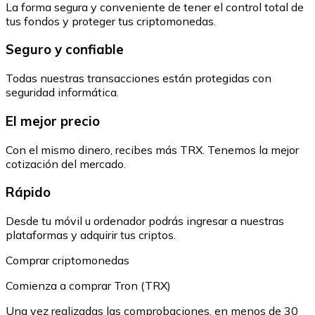
La forma segura y conveniente de tener el control total de
tus fondos y proteger tus criptomonedas.
Seguro y confiable
Todas nuestras transacciones están protegidas con
seguridad informática.
El mejor precio
Con el mismo dinero, recibes más TRX. Tenemos la mejor
cotización del mercado.
Rápido
Desde tu móvil u ordenador podrás ingresar a nuestras
plataformas y adquirir tus criptos.
Comprar criptomonedas
Comienza a comprar Tron (TRX)
Una vez realizadas las comprobaciones, en menos de 30