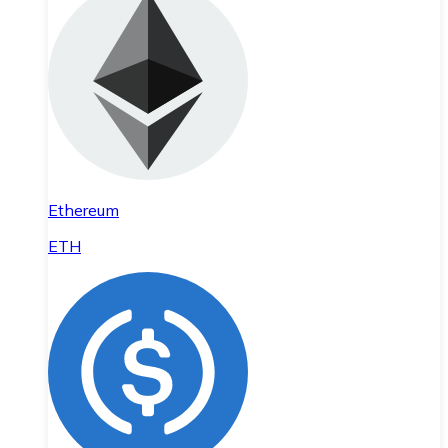
Ethereum
ETH