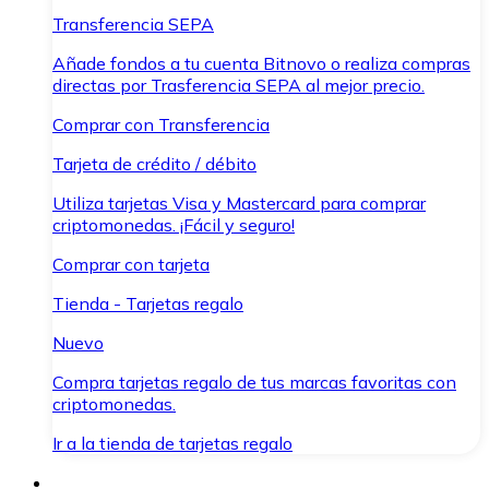
Transferencia SEPA
Añade fondos a tu cuenta Bitnovo o realiza compras
directas por Trasferencia SEPA al mejor precio.
Comprar con Transferencia
Tarjeta de crédito / débito
Utiliza tarjetas Visa y Mastercard para comprar
criptomonedas. ¡Fácil y seguro!
Comprar con tarjeta
Tienda - Tarjetas regalo
Nuevo
Compra tarjetas regalo de tus marcas favoritas con
criptomonedas.
Ir a la tienda de tarjetas regalo