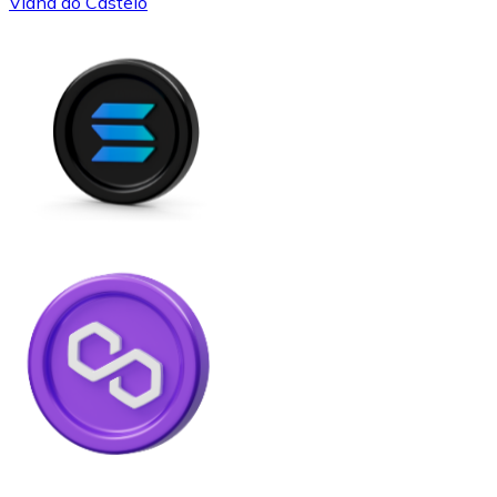
Viana do Castelo