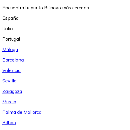
Encuentra tu punto Bitnovo más cercano
España
Italia
Portugal
Málaga
Barcelona
Valencia
Sevilla
Zaragoza
Murcia
Palma de Mallorca
Bilbao