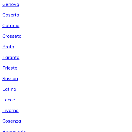
Genova
Caserta
Catania
Grosseto
Prato
Taranto
Trieste
Sassari
Latina
Lecce
Livorno
Cosenza
Benevento