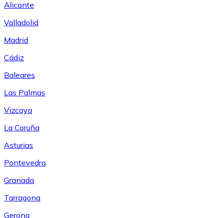
Alicante
Valladolid
Madrid
Cádiz
Baleares
Las Palmas
Vizcaya
La Coruña
Asturias
Pontevedra
Granada
Tarragona
Gerona