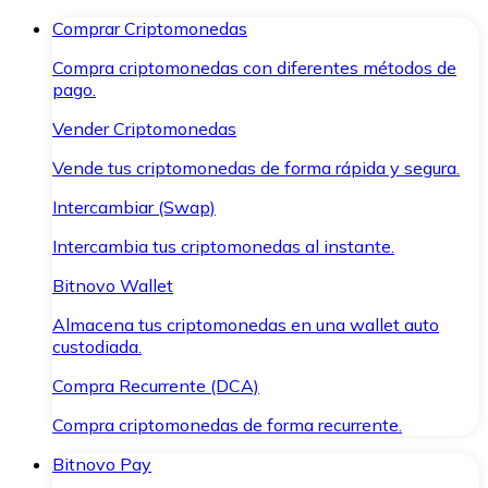
Comprar Criptomonedas
Compra criptomonedas con diferentes métodos de
pago.
Vender Criptomonedas
Vende tus criptomonedas de forma rápida y segura.
Intercambiar (Swap)
Intercambia tus criptomonedas al instante.
Bitnovo Wallet
Almacena tus criptomonedas en una wallet auto
custodiada.
Compra Recurrente (DCA)
Compra criptomonedas de forma recurrente.
Bitnovo Pay