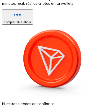
minutos recibirás las criptos en tu wallets.
Comprar TRX ahora
Nuestras tiendas de confianza