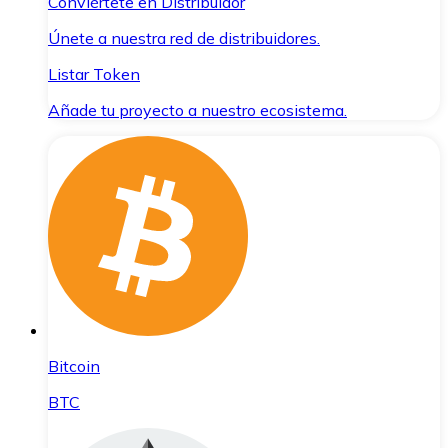
Conviértete en Distribuidor
Únete a nuestra red de distribuidores.
Listar Token
Añade tu proyecto a nuestro ecosistema.
Bitcoin
BTC