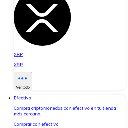
XRP
XRP
Ver todo
Efectivo
Compra criptomonedas con efectivo en tu tienda
más cercana.
Comprar con efectivo