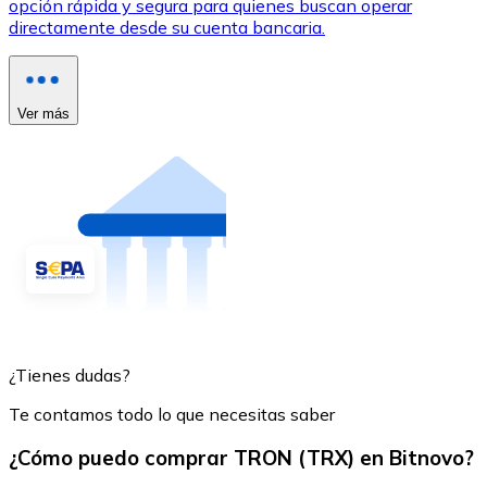
opción rápida y segura para quienes buscan operar
directamente desde su cuenta bancaria.
Ver más
¿Tienes dudas?
Te contamos todo lo que necesitas saber
¿Cómo puedo comprar TRON (TRX) en Bitnovo?