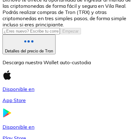
las criptomonedas de forma fácil y segura en Vila Real.
USDC
Podrás realizar compras de Tron (TRX) y otras
criptomonedas en tres simples pasos, de forma simple
incluso si eres principiante.
Empezar
Detalles del precio de Tron
Descarga nuestra Wallet auto-custodia
Litecoin
Disponible en
LTC
App Store
Disponible en
Play Store