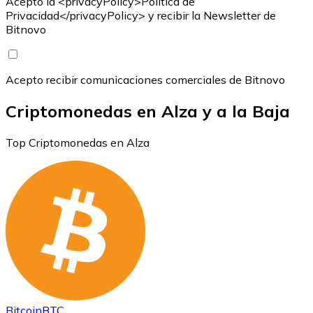
Acepto la <privacyPolicy>Política de
Privacidad</privacyPolicy> y recibir la Newsletter de
Bitnovo
Acepto recibir comunicaciones comerciales de Bitnovo
Criptomonedas en Alza y a la Baja
Top Criptomonedas en Alza
Bitcoin
BTC