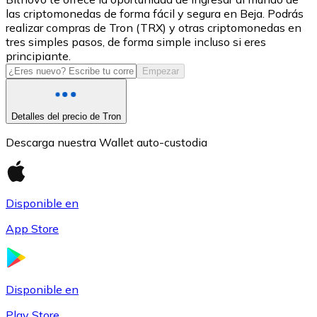
las criptomonedas de forma fácil y segura en Beja. Podrás
USDC
realizar compras de Tron (TRX) y otras criptomonedas en
tres simples pasos, de forma simple incluso si eres
principiante.
Empezar
Detalles del precio de Tron
Descarga nuestra Wallet auto-custodia
Litecoin
Disponible en
LTC
App Store
Disponible en
Play Store