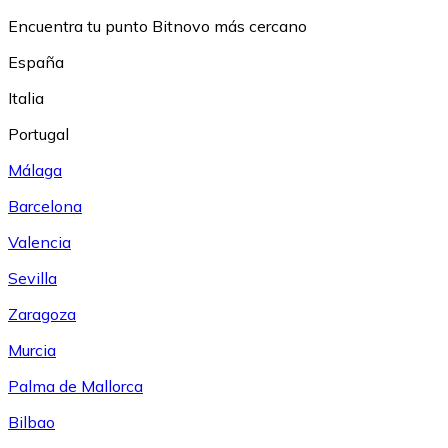
Encuentra tu punto Bitnovo más cercano
España
Italia
Portugal
Málaga
Barcelona
Valencia
Sevilla
Zaragoza
Murcia
Palma de Mallorca
Bilbao