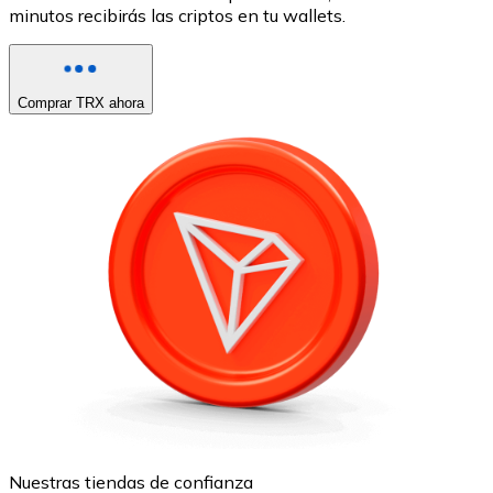
minutos recibirás las criptos en tu wallets.
Comprar TRX ahora
Nuestras tiendas de confianza