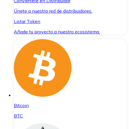
Conviértete en Distribuidor
Únete a nuestra red de distribuidores.
Listar Token
Añade tu proyecto a nuestro ecosistema.
Bitcoin
BTC