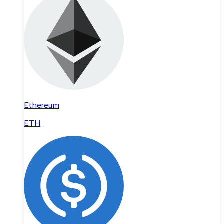
Ethereum
ETH