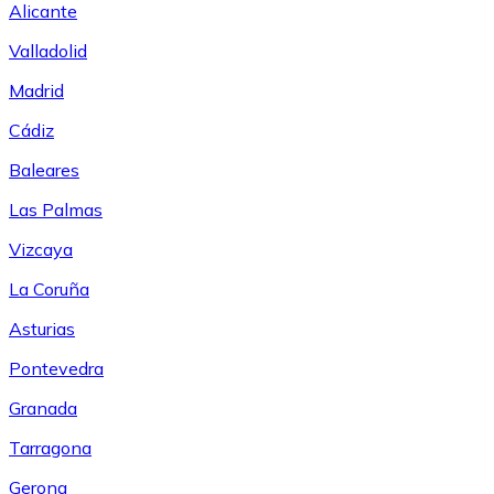
Alicante
Valladolid
Madrid
Cádiz
Baleares
Las Palmas
Vizcaya
La Coruña
Asturias
Pontevedra
Granada
Tarragona
Gerona