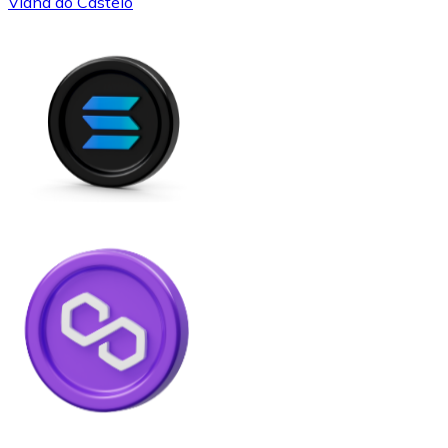
Viana do Castelo