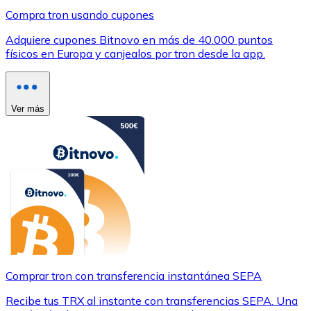
Compra tron usando cupones
Adquiere cupones Bitnovo en más de 40.000 puntos
físicos en Europa y canjealos por tron desde la app.
Ver más
Comprar tron con transferencia instantánea SEPA
Recibe tus TRX al instante con transferencias SEPA. Una