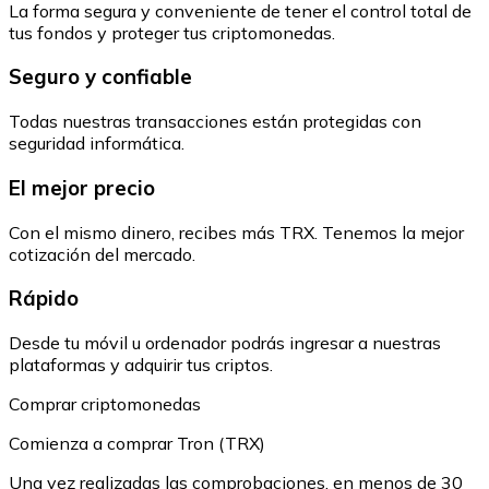
La forma segura y conveniente de tener el control total de
tus fondos y proteger tus criptomonedas.
Seguro y confiable
Todas nuestras transacciones están protegidas con
seguridad informática.
El mejor precio
Con el mismo dinero, recibes más TRX. Tenemos la mejor
cotización del mercado.
Rápido
Desde tu móvil u ordenador podrás ingresar a nuestras
plataformas y adquirir tus criptos.
Comprar criptomonedas
Comienza a comprar Tron (TRX)
Una vez realizadas las comprobaciones, en menos de 30