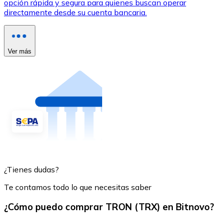
opción rápida y segura para quienes buscan operar
directamente desde su cuenta bancaria.
Ver más
¿Tienes dudas?
Te contamos todo lo que necesitas saber
¿Cómo puedo comprar TRON (TRX) en Bitnovo?