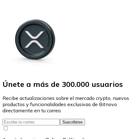
Únete a más de 300.000 usuarios
Recibe actualizaciones sobre el mercado crypto, nuevos
productos y funcionalidades exclusivas de Bitnovo
directamente en tu correo.
Suscribirse