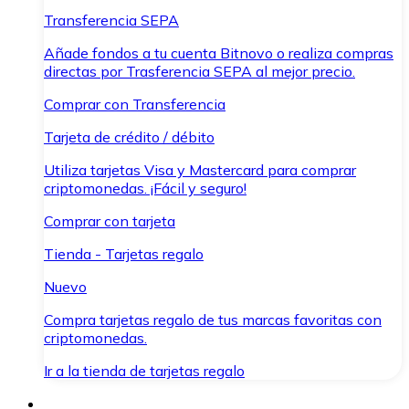
Transferencia SEPA
Añade fondos a tu cuenta Bitnovo o realiza compras
directas por Trasferencia SEPA al mejor precio.
Comprar con Transferencia
Tarjeta de crédito / débito
Utiliza tarjetas Visa y Mastercard para comprar
criptomonedas. ¡Fácil y seguro!
Comprar con tarjeta
Tienda - Tarjetas regalo
Nuevo
Compra tarjetas regalo de tus marcas favoritas con
criptomonedas.
Ir a la tienda de tarjetas regalo