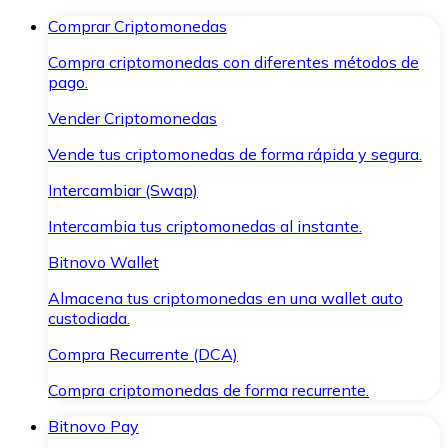
Comprar Criptomonedas
Compra criptomonedas con diferentes métodos de
pago.
Vender Criptomonedas
Vende tus criptomonedas de forma rápida y segura.
Intercambiar (Swap)
Intercambia tus criptomonedas al instante.
Bitnovo Wallet
Almacena tus criptomonedas en una wallet auto
custodiada.
Compra Recurrente (DCA)
Compra criptomonedas de forma recurrente.
Bitnovo Pay