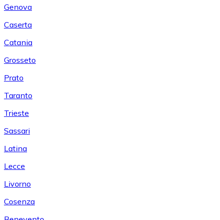
Genova
Caserta
Catania
Grosseto
Prato
Taranto
Trieste
Sassari
Latina
Lecce
Livorno
Cosenza
Benevento