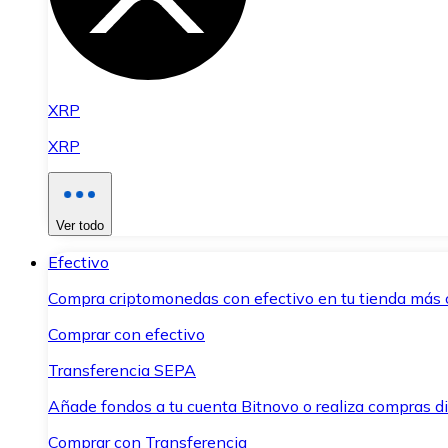
XRP
XRP
Ver todo
Efectivo
Compra criptomonedas con efectivo en tu tienda más 
Comprar con efectivo
Transferencia SEPA
Añade fondos a tu cuenta Bitnovo o realiza compras di
Comprar con Transferencia