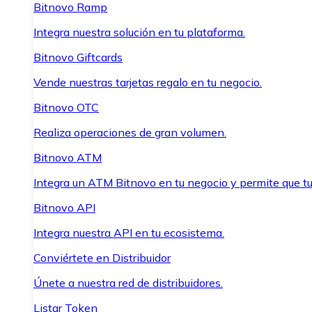
Bitnovo Ramp
Integra nuestra solución en tu plataforma.
Bitnovo Giftcards
Vende nuestras tarjetas regalo en tu negocio.
Bitnovo OTC
Realiza operaciones de gran volumen.
Bitnovo ATM
Integra un ATM Bitnovo en tu negocio y permite que t
Bitnovo API
Integra nuestra API en tu ecosistema.
Conviértete en Distribuidor
Únete a nuestra red de distribuidores.
Listar Token