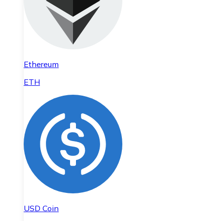
Ethereum
ETH
USD Coin