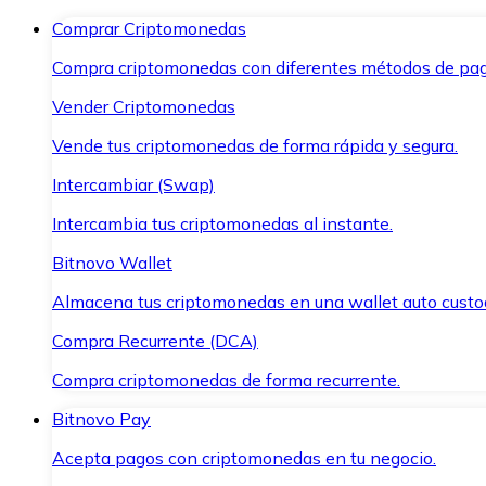
Comprar Criptomonedas
Compra criptomonedas con diferentes métodos de pag
Vender Criptomonedas
Vende tus criptomonedas de forma rápida y segura.
Intercambiar (Swap)
Intercambia tus criptomonedas al instante.
Bitnovo Wallet
Almacena tus criptomonedas en una wallet auto custo
Compra Recurrente (DCA)
Compra criptomonedas de forma recurrente.
Bitnovo Pay
Acepta pagos con criptomonedas en tu negocio.