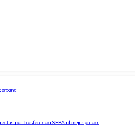
cercana.
rectas por Trasferencia SEPA al mejor precio.