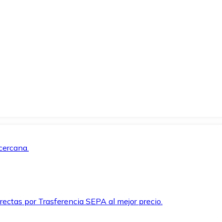
cercana.
rectas por Trasferencia SEPA al mejor precio.