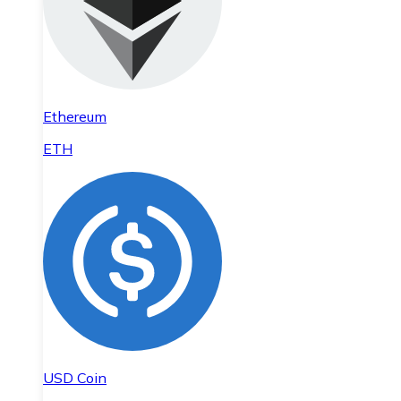
Ethereum
ETH
USD Coin