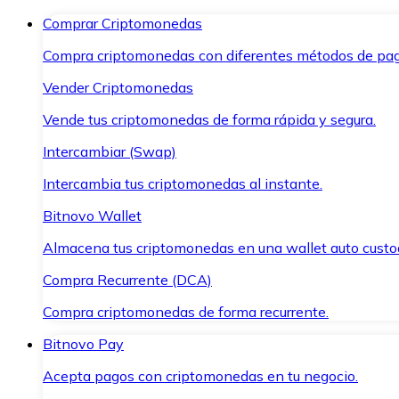
Comprar Criptomonedas
Compra criptomonedas con diferentes métodos de pag
Vender Criptomonedas
Vende tus criptomonedas de forma rápida y segura.
Intercambiar (Swap)
Intercambia tus criptomonedas al instante.
Bitnovo Wallet
Almacena tus criptomonedas en una wallet auto custo
Compra Recurrente (DCA)
Compra criptomonedas de forma recurrente.
Bitnovo Pay
Acepta pagos con criptomonedas en tu negocio.