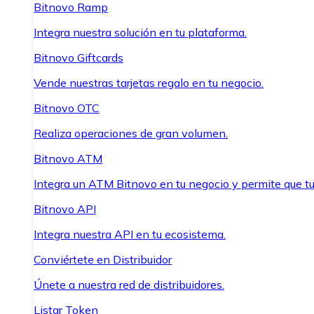
Bitnovo Ramp
Integra nuestra solución en tu plataforma.
Bitnovo Giftcards
Vende nuestras tarjetas regalo en tu negocio.
Bitnovo OTC
Realiza operaciones de gran volumen.
Bitnovo ATM
Integra un ATM Bitnovo en tu negocio y permite que t
Bitnovo API
Integra nuestra API en tu ecosistema.
Conviértete en Distribuidor
Únete a nuestra red de distribuidores.
Listar Token