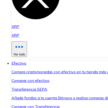
XRP
XRP
Ver todo
Efectivo
Compra criptomonedas con efectivo en tu tienda más 
Comprar con efectivo
Transferencia SEPA
Añade fondos a tu cuenta Bitnovo o realiza compras di
Comprar con Transferencia