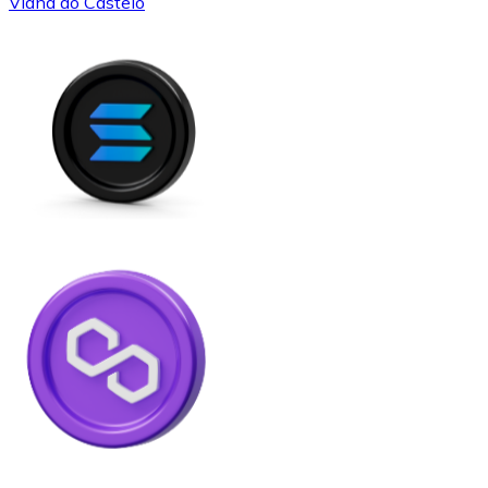
Viana do Castelo