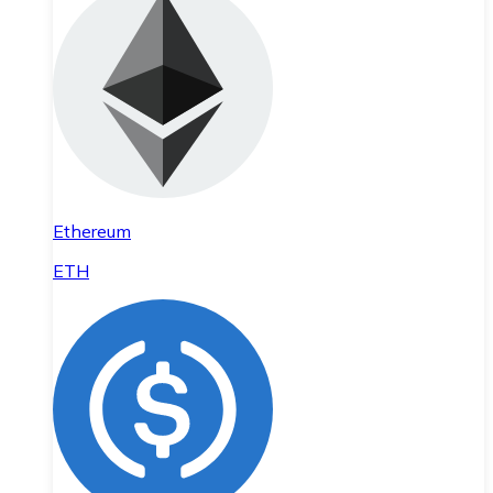
Ethereum
ETH