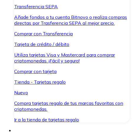
Transferencia SEPA
Añade fondos a tu cuenta Bitnovo o realiza compras
directas por Trasferencia SEPA al mejor precio.
Comprar con Transferencia
Tarjeta de crédito / débito
Utiliza tarjetas Visa y Mastercard para comprar
criptomonedas. ¡Fácil y seguro!
Comprar con tarjeta
Tienda - Tarjetas regalo
Nuevo
Compra tarjetas regalo de tus marcas favoritas con
criptomonedas.
Ir a la tienda de tarjetas regalo