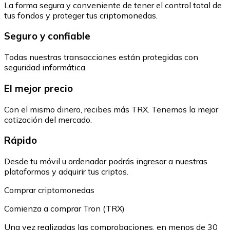
La forma segura y conveniente de tener el control total de
tus fondos y proteger tus criptomonedas.
Seguro y confiable
Todas nuestras transacciones están protegidas con
seguridad informática.
El mejor precio
Con el mismo dinero, recibes más TRX. Tenemos la mejor
cotización del mercado.
Rápido
Desde tu móvil u ordenador podrás ingresar a nuestras
plataformas y adquirir tus criptos.
Comprar criptomonedas
Comienza a comprar Tron (TRX)
Una vez realizadas las comprobaciones, en menos de 30