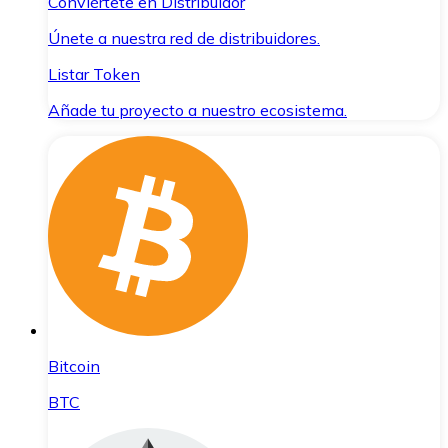
Conviértete en Distribuidor
Únete a nuestra red de distribuidores.
Listar Token
Añade tu proyecto a nuestro ecosistema.
Bitcoin
BTC