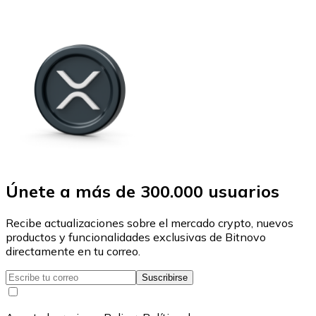
Únete a más de 300.000 usuarios
Recibe actualizaciones sobre el mercado crypto, nuevos
productos y funcionalidades exclusivas de Bitnovo
directamente en tu correo.
Suscribirse