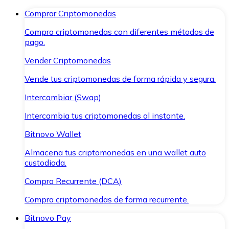
Comprar Criptomonedas
Compra criptomonedas con diferentes métodos de
pago.
Vender Criptomonedas
Vende tus criptomonedas de forma rápida y segura.
Intercambiar (Swap)
Intercambia tus criptomonedas al instante.
Bitnovo Wallet
Almacena tus criptomonedas en una wallet auto
custodiada.
Compra Recurrente (DCA)
Compra criptomonedas de forma recurrente.
Bitnovo Pay