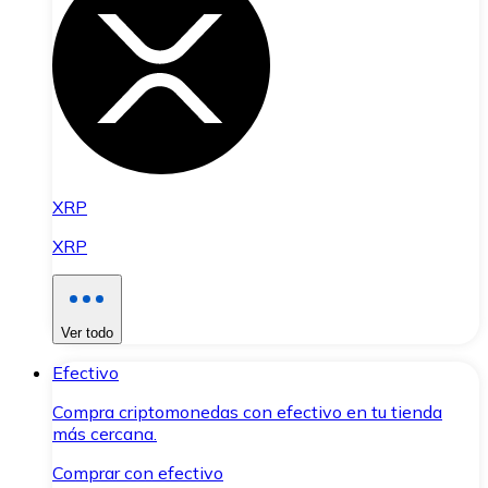
XRP
XRP
Ver todo
Efectivo
Compra criptomonedas con efectivo en tu tienda
más cercana.
Comprar con efectivo