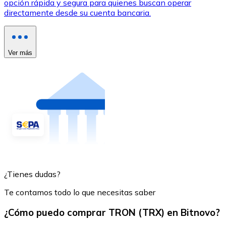
opción rápida y segura para quienes buscan operar
directamente desde su cuenta bancaria.
Ver más
¿Tienes dudas?
Te contamos todo lo que necesitas saber
¿Cómo puedo comprar TRON (TRX) en Bitnovo?