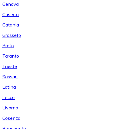
Genova
Caserta
Catania
Grosseto
Prato
Taranto
Trieste
Sassari
Latina
Lecce
Livorno
Cosenza
Benevento