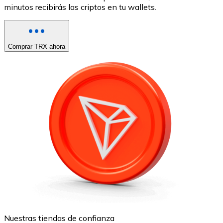
minutos recibirás las criptos en tu wallets.
Comprar TRX ahora
Nuestras tiendas de confianza