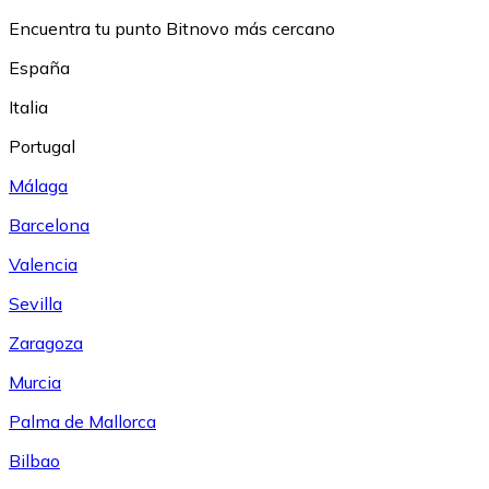
Encuentra tu punto Bitnovo más cercano
España
Italia
Portugal
Málaga
Barcelona
Valencia
Sevilla
Zaragoza
Murcia
Palma de Mallorca
Bilbao