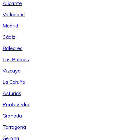
Alicante
Valladolid
Madrid
Cádiz
Baleares
Las Palmas
Vizcaya
La Coruña
Asturias
Pontevedra
Granada
Tarragona
Gerona