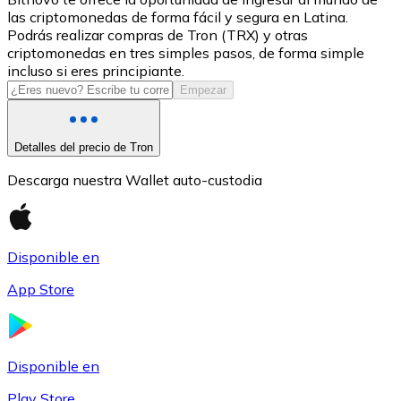
las criptomonedas de forma fácil y segura en Latina.
USDC
Podrás realizar compras de Tron (TRX) y otras
criptomonedas en tres simples pasos, de forma simple
incluso si eres principiante.
Empezar
Detalles del precio de Tron
Descarga nuestra Wallet auto-custodia
Litecoin
Disponible en
LTC
App Store
Disponible en
Play Store