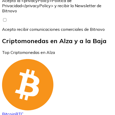
Acepto la <privacyPolicy>Política de
Privacidad</privacyPolicy> y recibir la Newsletter de
Bitnovo
Acepto recibir comunicaciones comerciales de Bitnovo
Criptomonedas en Alza y a la Baja
Top Criptomonedas en Alza
Bitcoin
BTC