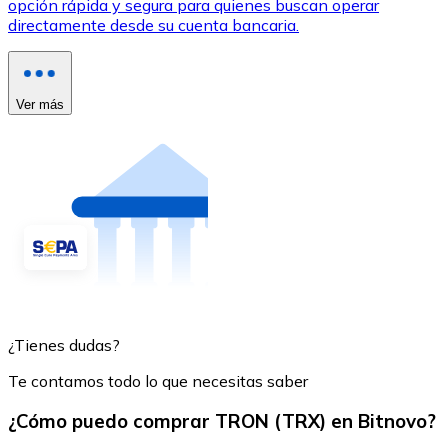
opción rápida y segura para quienes buscan operar
directamente desde su cuenta bancaria.
Ver más
¿Tienes dudas?
Te contamos todo lo que necesitas saber
¿Cómo puedo comprar TRON (TRX) en Bitnovo?