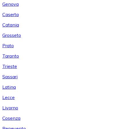
Genova
Caserta
Catania
Grosseto
Prato
Taranto
Trieste
Sassari
Latina
Lecce
Livorno
Cosenza
Benevento