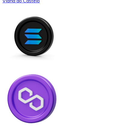
Viana do Castelo