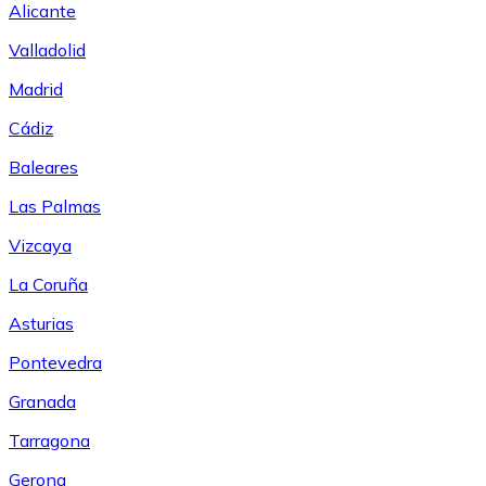
Alicante
Valladolid
Madrid
Cádiz
Baleares
Las Palmas
Vizcaya
La Coruña
Asturias
Pontevedra
Granada
Tarragona
Gerona