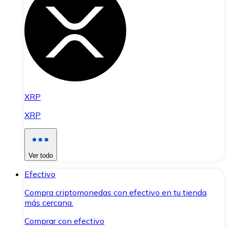
XRP
XRP
Ver todo
Efectivo
Compra criptomonedas con efectivo en tu tienda
más cercana.
Comprar con efectivo