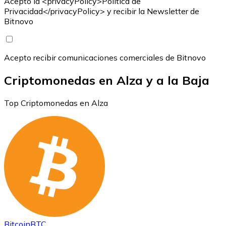
Acepto la <privacyPolicy>Política de
Privacidad</privacyPolicy> y recibir la Newsletter de
Bitnovo
Acepto recibir comunicaciones comerciales de Bitnovo
Criptomonedas en Alza y a la Baja
Top Criptomonedas en Alza
Bitcoin
BTC