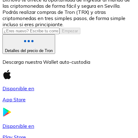
las criptomonedas de forma fácil y segura en Sevilla.
USDC
Podrás realizar compras de Tron (TRX) y otras
criptomonedas en tres simples pasos, de forma simple
incluso si eres principiante.
Empezar
Detalles del precio de Tron
Descarga nuestra Wallet auto-custodia
Litecoin
Disponible en
LTC
App Store
Disponible en
Play Store