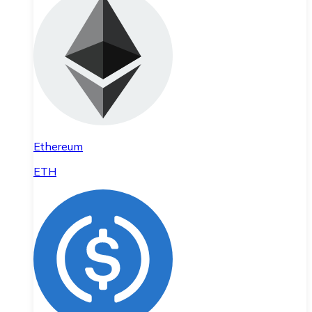
Ethereum
ETH