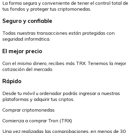
La forma segura y conveniente de tener el control total de
tus fondos y proteger tus criptomonedas.
Seguro y confiable
Todas nuestras transacciones están protegidas con
seguridad informática.
El mejor precio
Con el mismo dinero, recibes más TRX. Tenemos la mejor
cotización del mercado.
Rápido
Desde tu móvil u ordenador podrás ingresar a nuestras
plataformas y adquirir tus criptos.
Comprar criptomonedas
Comienza a comprar Tron (TRX)
Una vez realizadas las comprobaciones, en menos de 30