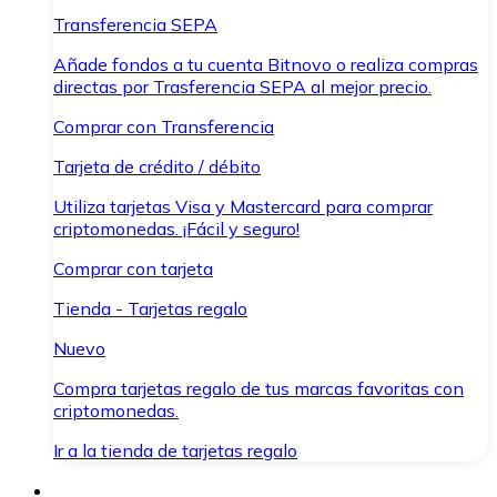
Transferencia SEPA
Añade fondos a tu cuenta Bitnovo o realiza compras
directas por Trasferencia SEPA al mejor precio.
Comprar con Transferencia
Tarjeta de crédito / débito
Utiliza tarjetas Visa y Mastercard para comprar
criptomonedas. ¡Fácil y seguro!
Comprar con tarjeta
Tienda - Tarjetas regalo
Nuevo
Compra tarjetas regalo de tus marcas favoritas con
criptomonedas.
Ir a la tienda de tarjetas regalo