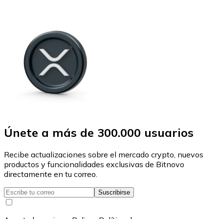
Únete a más de 300.000 usuarios
Recibe actualizaciones sobre el mercado crypto, nuevos
productos y funcionalidades exclusivas de Bitnovo
directamente en tu correo.
Suscribirse