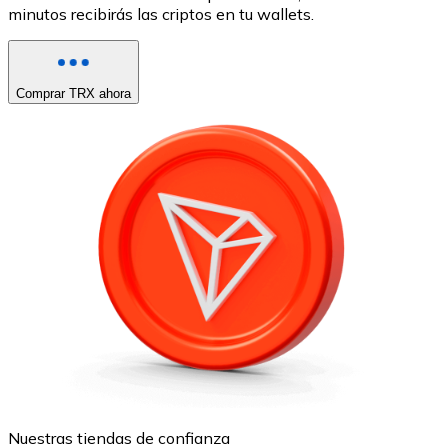
minutos recibirás las criptos en tu wallets.
Comprar TRX ahora
Nuestras tiendas de confianza