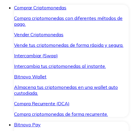
Comprar Criptomonedas
Compra criptomonedas con diferentes métodos de
pago.
Vender Criptomonedas
Vende tus criptomonedas de forma rápida y segura.
Intercambiar (Swap)
Intercambia tus criptomonedas al instante.
Bitnovo Wallet
Almacena tus criptomonedas en una wallet auto
custodiada.
Compra Recurrente (DCA)
Compra criptomonedas de forma recurrente.
Bitnovo Pay