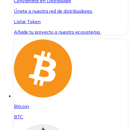
Conviértete en Distribuidor
Únete a nuestra red de distribuidores.
Listar Token
Añade tu proyecto a nuestro ecosistema.
Bitcoin
BTC