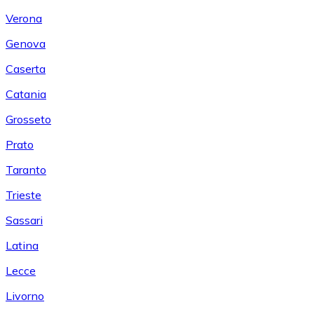
Verona
Genova
Caserta
Catania
Grosseto
Prato
Taranto
Trieste
Sassari
Latina
Lecce
Livorno