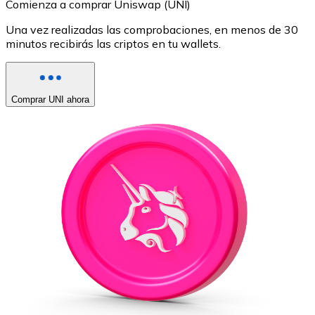
Comienza a comprar Uniswap (UNI)
Una vez realizadas las comprobaciones, en menos de 30
minutos recibirás las criptos en tu wallets.
Comprar UNI ahora