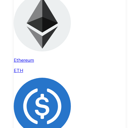
Ethereum
ETH