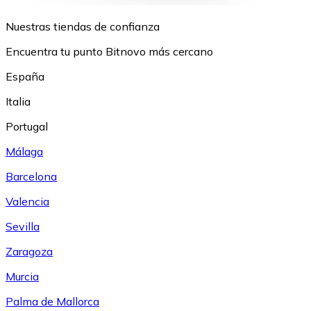
Nuestras tiendas de confianza
Encuentra tu punto Bitnovo más cercano
España
Italia
Portugal
Málaga
Barcelona
Valencia
Sevilla
Zaragoza
Murcia
Palma de Mallorca