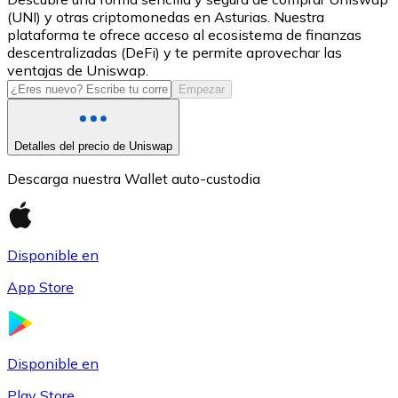
(UNI) y otras criptomonedas en Asturias. Nuestra
USDC
plataforma te ofrece acceso al ecosistema de finanzas
descentralizadas (DeFi) y te permite aprovechar las
ventajas de Uniswap.
Empezar
Detalles del precio de Uniswap
Descarga nuestra Wallet auto-custodia
Litecoin
Disponible en
LTC
App Store
Disponible en
Play Store