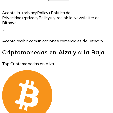
Acepto la <privacyPolicy>Política de
Privacidad</privacyPolicy> y recibir la Newsletter de
Bitnovo
Acepto recibir comunicaciones comerciales de Bitnovo
Criptomonedas en Alza y a la Baja
Top Criptomonedas en Alza