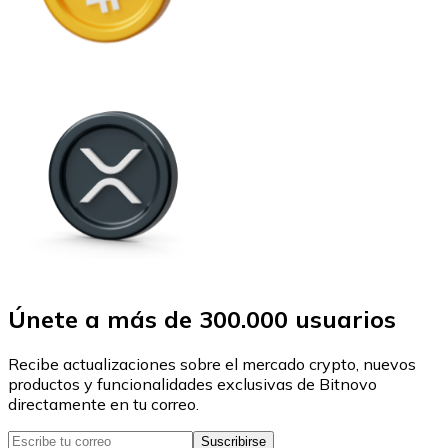
Únete a más de 300.000 usuarios
Recibe actualizaciones sobre el mercado crypto, nuevos
productos y funcionalidades exclusivas de Bitnovo
directamente en tu correo.
Suscribirse