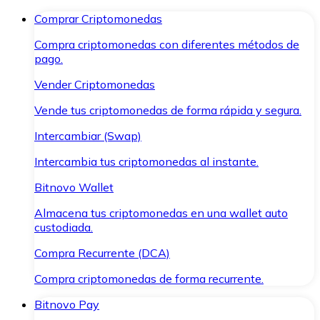
Comprar Criptomonedas
Compra criptomonedas con diferentes métodos de
pago.
Vender Criptomonedas
Vende tus criptomonedas de forma rápida y segura.
Intercambiar (Swap)
Intercambia tus criptomonedas al instante.
Bitnovo Wallet
Almacena tus criptomonedas en una wallet auto
custodiada.
Compra Recurrente (DCA)
Compra criptomonedas de forma recurrente.
Bitnovo Pay