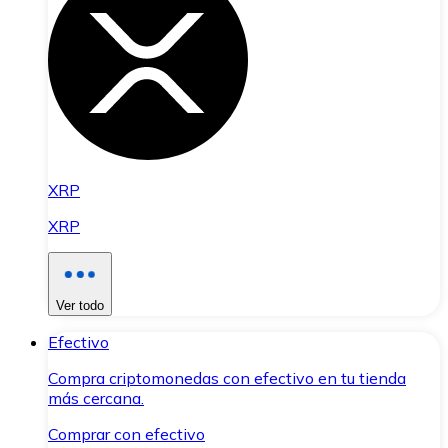
XRP
XRP
Ver todo
Efectivo
Compra criptomonedas con efectivo en tu tienda
más cercana.
Comprar con efectivo