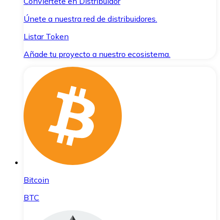
Conviértete en Distribuidor
Únete a nuestra red de distribuidores.
Listar Token
Añade tu proyecto a nuestro ecosistema.
Bitcoin
BTC