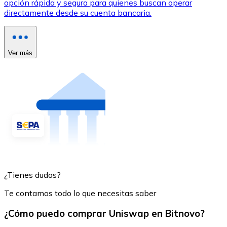
opción rápida y segura para quienes buscan operar
directamente desde su cuenta bancaria.
Ver más
¿Tienes dudas?
Te contamos todo lo que necesitas saber
¿Cómo puedo comprar Uniswap en Bitnovo?