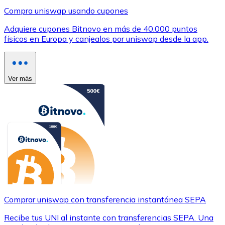
Compra uniswap usando cupones
Adquiere cupones Bitnovo en más de 40.000 puntos
físicos en Europa y canjealos por uniswap desde la app.
Ver más
Comprar uniswap con transferencia instantánea SEPA
Recibe tus UNI al instante con transferencias SEPA. Una