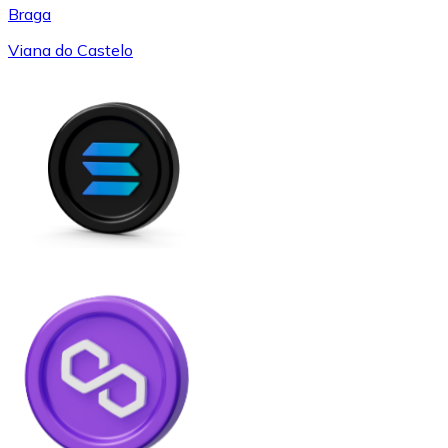
Braga
Viana do Castelo