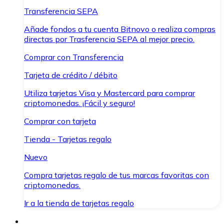
Transferencia SEPA
Añade fondos a tu cuenta Bitnovo o realiza compras
directas por Trasferencia SEPA al mejor precio.
Comprar con Transferencia
Tarjeta de crédito / débito
Utiliza tarjetas Visa y Mastercard para comprar
criptomonedas. ¡Fácil y seguro!
Comprar con tarjeta
Tienda - Tarjetas regalo
Nuevo
Compra tarjetas regalo de tus marcas favoritas con
criptomonedas.
Ir a la tienda de tarjetas regalo