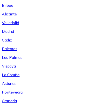
Bilbao
Alicante
Valladolid
Madrid
Cádiz
Baleares
Las Palmas
Vizcaya
La Coruña
Asturias
Pontevedra
Granada