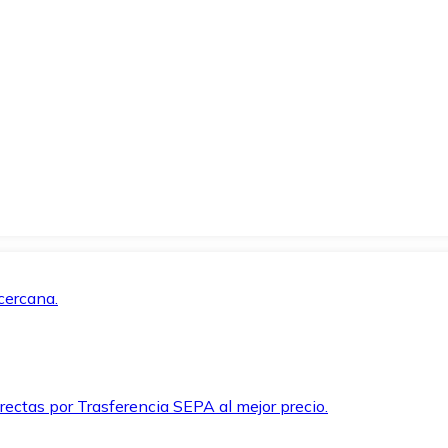
cercana.
rectas por Trasferencia SEPA al mejor precio.