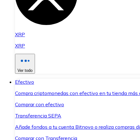
XRP
XRP
Ver todo
Efectivo
Compra criptomonedas con efectivo en tu tienda más 
Comprar con efectivo
Transferencia SEPA
Añade fondos a tu cuenta Bitnovo o realiza compras di
Comprar con Transferencia