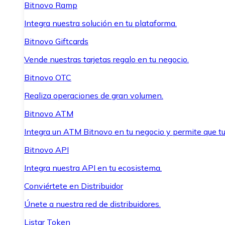
Bitnovo Ramp
Integra nuestra solución en tu plataforma.
Bitnovo Giftcards
Vende nuestras tarjetas regalo en tu negocio.
Bitnovo OTC
Realiza operaciones de gran volumen.
Bitnovo ATM
Integra un ATM Bitnovo en tu negocio y permite que t
Bitnovo API
Integra nuestra API en tu ecosistema.
Conviértete en Distribuidor
Únete a nuestra red de distribuidores.
Listar Token