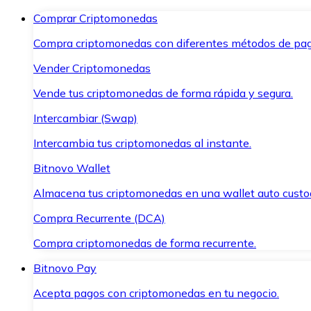
Comprar Criptomonedas
Compra criptomonedas con diferentes métodos de pag
Vender Criptomonedas
Vende tus criptomonedas de forma rápida y segura.
Intercambiar (Swap)
Intercambia tus criptomonedas al instante.
Bitnovo Wallet
Almacena tus criptomonedas en una wallet auto custo
Compra Recurrente (DCA)
Compra criptomonedas de forma recurrente.
Bitnovo Pay
Acepta pagos con criptomonedas en tu negocio.