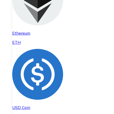
Ethereum
ETH
USD Coin