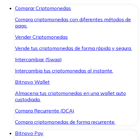
Comprar Criptomonedas
Compra criptomonedas con diferentes métodos de
pago.
Vender Criptomonedas
Vende tus criptomonedas de forma rápida y segura.
Intercambiar (Swap)
Intercambia tus criptomonedas al instante.
Bitnovo Wallet
Almacena tus criptomonedas en una wallet auto
custodiada.
Compra Recurrente (DCA)
Compra criptomonedas de forma recurrente.
Bitnovo Pay