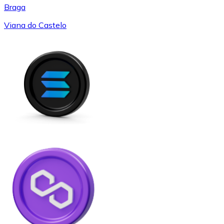
Braga
Viana do Castelo