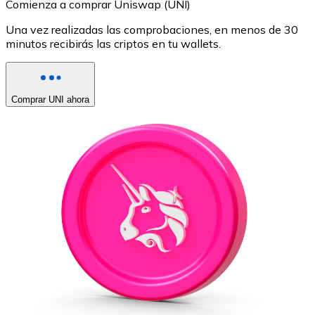
Comienza a comprar Uniswap (UNI)
Una vez realizadas las comprobaciones, en menos de 30
minutos recibirás las criptos en tu wallets.
Comprar UNI ahora