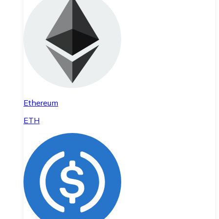
Ethereum
ETH