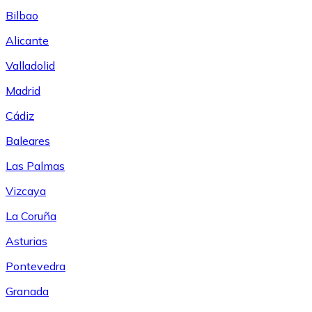
Bilbao
Alicante
Valladolid
Madrid
Cádiz
Baleares
Las Palmas
Vizcaya
La Coruña
Asturias
Pontevedra
Granada