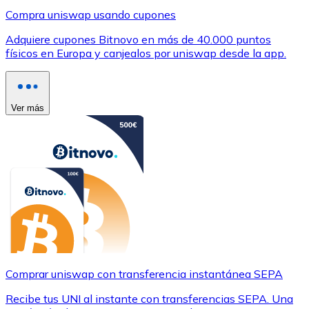
Compra uniswap usando cupones
Adquiere cupones Bitnovo en más de 40.000 puntos
físicos en Europa y canjealos por uniswap desde la app.
Ver más
Comprar uniswap con transferencia instantánea SEPA
Recibe tus UNI al instante con transferencias SEPA. Una