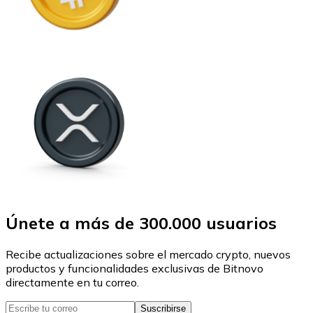
Únete a más de 300.000 usuarios
Recibe actualizaciones sobre el mercado crypto, nuevos
productos y funcionalidades exclusivas de Bitnovo
directamente en tu correo.
Suscribirse