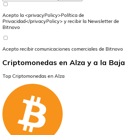
Acepto la <privacyPolicy>Política de
Privacidad</privacyPolicy> y recibir la Newsletter de
Bitnovo
Acepto recibir comunicaciones comerciales de Bitnovo
Criptomonedas en Alza y a la Baja
Top Criptomonedas en Alza