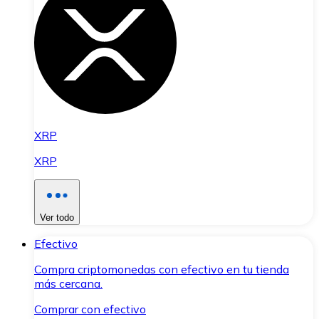
XRP
XRP
Ver todo
Efectivo
Compra criptomonedas con efectivo en tu tienda
más cercana.
Comprar con efectivo