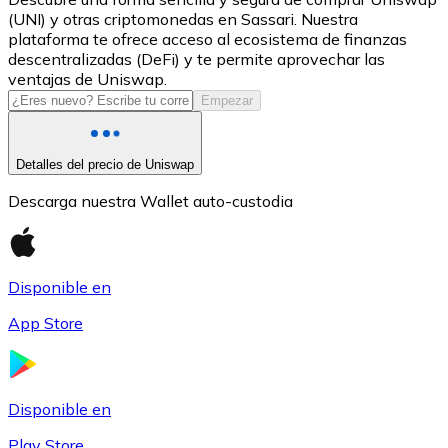
(UNI) y otras criptomonedas en Sassari. Nuestra
USDC
plataforma te ofrece acceso al ecosistema de finanzas
descentralizadas (DeFi) y te permite aprovechar las
ventajas de Uniswap.
Empezar
Detalles del precio de Uniswap
Descarga nuestra Wallet auto-custodia
Litecoin
Disponible en
LTC
App Store
Disponible en
Play Store