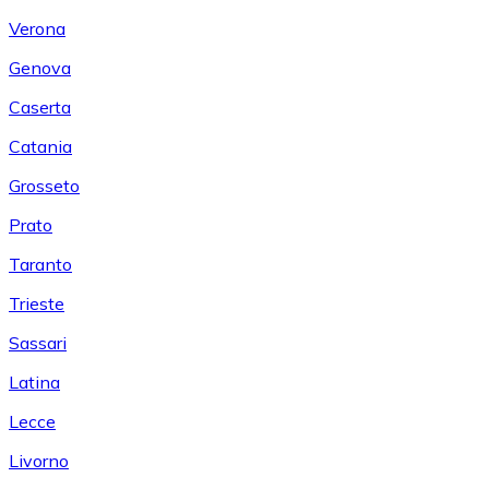
Verona
Genova
Caserta
Catania
Grosseto
Prato
Taranto
Trieste
Sassari
Latina
Lecce
Livorno