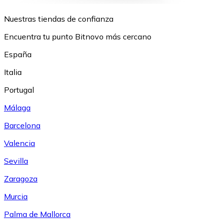
Nuestras tiendas de confianza
Encuentra tu punto Bitnovo más cercano
España
Italia
Portugal
Málaga
Barcelona
Valencia
Sevilla
Zaragoza
Murcia
Palma de Mallorca