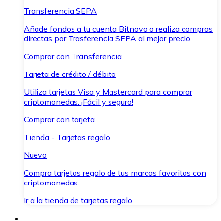
Transferencia SEPA
Añade fondos a tu cuenta Bitnovo o realiza compras
directas por Trasferencia SEPA al mejor precio.
Comprar con Transferencia
Tarjeta de crédito / débito
Utiliza tarjetas Visa y Mastercard para comprar
criptomonedas. ¡Fácil y seguro!
Comprar con tarjeta
Tienda - Tarjetas regalo
Nuevo
Compra tarjetas regalo de tus marcas favoritas con
criptomonedas.
Ir a la tienda de tarjetas regalo