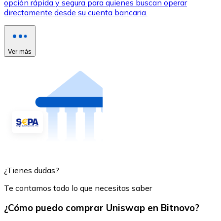
opción rápida y segura para quienes buscan operar
directamente desde su cuenta bancaria.
Ver más
¿Tienes dudas?
Te contamos todo lo que necesitas saber
¿Cómo puedo comprar Uniswap en Bitnovo?