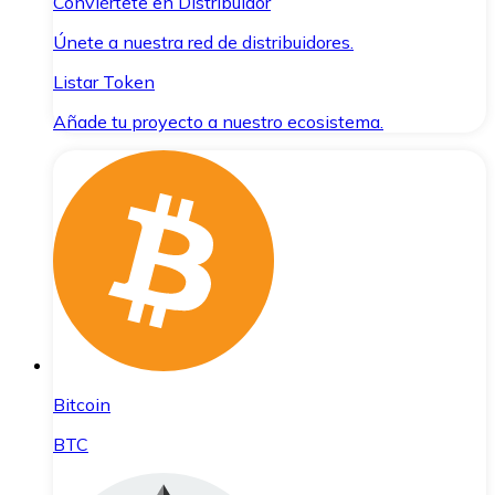
Conviértete en Distribuidor
Únete a nuestra red de distribuidores.
Listar Token
Añade tu proyecto a nuestro ecosistema.
Bitcoin
BTC