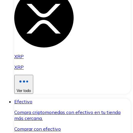
XRP
XRP
Ver todo
Efectivo
Compra criptomonedas con efectivo en tu tienda
más cercana.
Comprar con efectivo