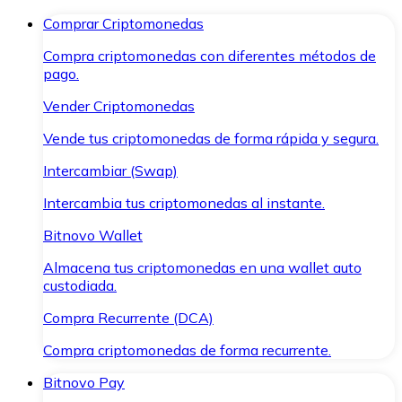
Comprar Criptomonedas
Compra criptomonedas con diferentes métodos de
pago.
Vender Criptomonedas
Vende tus criptomonedas de forma rápida y segura.
Intercambiar (Swap)
Intercambia tus criptomonedas al instante.
Bitnovo Wallet
Almacena tus criptomonedas en una wallet auto
custodiada.
Compra Recurrente (DCA)
Compra criptomonedas de forma recurrente.
Bitnovo Pay