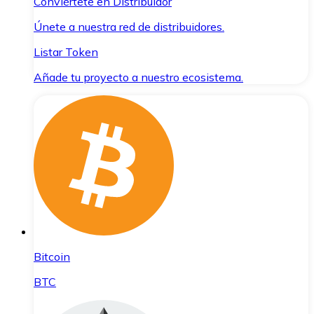
Conviértete en Distribuidor
Únete a nuestra red de distribuidores.
Listar Token
Añade tu proyecto a nuestro ecosistema.
Bitcoin
BTC