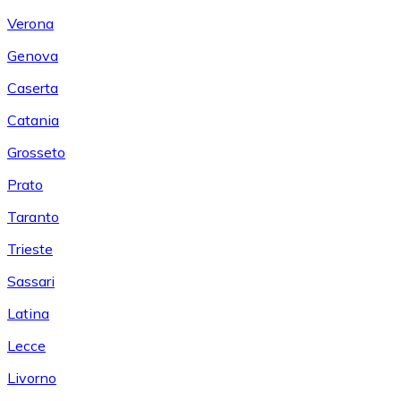
Verona
Genova
Caserta
Catania
Grosseto
Prato
Taranto
Trieste
Sassari
Latina
Lecce
Livorno