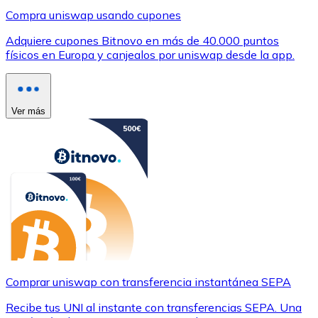
Compra uniswap usando cupones
Adquiere cupones Bitnovo en más de 40.000 puntos
físicos en Europa y canjealos por uniswap desde la app.
Ver más
Comprar uniswap con transferencia instantánea SEPA
Recibe tus UNI al instante con transferencias SEPA. Una