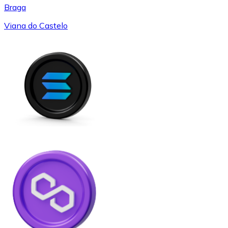
Braga
Viana do Castelo