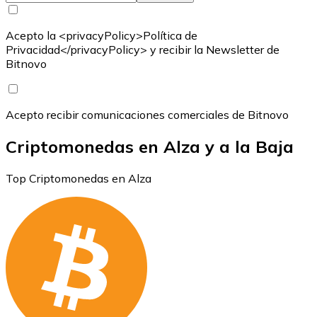
Acepto la <privacyPolicy>Política de
Privacidad</privacyPolicy> y recibir la Newsletter de
Bitnovo
Acepto recibir comunicaciones comerciales de Bitnovo
Criptomonedas en Alza y a la Baja
Top Criptomonedas en Alza