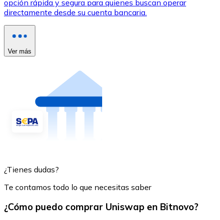
opción rápida y segura para quienes buscan operar
directamente desde su cuenta bancaria.
Ver más
¿Tienes dudas?
Te contamos todo lo que necesitas saber
¿Cómo puedo comprar Uniswap en Bitnovo?