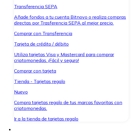
Transferencia SEPA
Añade fondos a tu cuenta Bitnovo o realiza compras
directas por Trasferencia SEPA al mejor precio.
Comprar con Transferencia
Tarjeta de crédito / débito
Utiliza tarjetas Visa y Mastercard para comprar
criptomonedas. ¡Fácil y seguro!
Comprar con tarjeta
Tienda - Tarjetas regalo
Nuevo
Compra tarjetas regalo de tus marcas favoritas con
criptomonedas.
Ir a la tienda de tarjetas regalo