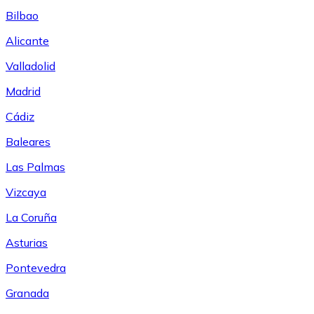
Bilbao
Alicante
Valladolid
Madrid
Cádiz
Baleares
Las Palmas
Vizcaya
La Coruña
Asturias
Pontevedra
Granada