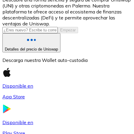
(UNI) y otras criptomonedas en Palermo. Nuestra
USDC
plataforma te ofrece acceso al ecosistema de finanzas
descentralizadas (DeFi) y te permite aprovechar las
ventajas de Uniswap.
Empezar
Detalles del precio de Uniswap
Descarga nuestra Wallet auto-custodia
Litecoin
Disponible en
LTC
App Store
Disponible en
Play Store