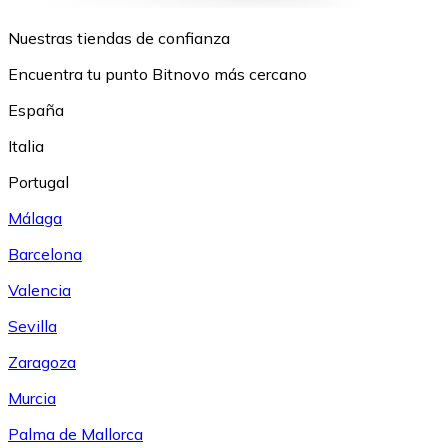
Nuestras tiendas de confianza
Encuentra tu punto Bitnovo más cercano
España
Italia
Portugal
Málaga
Barcelona
Valencia
Sevilla
Zaragoza
Murcia
Palma de Mallorca