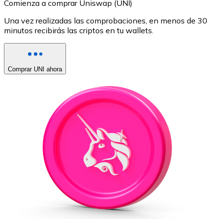
Comienza a comprar Uniswap (UNI)
Una vez realizadas las comprobaciones, en menos de 30
minutos recibirás las criptos en tu wallets.
Comprar UNI ahora