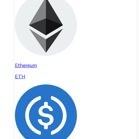
Ethereum
ETH