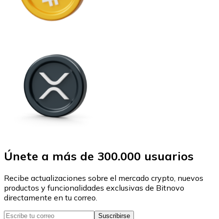
Únete a más de 300.000 usuarios
Recibe actualizaciones sobre el mercado crypto, nuevos
productos y funcionalidades exclusivas de Bitnovo
directamente en tu correo.
Suscribirse