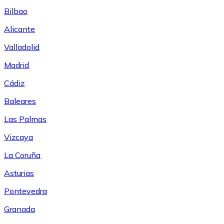
Bilbao
Alicante
Valladolid
Madrid
Cádiz
Baleares
Las Palmas
Vizcaya
La Coruña
Asturias
Pontevedra
Granada