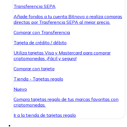
Transferencia SEPA
Añade fondos a tu cuenta Bitnovo o realiza compras
directas por Trasferencia SEPA al mejor precio.
Comprar con Transferencia
Tarjeta de crédito / débito
Utiliza tarjetas Visa y Mastercard para comprar
criptomonedas. ¡Fácil y seguro!
Comprar con tarjeta
Tienda - Tarjetas regalo
Nuevo
Compra tarjetas regalo de tus marcas favoritas con
criptomonedas.
Ir a la tienda de tarjetas regalo