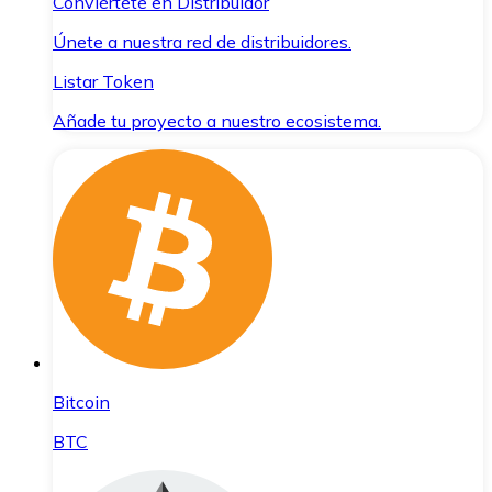
Conviértete en Distribuidor
Únete a nuestra red de distribuidores.
Listar Token
Añade tu proyecto a nuestro ecosistema.
Bitcoin
BTC