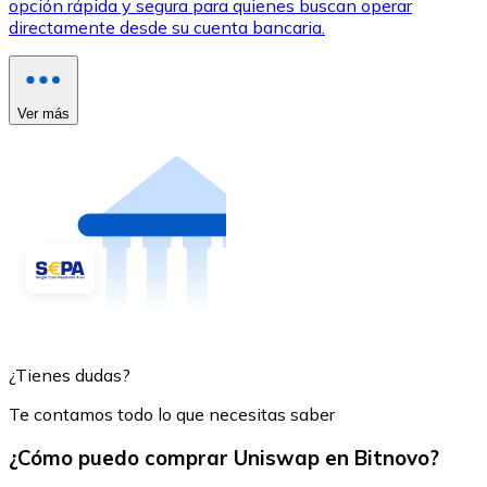
opción rápida y segura para quienes buscan operar
directamente desde su cuenta bancaria.
Ver más
¿Tienes dudas?
Te contamos todo lo que necesitas saber
¿Cómo puedo comprar Uniswap en Bitnovo?