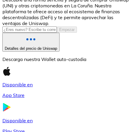
(UNI) y otras criptomonedas en La Coruña. Nuestra
USDC
plataforma te ofrece acceso al ecosistema de finanzas
descentralizadas (DeFi) y te permite aprovechar las
ventajas de Uniswap.
Empezar
Detalles del precio de Uniswap
Descarga nuestra Wallet auto-custodia
Litecoin
Disponible en
LTC
App Store
Disponible en
Play Store