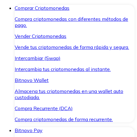
Comprar Criptomonedas
Compra criptomonedas con diferentes métodos de
pago.
Vender Criptomonedas
Vende tus criptomonedas de forma rápida y segura.
Intercambiar (Swap)
Intercambia tus criptomonedas al instante.
Bitnovo Wallet
Almacena tus criptomonedas en una wallet auto
custodiada.
Compra Recurrente (DCA)
Compra criptomonedas de forma recurrente.
Bitnovo Pay