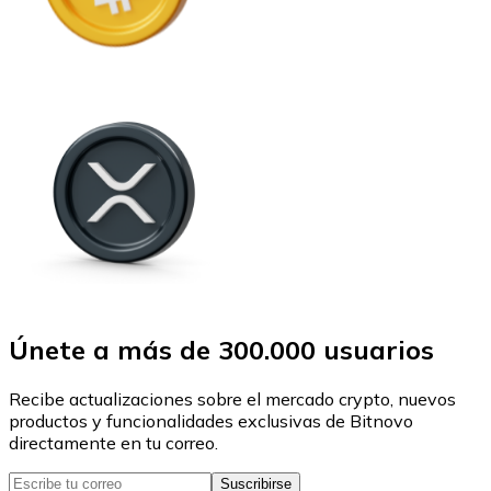
Únete a más de 300.000 usuarios
Recibe actualizaciones sobre el mercado crypto, nuevos
productos y funcionalidades exclusivas de Bitnovo
directamente en tu correo.
Suscribirse