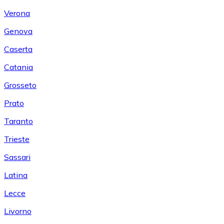
Verona
Genova
Caserta
Catania
Grosseto
Prato
Taranto
Trieste
Sassari
Latina
Lecce
Livorno