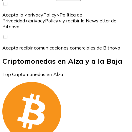
Acepto la <privacyPolicy>Política de
Privacidad</privacyPolicy> y recibir la Newsletter de
Bitnovo
Acepto recibir comunicaciones comerciales de Bitnovo
Criptomonedas en Alza y a la Baja
Top Criptomonedas en Alza