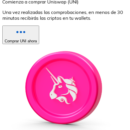
Comienza a comprar Uniswap (UNI)
Una vez realizadas las comprobaciones, en menos de 30
minutos recibirás las criptos en tu wallets.
Comprar UNI ahora