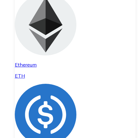
Ethereum
ETH