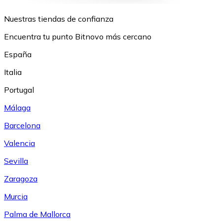
Nuestras tiendas de confianza
Encuentra tu punto Bitnovo más cercano
España
Italia
Portugal
Málaga
Barcelona
Valencia
Sevilla
Zaragoza
Murcia
Palma de Mallorca