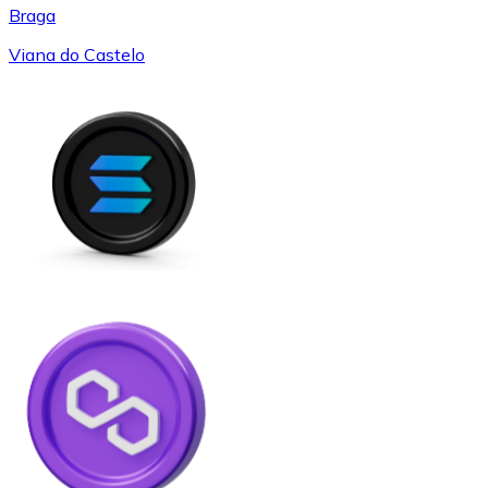
Braga
Viana do Castelo