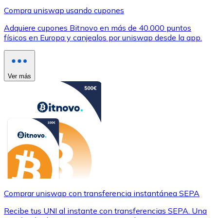
Compra uniswap usando cupones
Adquiere cupones Bitnovo en más de 40.000 puntos
físicos en Europa y canjealos por uniswap desde la app.
Ver más
Comprar uniswap con transferencia instantánea SEPA
Recibe tus UNI al instante con transferencias SEPA. Una