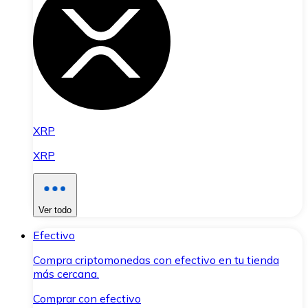
XRP
XRP
Ver todo
Efectivo
Compra criptomonedas con efectivo en tu tienda
más cercana.
Comprar con efectivo