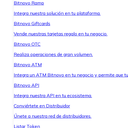
Bitnovo Ramp
Integra nuestra solución en tu plataforma.
Bitnovo Giftcards
Vende nuestras tarjetas regalo en tu negocio.
Bitnovo OTC
Realiza operaciones de gran volumen.
Bitnovo ATM
Integra un ATM Bitnovo en tu negocio y permite que t
Bitnovo API
Integra nuestra API en tu ecosistema.
Conviértete en Distribuidor
Únete a nuestra red de distribuidores.
Listar Token