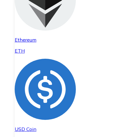
Ethereum
ETH
USD Coin