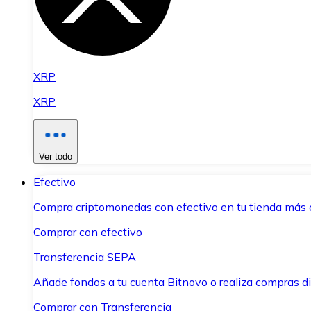
XRP
XRP
Ver todo
Efectivo
Compra criptomonedas con efectivo en tu tienda más 
Comprar con efectivo
Transferencia SEPA
Añade fondos a tu cuenta Bitnovo o realiza compras di
Comprar con Transferencia