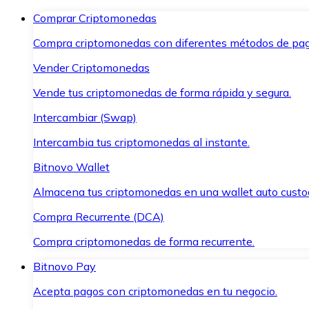
Comprar Criptomonedas
Compra criptomonedas con diferentes métodos de pag
Vender Criptomonedas
Vende tus criptomonedas de forma rápida y segura.
Intercambiar (Swap)
Intercambia tus criptomonedas al instante.
Bitnovo Wallet
Almacena tus criptomonedas en una wallet auto custo
Compra Recurrente (DCA)
Compra criptomonedas de forma recurrente.
Bitnovo Pay
Acepta pagos con criptomonedas en tu negocio.