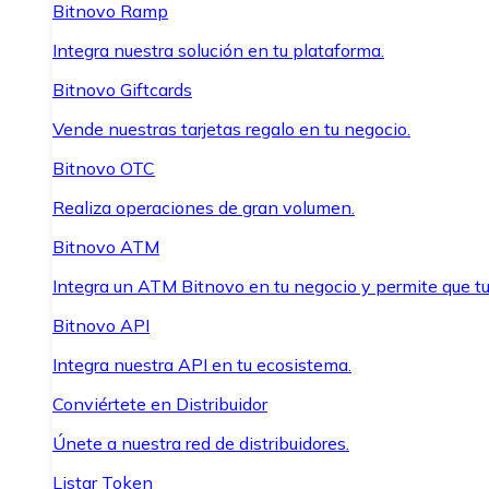
Bitnovo Ramp
Integra nuestra solución en tu plataforma.
Bitnovo Giftcards
Vende nuestras tarjetas regalo en tu negocio.
Bitnovo OTC
Realiza operaciones de gran volumen.
Bitnovo ATM
Integra un ATM Bitnovo en tu negocio y permite que t
Bitnovo API
Integra nuestra API en tu ecosistema.
Conviértete en Distribuidor
Únete a nuestra red de distribuidores.
Listar Token