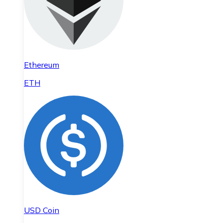
Ethereum
ETH
USD Coin