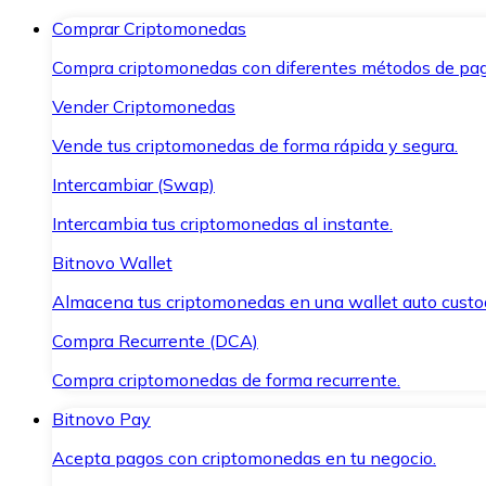
Comprar Criptomonedas
Compra criptomonedas con diferentes métodos de pag
Vender Criptomonedas
Vende tus criptomonedas de forma rápida y segura.
Intercambiar (Swap)
Intercambia tus criptomonedas al instante.
Bitnovo Wallet
Almacena tus criptomonedas en una wallet auto custo
Compra Recurrente (DCA)
Compra criptomonedas de forma recurrente.
Bitnovo Pay
Acepta pagos con criptomonedas en tu negocio.