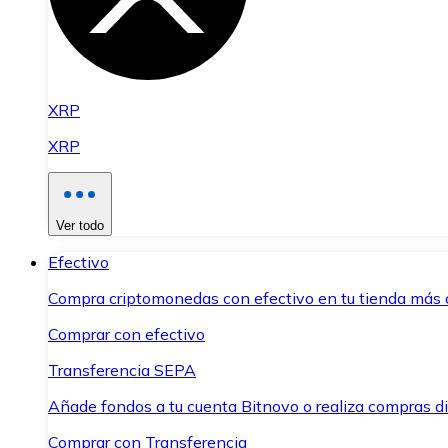
XRP
XRP
Ver todo
Efectivo
Compra criptomonedas con efectivo en tu tienda más 
Comprar con efectivo
Transferencia SEPA
Añade fondos a tu cuenta Bitnovo o realiza compras di
Comprar con Transferencia