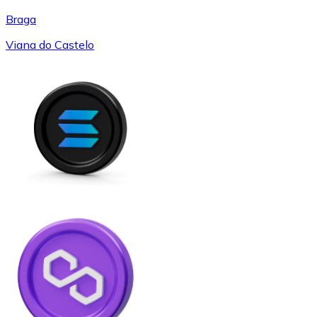
Braga
Viana do Castelo