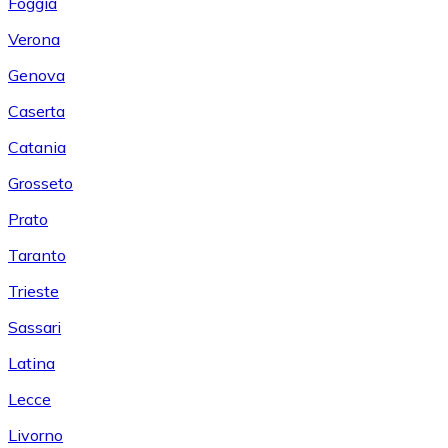
Foggia
Verona
Genova
Caserta
Catania
Grosseto
Prato
Taranto
Trieste
Sassari
Latina
Lecce
Livorno