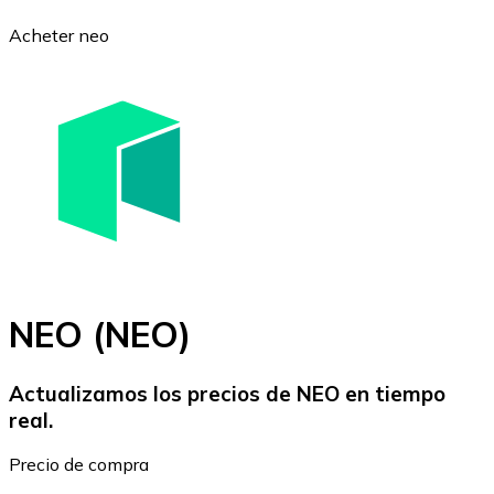
Acheter neo
Bitcoin
BTC
NEO (NEO)
Actualizamos los precios de NEO en tiempo
real.
Ethereum
Precio de compra
ETH