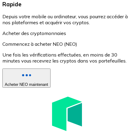
Rapide
Depuis votre mobile ou ordinateur, vous pourrez accéder à
nos plateformes et acquérir vos cryptos.
Acheter des cryptomonnaies
Commencez à acheter NEO (NEO)
Une fois les vérifications effectuées, en moins de 30
minutes vous recevrez les cryptos dans vos portefeuilles.
Acheter NEO maintenant