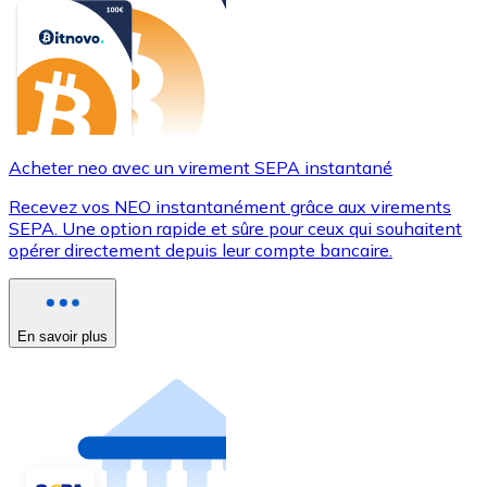
Acheter neo avec un virement SEPA instantané
Recevez vos NEO instantanément grâce aux virements
SEPA. Une option rapide et sûre pour ceux qui souhaitent
opérer directement depuis leur compte bancaire.
En savoir plus