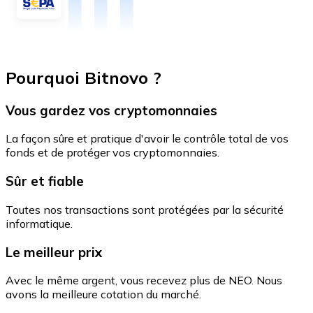
Pourquoi Bitnovo ?
Vous gardez vos cryptomonnaies
La façon sûre et pratique d'avoir le contrôle total de vos
fonds et de protéger vos cryptomonnaies.
Sûr et fiable
Toutes nos transactions sont protégées par la sécurité
informatique.
Le meilleur prix
Avec le même argent, vous recevez plus de NEO. Nous
avons la meilleure cotation du marché.