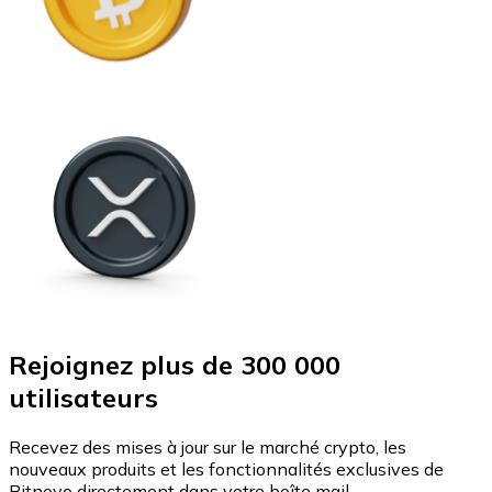
Rejoignez plus de 300 000
utilisateurs
Recevez des mises à jour sur le marché crypto, les
nouveaux produits et les fonctionnalités exclusives de
Bitnovo directement dans votre boîte mail.