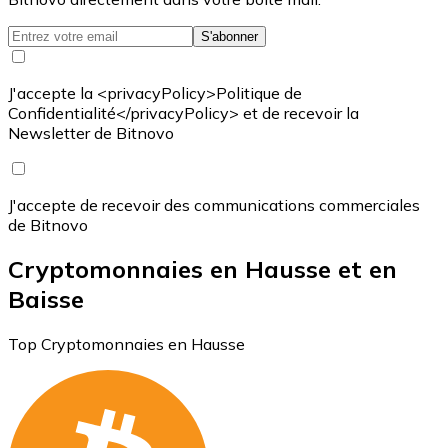
S'abonner
J'accepte la <privacyPolicy>Politique de
Confidentialité</privacyPolicy> et de recevoir la
Newsletter de Bitnovo
J'accepte de recevoir des communications commerciales
de Bitnovo
Cryptomonnaies en Hausse et en
Baisse
Top Cryptomonnaies en Hausse