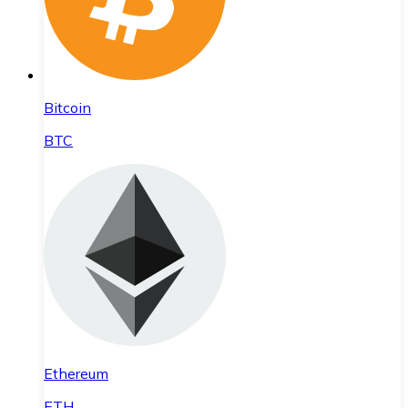
Bitcoin
BTC
Ethereum
ETH