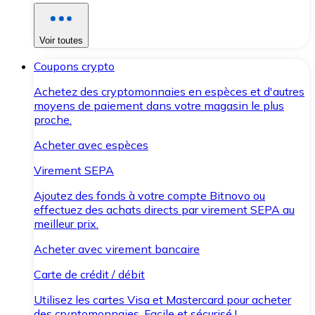
Voir toutes
Coupons crypto
Achetez des cryptomonnaies en espèces et d'autres
moyens de paiement dans votre magasin le plus
proche.
Acheter avec espèces
Virement SEPA
Ajoutez des fonds à votre compte Bitnovo ou
effectuez des achats directs par virement SEPA au
meilleur prix.
Acheter avec virement bancaire
Carte de crédit / débit
Utilisez les cartes Visa et Mastercard pour acheter
des cryptomonnaies. Facile et sécurisé !