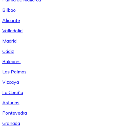
Bilbao
Alicante
Valladolid
Madrid
Cádiz
Baleares
Las Palmas
Vizcaya
La Coruña
Asturias
Pontevedra
Granada