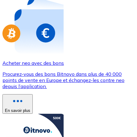
Achetez des cartes-cadeaux de vos marques préférées
Aller à la boutique de cartes-cadeaux
Acheter neo avec des bons
Procurez-vous des bons Bitnovo dans plus de 40 000
points de vente en Europe et échangez-les contre neo
depuis l’application.
En savoir plus