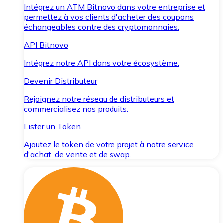
Intégrez un ATM Bitnovo dans votre entreprise et
permettez à vos clients d'acheter des coupons
échangeables contre des cryptomonnaies.
API Bitnovo
Intégrez notre API dans votre écosystème.
Devenir Distributeur
Rejoignez notre réseau de distributeurs et
commercialisez nos produits.
Lister un Token
Ajoutez le token de votre projet à notre service
d'achat, de vente et de swap.