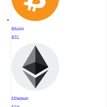
Bitcoin
BTC
Ethereum
ETH