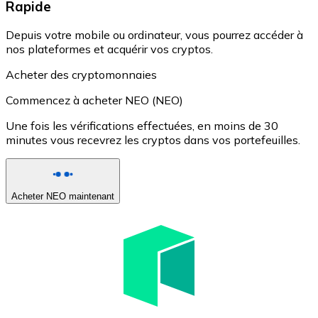
Rapide
Depuis votre mobile ou ordinateur, vous pourrez accéder à
nos plateformes et acquérir vos cryptos.
Acheter des cryptomonnaies
Commencez à acheter NEO (NEO)
Une fois les vérifications effectuées, en moins de 30
minutes vous recevrez les cryptos dans vos portefeuilles.
Acheter NEO maintenant