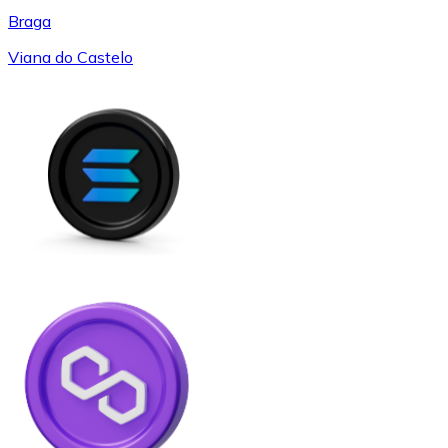
Braga
Viana do Castelo