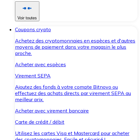
Voir toutes
Coupons crypto
Achetez des cryptomonnaies en espèces et d'autres
moyens de paiement dans votre magasin le plus
proche.
Acheter avec espèces
Virement SEPA
Ajoutez des fonds à votre compte Bitnovo ou
effectuez des achats directs par virement SEPA au
meilleur prix.
Acheter avec virement bancaire
Carte de crédit / débit
Utilisez les cartes Visa et Mastercard pour acheter
des cryptomonnaies. Facile et sécurisé !