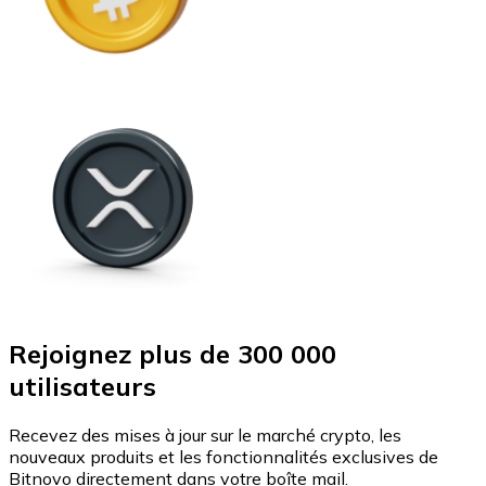
Rejoignez plus de 300 000
utilisateurs
Recevez des mises à jour sur le marché crypto, les
nouveaux produits et les fonctionnalités exclusives de
Bitnovo directement dans votre boîte mail.