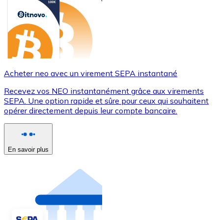
Acheter neo avec un virement SEPA instantané
Recevez vos NEO instantanément grâce aux virements
SEPA. Une option rapide et sûre pour ceux qui souhaitent
opérer directement depuis leur compte bancaire.
En savoir plus