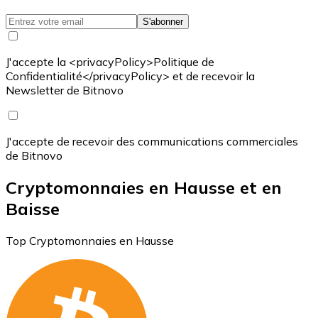
S'abonner
J'accepte la <privacyPolicy>Politique de
Confidentialité</privacyPolicy> et de recevoir la
Newsletter de Bitnovo
J'accepte de recevoir des communications commerciales
de Bitnovo
Cryptomonnaies en Hausse et en
Baisse
Top Cryptomonnaies en Hausse