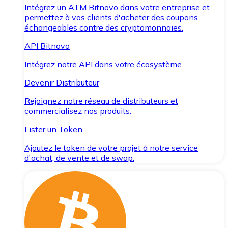
Intégrez un ATM Bitnovo dans votre entreprise et
permettez à vos clients d'acheter des coupons
échangeables contre des cryptomonnaies.
API Bitnovo
Intégrez notre API dans votre écosystème.
Devenir Distributeur
Rejoignez notre réseau de distributeurs et
commercialisez nos produits.
Lister un Token
Ajoutez le token de votre projet à notre service
d'achat, de vente et de swap.