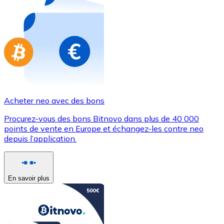
Achetez des cartes-cadeaux de vos marques préférées
Aller à la boutique de cartes-cadeaux
Acheter neo avec des bons
Procurez-vous des bons Bitnovo dans plus de 40 000
points de vente en Europe et échangez-les contre neo
depuis l’application.
En savoir plus