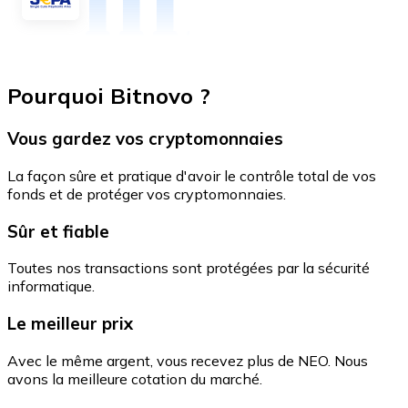
Pourquoi Bitnovo ?
Vous gardez vos cryptomonnaies
La façon sûre et pratique d'avoir le contrôle total de vos
fonds et de protéger vos cryptomonnaies.
Sûr et fiable
Toutes nos transactions sont protégées par la sécurité
informatique.
Le meilleur prix
Avec le même argent, vous recevez plus de NEO. Nous
avons la meilleure cotation du marché.