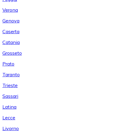
Verona
Genova
Caserta
Catania
Grosseto
Prato
Taranto
Trieste
Sassari
Latina
Lecce
Livorno