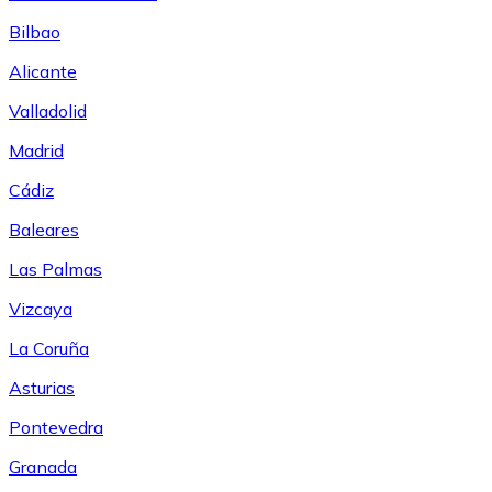
Bilbao
Alicante
Valladolid
Madrid
Cádiz
Baleares
Las Palmas
Vizcaya
La Coruña
Asturias
Pontevedra
Granada