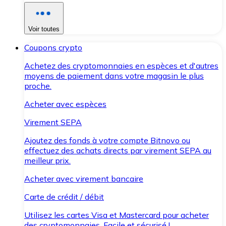
Voir toutes
Coupons crypto
Achetez des cryptomonnaies en espèces et d'autres
moyens de paiement dans votre magasin le plus
proche.
Acheter avec espèces
Virement SEPA
Ajoutez des fonds à votre compte Bitnovo ou
effectuez des achats directs par virement SEPA au
meilleur prix.
Acheter avec virement bancaire
Carte de crédit / débit
Utilisez les cartes Visa et Mastercard pour acheter
des cryptomonnaies. Facile et sécurisé !