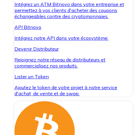
Intégrez un ATM Bitnovo dans votre entreprise et
permettez à vos clients d'acheter des coupons
échangeables contre des cryptomonnaies.
API Bitnovo
Intégrez notre API dans votre écosystème.
Devenir Distributeur
Rejoignez notre réseau de distributeurs et
commercialisez nos produits.
Lister un Token
Ajoutez le token de votre projet à notre service
d'achat, de vente et de swap.