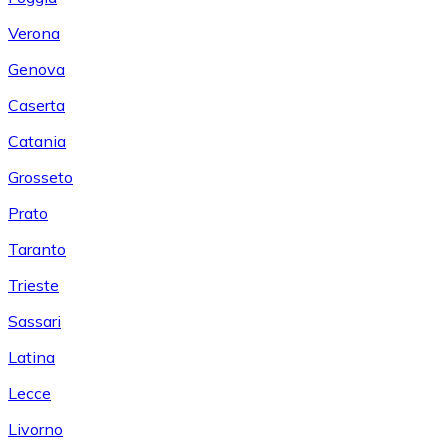
Verona
Genova
Caserta
Catania
Grosseto
Prato
Taranto
Trieste
Sassari
Latina
Lecce
Livorno