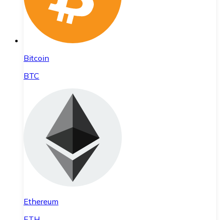
Bitcoin
BTC
Ethereum
ETH