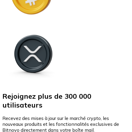
Rejoignez plus de 300 000
utilisateurs
Recevez des mises à jour sur le marché crypto, les
nouveaux produits et les fonctionnalités exclusives de
Bitnovo directement dans votre boîte mail.