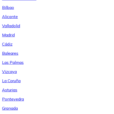
Bilbao
Alicante
Valladolid
Madrid
Cádiz
Baleares
Las Palmas
Vizcaya
La Coruña
Asturias
Pontevedra
Granada