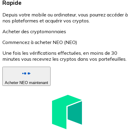
Rapide
Depuis votre mobile ou ordinateur, vous pourrez accéder à
nos plateformes et acquérir vos cryptos.
Acheter des cryptomonnaies
Commencez à acheter NEO (NEO)
Une fois les vérifications effectuées, en moins de 30
minutes vous recevrez les cryptos dans vos portefeuilles.
Acheter NEO maintenant