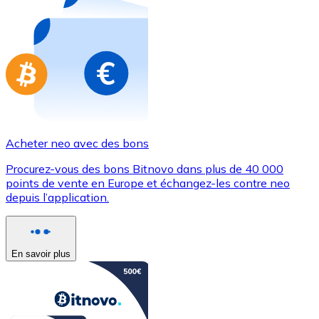
Achetez des cartes-cadeaux de vos marques préférées
Aller à la boutique de cartes-cadeaux
Acheter neo avec des bons
Procurez-vous des bons Bitnovo dans plus de 40 000
points de vente en Europe et échangez-les contre neo
depuis l’application.
En savoir plus