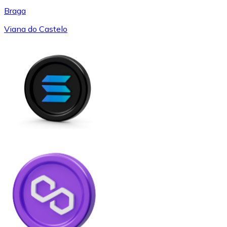
Braga
Viana do Castelo