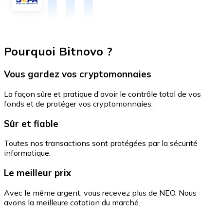
Pourquoi Bitnovo ?
Vous gardez vos cryptomonnaies
La façon sûre et pratique d'avoir le contrôle total de vos
fonds et de protéger vos cryptomonnaies.
Sûr et fiable
Toutes nos transactions sont protégées par la sécurité
informatique.
Le meilleur prix
Avec le même argent, vous recevez plus de NEO. Nous
avons la meilleure cotation du marché.