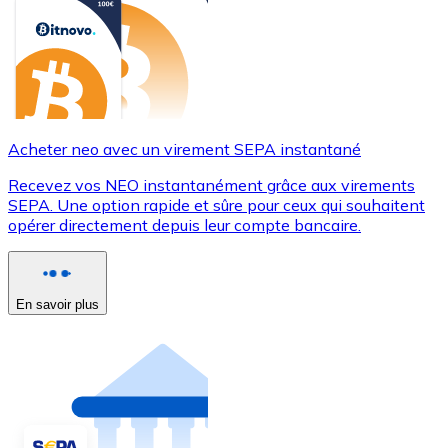
Acheter neo avec un virement SEPA instantané
Recevez vos NEO instantanément grâce aux virements
SEPA. Une option rapide et sûre pour ceux qui souhaitent
opérer directement depuis leur compte bancaire.
En savoir plus