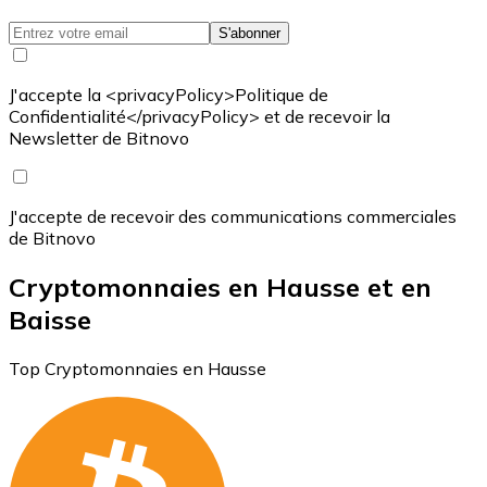
S'abonner
J'accepte la <privacyPolicy>Politique de
Confidentialité</privacyPolicy> et de recevoir la
Newsletter de Bitnovo
J'accepte de recevoir des communications commerciales
de Bitnovo
Cryptomonnaies en Hausse et en
Baisse
Top Cryptomonnaies en Hausse