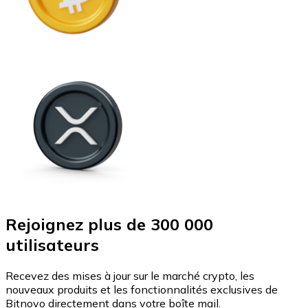
Rejoignez plus de 300 000
utilisateurs
Recevez des mises à jour sur le marché crypto, les
nouveaux produits et les fonctionnalités exclusives de
Bitnovo directement dans votre boîte mail.