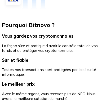
Pourquoi Bitnovo ?
Vous gardez vos cryptomonnaies
La façon sûre et pratique d'avoir le contrôle total de vos
fonds et de protéger vos cryptomonnaies.
Sûr et fiable
Toutes nos transactions sont protégées par la sécurité
informatique.
Le meilleur prix
Avec le même argent, vous recevez plus de NEO. Nous
avons la meilleure cotation du marché.