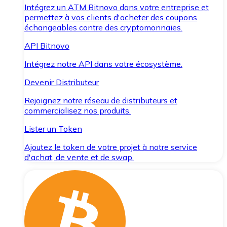
Intégrez un ATM Bitnovo dans votre entreprise et
permettez à vos clients d'acheter des coupons
échangeables contre des cryptomonnaies.
API Bitnovo
Intégrez notre API dans votre écosystème.
Devenir Distributeur
Rejoignez notre réseau de distributeurs et
commercialisez nos produits.
Lister un Token
Ajoutez le token de votre projet à notre service
d'achat, de vente et de swap.