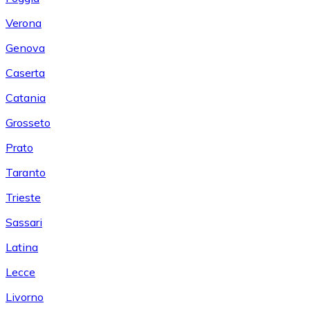
Verona
Genova
Caserta
Catania
Grosseto
Prato
Taranto
Trieste
Sassari
Latina
Lecce
Livorno