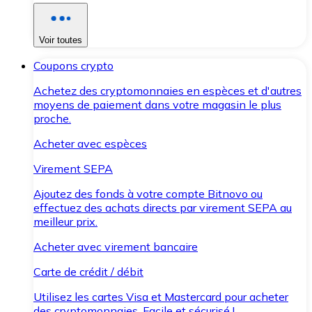
Voir toutes
Coupons crypto
Achetez des cryptomonnaies en espèces et d'autres
moyens de paiement dans votre magasin le plus
proche.
Acheter avec espèces
Virement SEPA
Ajoutez des fonds à votre compte Bitnovo ou
effectuez des achats directs par virement SEPA au
meilleur prix.
Acheter avec virement bancaire
Carte de crédit / débit
Utilisez les cartes Visa et Mastercard pour acheter
des cryptomonnaies. Facile et sécurisé !