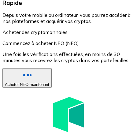
Rapide
Depuis votre mobile ou ordinateur, vous pourrez accéder à
nos plateformes et acquérir vos cryptos.
Acheter des cryptomonnaies
Commencez à acheter NEO (NEO)
Une fois les vérifications effectuées, en moins de 30
minutes vous recevrez les cryptos dans vos portefeuilles.
Acheter NEO maintenant