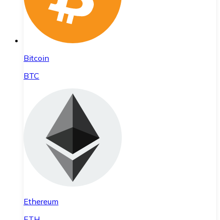
Bitcoin
BTC
Ethereum
ETH