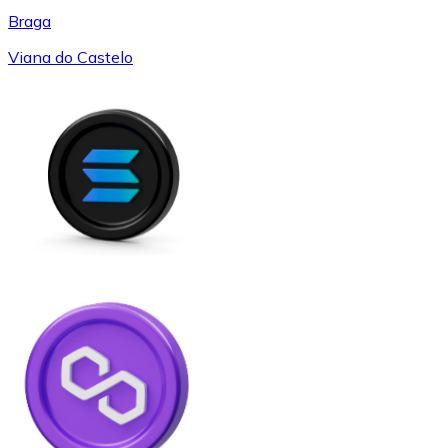
Braga
Viana do Castelo