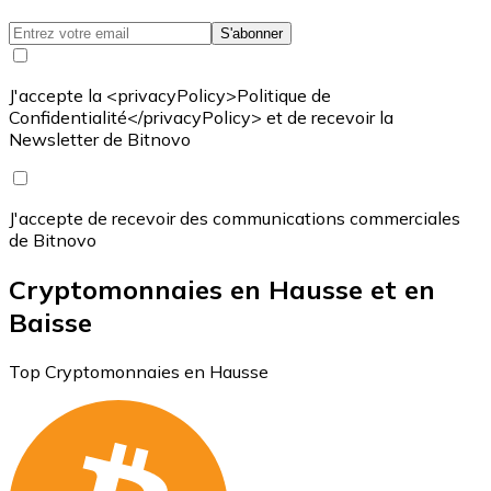
S'abonner
J'accepte la <privacyPolicy>Politique de
Confidentialité</privacyPolicy> et de recevoir la
Newsletter de Bitnovo
J'accepte de recevoir des communications commerciales
de Bitnovo
Cryptomonnaies en Hausse et en
Baisse
Top Cryptomonnaies en Hausse