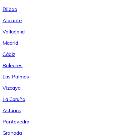
Bilbao
Alicante
Valladolid
Madrid
Cádiz
Baleares
Las Palmas
Vizcaya
La Coruña
Asturias
Pontevedra
Granada