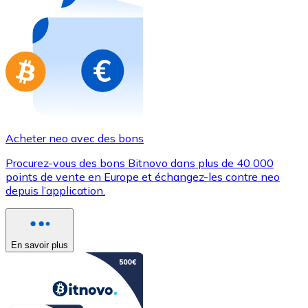
Achetez des cartes-cadeaux de vos marques préférées
Aller à la boutique de cartes-cadeaux
Acheter neo avec des bons
Procurez-vous des bons Bitnovo dans plus de 40 000
points de vente en Europe et échangez-les contre neo
depuis l’application.
En savoir plus