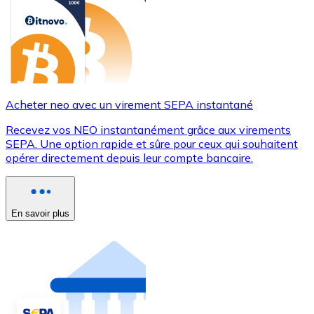
Acheter neo avec un virement SEPA instantané
Recevez vos NEO instantanément grâce aux virements
SEPA. Une option rapide et sûre pour ceux qui souhaitent
opérer directement depuis leur compte bancaire.
En savoir plus