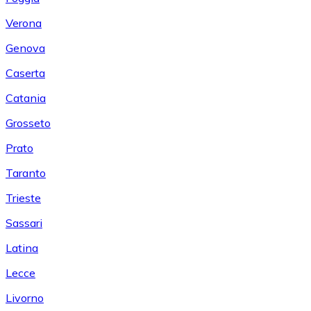
Verona
Genova
Caserta
Catania
Grosseto
Prato
Taranto
Trieste
Sassari
Latina
Lecce
Livorno