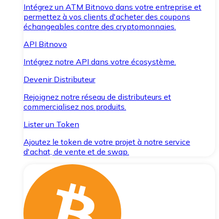
Intégrez un ATM Bitnovo dans votre entreprise et
permettez à vos clients d'acheter des coupons
échangeables contre des cryptomonnaies.
API Bitnovo
Intégrez notre API dans votre écosystème.
Devenir Distributeur
Rejoignez notre réseau de distributeurs et
commercialisez nos produits.
Lister un Token
Ajoutez le token de votre projet à notre service
d'achat, de vente et de swap.