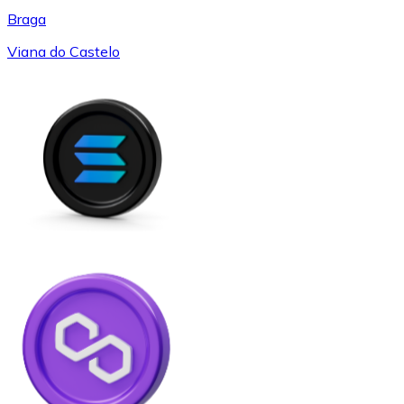
Braga
Viana do Castelo