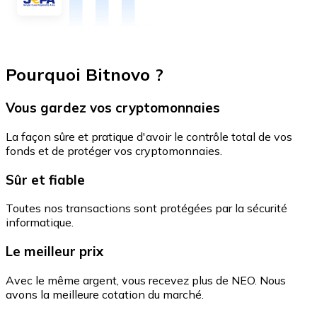
Pourquoi Bitnovo ?
Vous gardez vos cryptomonnaies
La façon sûre et pratique d'avoir le contrôle total de vos
fonds et de protéger vos cryptomonnaies.
Sûr et fiable
Toutes nos transactions sont protégées par la sécurité
informatique.
Le meilleur prix
Avec le même argent, vous recevez plus de NEO. Nous
avons la meilleure cotation du marché.