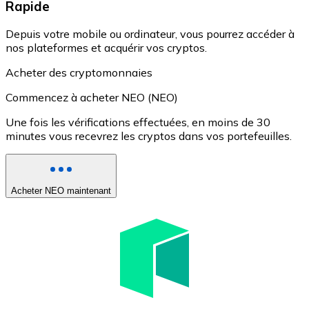
Rapide
Depuis votre mobile ou ordinateur, vous pourrez accéder à
nos plateformes et acquérir vos cryptos.
Acheter des cryptomonnaies
Commencez à acheter NEO (NEO)
Une fois les vérifications effectuées, en moins de 30
minutes vous recevrez les cryptos dans vos portefeuilles.
Acheter NEO maintenant