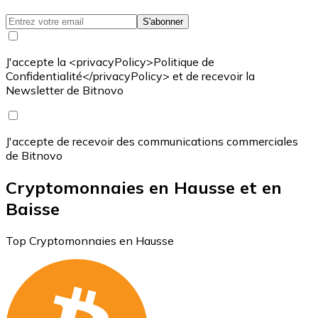
S'abonner
J'accepte la <privacyPolicy>Politique de
Confidentialité</privacyPolicy> et de recevoir la
Newsletter de Bitnovo
J'accepte de recevoir des communications commerciales
de Bitnovo
Cryptomonnaies en Hausse et en
Baisse
Top Cryptomonnaies en Hausse