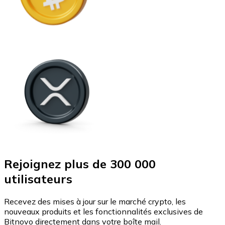
Rejoignez plus de 300 000
utilisateurs
Recevez des mises à jour sur le marché crypto, les
nouveaux produits et les fonctionnalités exclusives de
Bitnovo directement dans votre boîte mail.