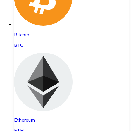
Bitcoin
BTC
Ethereum
ETH