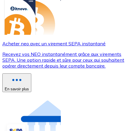
Acheter neo avec un virement SEPA instantané
Recevez vos NEO instantanément grâce aux virements
SEPA. Une option rapide et sûre pour ceux qui souhaitent
opérer directement depuis leur compte bancaire.
En savoir plus