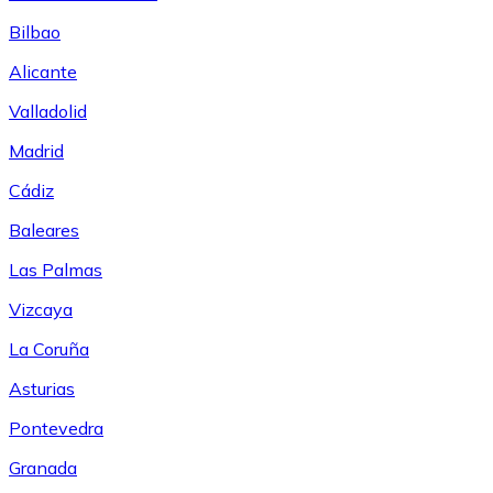
Bilbao
Alicante
Valladolid
Madrid
Cádiz
Baleares
Las Palmas
Vizcaya
La Coruña
Asturias
Pontevedra
Granada