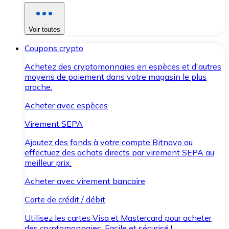
Voir toutes
Coupons crypto
Achetez des cryptomonnaies en espèces et d'autres
moyens de paiement dans votre magasin le plus
proche.
Acheter avec espèces
Virement SEPA
Ajoutez des fonds à votre compte Bitnovo ou
effectuez des achats directs par virement SEPA au
meilleur prix.
Acheter avec virement bancaire
Carte de crédit / débit
Utilisez les cartes Visa et Mastercard pour acheter
des cryptomonnaies. Facile et sécurisé !