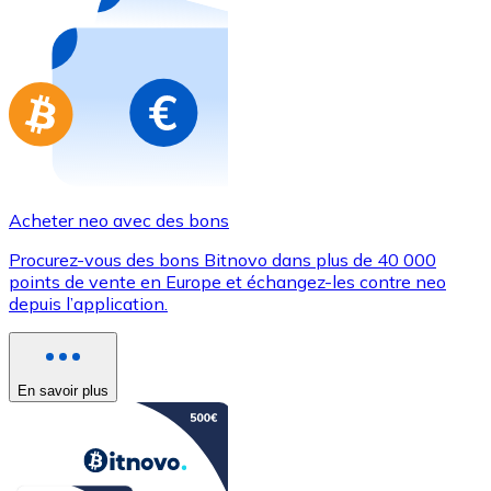
Achetez des cartes-cadeaux de vos marques préférées
Aller à la boutique de cartes-cadeaux
Acheter neo avec des bons
Procurez-vous des bons Bitnovo dans plus de 40 000
points de vente en Europe et échangez-les contre neo
depuis l’application.
En savoir plus