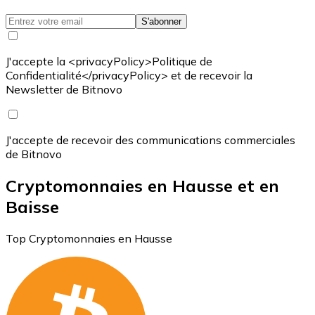
S'abonner
J'accepte la <privacyPolicy>Politique de
Confidentialité</privacyPolicy> et de recevoir la
Newsletter de Bitnovo
J'accepte de recevoir des communications commerciales
de Bitnovo
Cryptomonnaies en Hausse et en
Baisse
Top Cryptomonnaies en Hausse