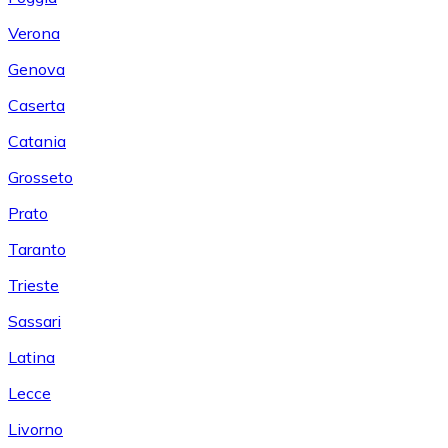
Verona
Genova
Caserta
Catania
Grosseto
Prato
Taranto
Trieste
Sassari
Latina
Lecce
Livorno