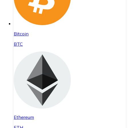
Bitcoin
BTC
Ethereum
ETH