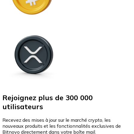
Rejoignez plus de 300 000
utilisateurs
Recevez des mises à jour sur le marché crypto, les
nouveaux produits et les fonctionnalités exclusives de
Bitnovo directement dans votre boîte mail.