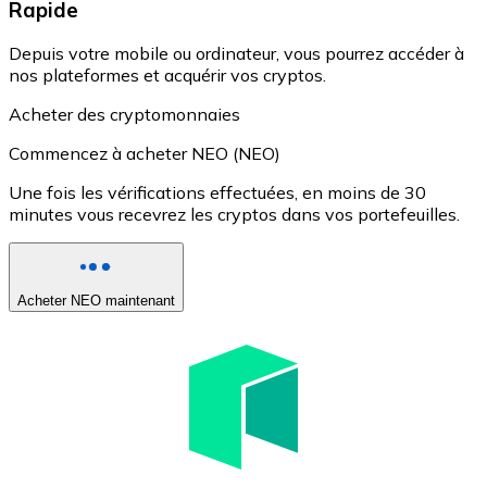
Rapide
Depuis votre mobile ou ordinateur, vous pourrez accéder à
nos plateformes et acquérir vos cryptos.
Acheter des cryptomonnaies
Commencez à acheter NEO (NEO)
Une fois les vérifications effectuées, en moins de 30
minutes vous recevrez les cryptos dans vos portefeuilles.
Acheter NEO maintenant