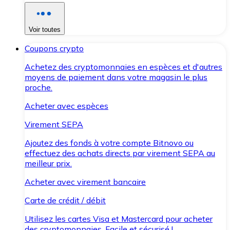
Voir toutes
Coupons crypto
Achetez des cryptomonnaies en espèces et d'autres
moyens de paiement dans votre magasin le plus
proche.
Acheter avec espèces
Virement SEPA
Ajoutez des fonds à votre compte Bitnovo ou
effectuez des achats directs par virement SEPA au
meilleur prix.
Acheter avec virement bancaire
Carte de crédit / débit
Utilisez les cartes Visa et Mastercard pour acheter
des cryptomonnaies. Facile et sécurisé !