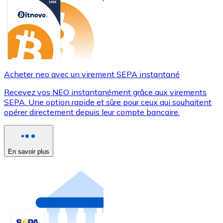
Acheter neo avec un virement SEPA instantané
Recevez vos NEO instantanément grâce aux virements
SEPA. Une option rapide et sûre pour ceux qui souhaitent
opérer directement depuis leur compte bancaire.
En savoir plus