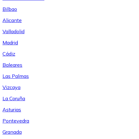
Bilbao
Alicante
Valladolid
Madrid
Cádiz
Baleares
Las Palmas
Vizcaya
La Coruña
Asturias
Pontevedra
Granada