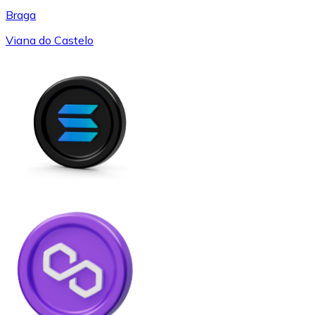
Braga
Viana do Castelo