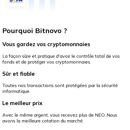
Pourquoi Bitnovo ?
Vous gardez vos cryptomonnaies
La façon sûre et pratique d'avoir le contrôle total de vos
fonds et de protéger vos cryptomonnaies.
Sûr et fiable
Toutes nos transactions sont protégées par la sécurité
informatique.
Le meilleur prix
Avec le même argent, vous recevez plus de NEO. Nous
avons la meilleure cotation du marché.