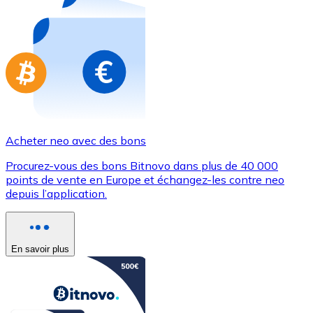
Achetez des cartes-cadeaux de vos marques préférées
Aller à la boutique de cartes-cadeaux
Acheter neo avec des bons
Procurez-vous des bons Bitnovo dans plus de 40 000
points de vente en Europe et échangez-les contre neo
depuis l’application.
En savoir plus