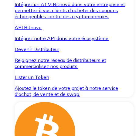
Intégrez un ATM Bitnovo dans votre entreprise et
permettez à vos clients d'acheter des coupons
échangeables contre des cryptomonnaies.
API Bitnovo
Intégrez notre API dans votre écosystème.
Devenir Distributeur
Rejoignez notre réseau de distributeurs et
commercialisez nos produits.
Lister un Token
Ajoutez le token de votre projet à notre service
d'achat, de vente et de swap.