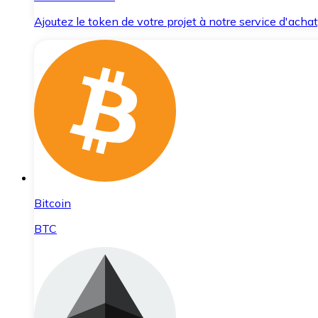
Ajoutez le token de votre projet à notre service d'acha
Bitcoin
BTC