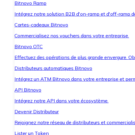
Bitnovo Ramp
Intégrez notre solution B2B d'on-ramp et d'off-ramp 
Cartes-cadeaux Bitnovo
Commercialisez nos vouchers dans votre entreprise.
Bitnovo OTC
Effectuez des opérations de plus grande envergure. O
Distributeurs automatiques Bitnovo
Intégrez un ATM Bitnovo dans votre entreprise et per
API Bitnovo
Intégrez notre API dans votre écosystème.
Devenir Distributeur
Rejoignez notre réseau de distributeurs et commercialis
Lister un Token