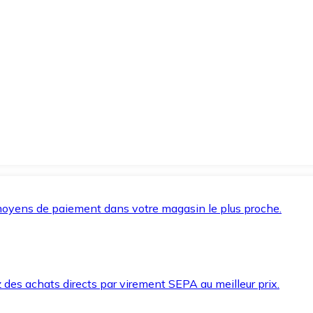
oyens de paiement dans votre magasin le plus proche.
des achats directs par virement SEPA au meilleur prix.