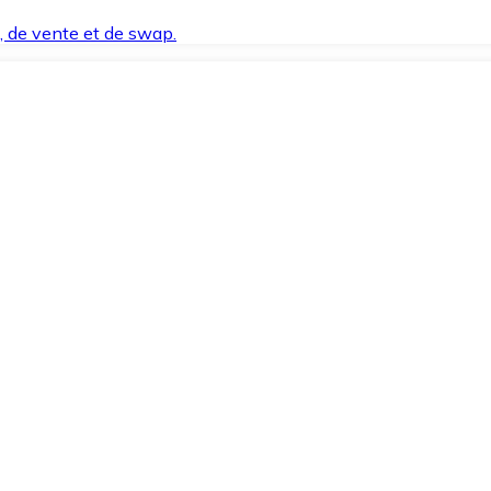
t, de vente et de swap.