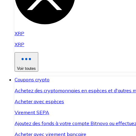
XRP
XRP
Voir toutes
Coupons crypto
Achetez des cryptomonnaies en espèces et d'autres m
Acheter avec espèces
Virement SEPA
Ajoutez des fonds à votre compte Bitnovo ou effectuez 
Acheter avec virement bancaire