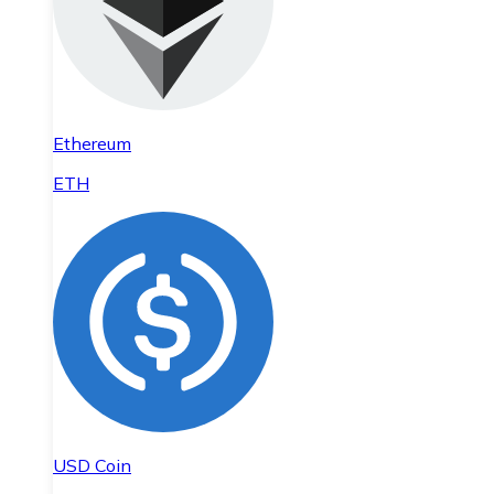
Ethereum
ETH
USD Coin