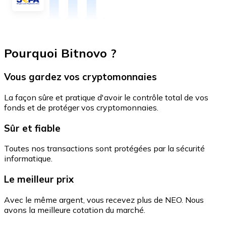
Pourquoi Bitnovo ?
Vous gardez vos cryptomonnaies
La façon sûre et pratique d'avoir le contrôle total de vos
fonds et de protéger vos cryptomonnaies.
Sûr et fiable
Toutes nos transactions sont protégées par la sécurité
informatique.
Le meilleur prix
Avec le même argent, vous recevez plus de NEO. Nous
avons la meilleure cotation du marché.