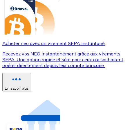
Acheter neo avec un virement SEPA instantané
Recevez vos NEO instantanément grâce aux virements
SEPA. Une option rapide et sûre pour ceux qui souhaitent
opérer directement depuis leur compte bancaire.
En savoir plus