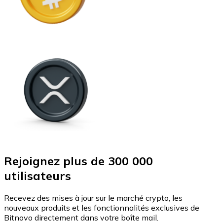
Rejoignez plus de 300 000
utilisateurs
Recevez des mises à jour sur le marché crypto, les
nouveaux produits et les fonctionnalités exclusives de
Bitnovo directement dans votre boîte mail.