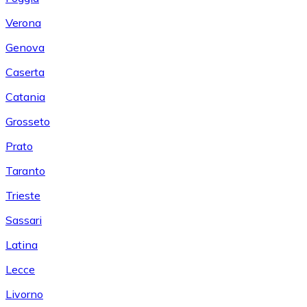
Verona
Genova
Caserta
Catania
Grosseto
Prato
Taranto
Trieste
Sassari
Latina
Lecce
Livorno