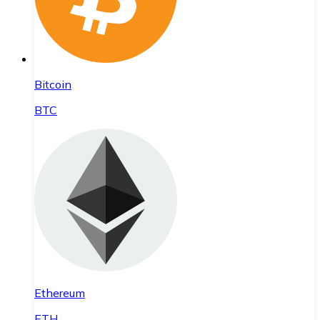
Bitcoin
BTC
Ethereum
ETH