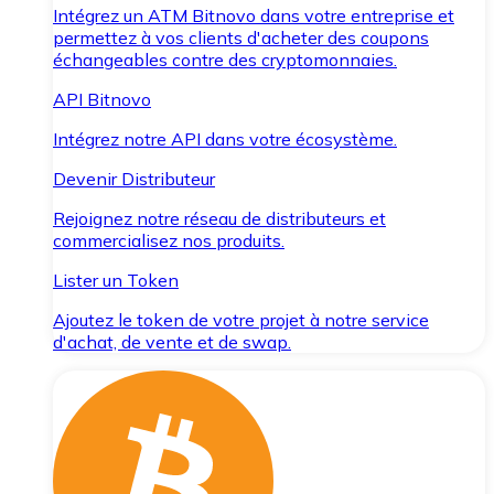
Intégrez un ATM Bitnovo dans votre entreprise et
permettez à vos clients d'acheter des coupons
échangeables contre des cryptomonnaies.
API Bitnovo
Intégrez notre API dans votre écosystème.
Devenir Distributeur
Rejoignez notre réseau de distributeurs et
commercialisez nos produits.
Lister un Token
Ajoutez le token de votre projet à notre service
d'achat, de vente et de swap.