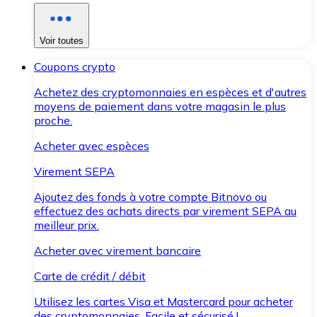
Voir toutes
Coupons crypto
Achetez des cryptomonnaies en espèces et d'autres
moyens de paiement dans votre magasin le plus
proche.
Acheter avec espèces
Virement SEPA
Ajoutez des fonds à votre compte Bitnovo ou
effectuez des achats directs par virement SEPA au
meilleur prix.
Acheter avec virement bancaire
Carte de crédit / débit
Utilisez les cartes Visa et Mastercard pour acheter
des cryptomonnaies. Facile et sécurisé !