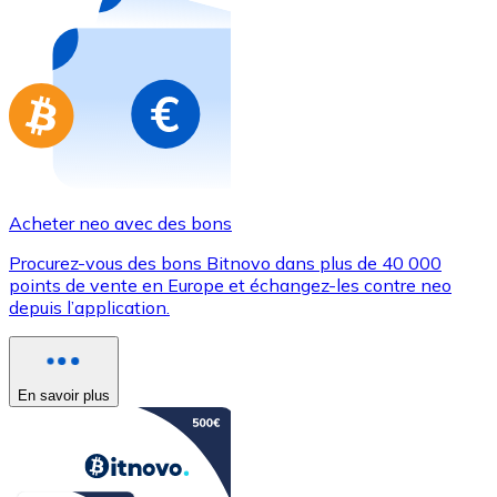
Achetez des cartes-cadeaux de vos marques préférées
Aller à la boutique de cartes-cadeaux
Acheter neo avec des bons
Procurez-vous des bons Bitnovo dans plus de 40 000
points de vente en Europe et échangez-les contre neo
depuis l’application.
En savoir plus