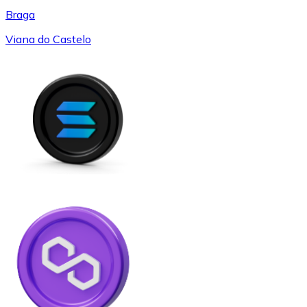
Braga
Viana do Castelo