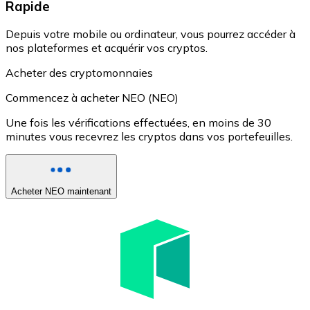
Rapide
Depuis votre mobile ou ordinateur, vous pourrez accéder à
nos plateformes et acquérir vos cryptos.
Acheter des cryptomonnaies
Commencez à acheter NEO (NEO)
Une fois les vérifications effectuées, en moins de 30
minutes vous recevrez les cryptos dans vos portefeuilles.
Acheter NEO maintenant