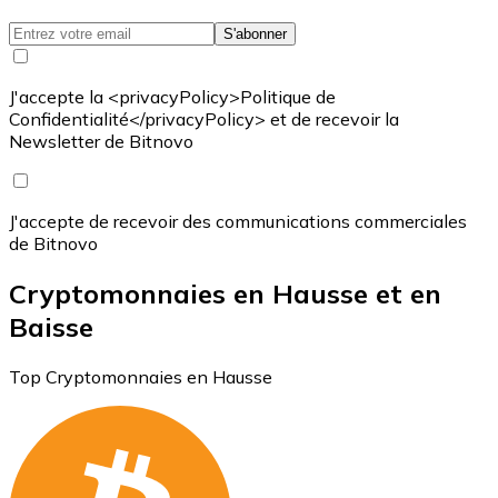
S'abonner
J'accepte la <privacyPolicy>Politique de
Confidentialité</privacyPolicy> et de recevoir la
Newsletter de Bitnovo
J'accepte de recevoir des communications commerciales
de Bitnovo
Cryptomonnaies en Hausse et en
Baisse
Top Cryptomonnaies en Hausse