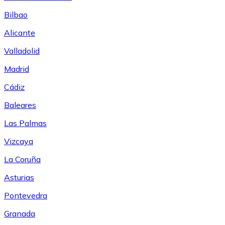
Bilbao
Alicante
Valladolid
Madrid
Cádiz
Baleares
Las Palmas
Vizcaya
La Coruña
Asturias
Pontevedra
Granada