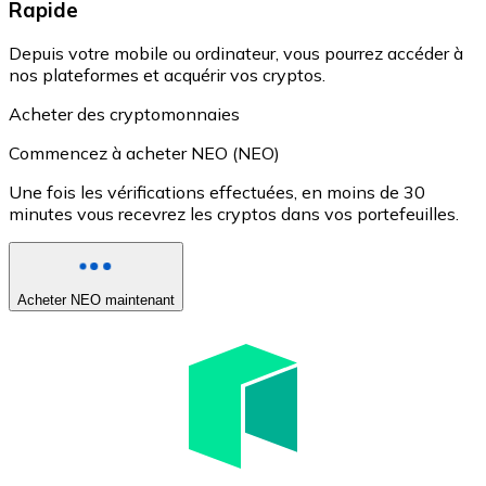
Rapide
Depuis votre mobile ou ordinateur, vous pourrez accéder à
nos plateformes et acquérir vos cryptos.
Acheter des cryptomonnaies
Commencez à acheter NEO (NEO)
Une fois les vérifications effectuées, en moins de 30
minutes vous recevrez les cryptos dans vos portefeuilles.
Acheter NEO maintenant