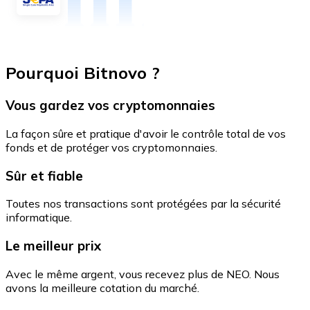
Pourquoi Bitnovo ?
Vous gardez vos cryptomonnaies
La façon sûre et pratique d'avoir le contrôle total de vos
fonds et de protéger vos cryptomonnaies.
Sûr et fiable
Toutes nos transactions sont protégées par la sécurité
informatique.
Le meilleur prix
Avec le même argent, vous recevez plus de NEO. Nous
avons la meilleure cotation du marché.