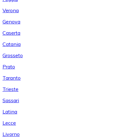
Verona
Genova
Caserta
Catania
Grosseto
Prato
Taranto
Trieste
Sassari
Latina
Lecce
Livorno