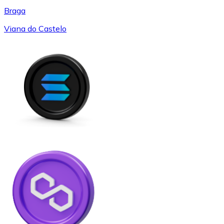
Braga
Viana do Castelo