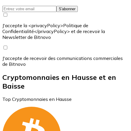
S'abonner
J'accepte la <privacyPolicy>Politique de
Confidentialité</privacyPolicy> et de recevoir la
Newsletter de Bitnovo
J'accepte de recevoir des communications commerciales
de Bitnovo
Cryptomonnaies en Hausse et en
Baisse
Top Cryptomonnaies en Hausse