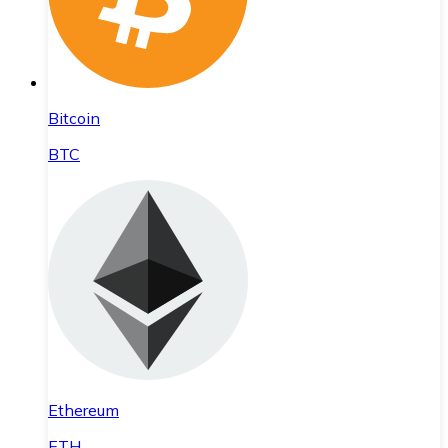
Bitcoin
BTC
Ethereum
ETH