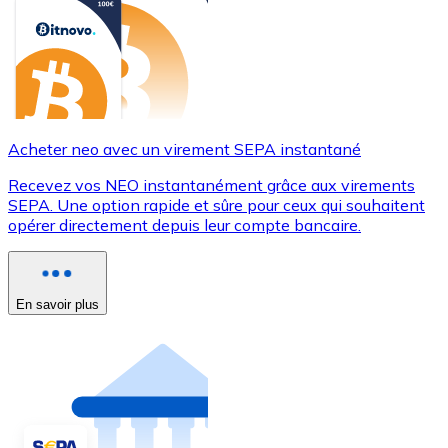
Acheter neo avec un virement SEPA instantané
Recevez vos NEO instantanément grâce aux virements
SEPA. Une option rapide et sûre pour ceux qui souhaitent
opérer directement depuis leur compte bancaire.
En savoir plus