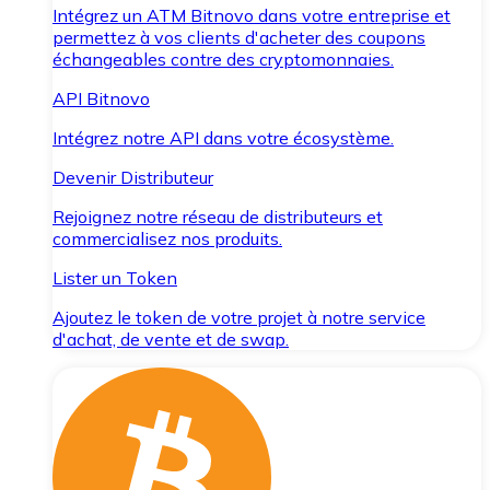
Intégrez un ATM Bitnovo dans votre entreprise et
permettez à vos clients d'acheter des coupons
échangeables contre des cryptomonnaies.
API Bitnovo
Intégrez notre API dans votre écosystème.
Devenir Distributeur
Rejoignez notre réseau de distributeurs et
commercialisez nos produits.
Lister un Token
Ajoutez le token de votre projet à notre service
d'achat, de vente et de swap.