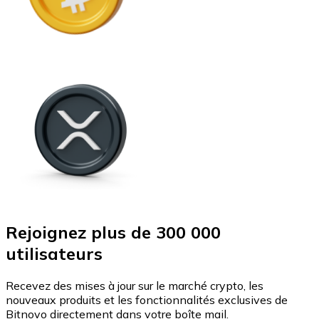
Rejoignez plus de 300 000
utilisateurs
Recevez des mises à jour sur le marché crypto, les
nouveaux produits et les fonctionnalités exclusives de
Bitnovo directement dans votre boîte mail.