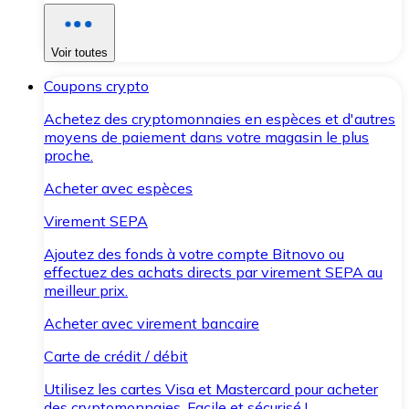
Voir toutes
Coupons crypto
Achetez des cryptomonnaies en espèces et d'autres
moyens de paiement dans votre magasin le plus
proche.
Acheter avec espèces
Virement SEPA
Ajoutez des fonds à votre compte Bitnovo ou
effectuez des achats directs par virement SEPA au
meilleur prix.
Acheter avec virement bancaire
Carte de crédit / débit
Utilisez les cartes Visa et Mastercard pour acheter
des cryptomonnaies. Facile et sécurisé !