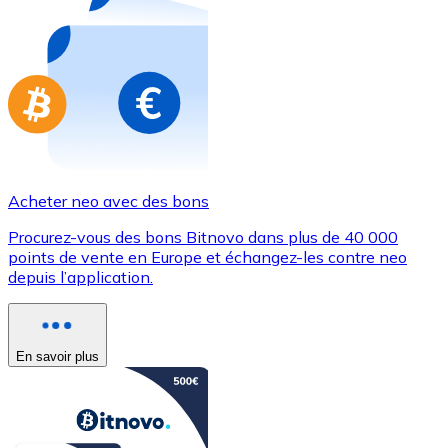
Achetez des cartes-cadeaux de vos marques préférées
Aller à la boutique de cartes-cadeaux
Acheter neo avec des bons
Procurez-vous des bons Bitnovo dans plus de 40 000
points de vente en Europe et échangez-les contre neo
depuis l’application.
En savoir plus