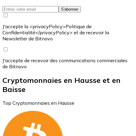
S'abonner
J'accepte la <privacyPolicy>Politique de
Confidentialité</privacyPolicy> et de recevoir la
Newsletter de Bitnovo
J'accepte de recevoir des communications commerciales
de Bitnovo
Cryptomonnaies en Hausse et en
Baisse
Top Cryptomonnaies en Hausse