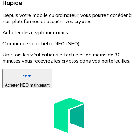
Rapide
Depuis votre mobile ou ordinateur, vous pourrez accéder à
nos plateformes et acquérir vos cryptos.
Acheter des cryptomonnaies
Commencez à acheter NEO (NEO)
Une fois les vérifications effectuées, en moins de 30
minutes vous recevrez les cryptos dans vos portefeuilles.
Acheter NEO maintenant