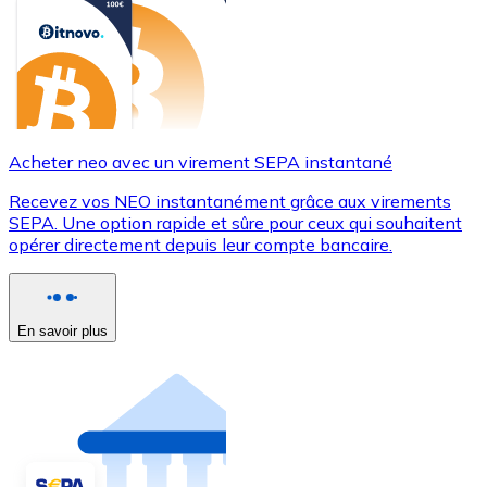
Acheter neo avec un virement SEPA instantané
Recevez vos NEO instantanément grâce aux virements
SEPA. Une option rapide et sûre pour ceux qui souhaitent
opérer directement depuis leur compte bancaire.
En savoir plus