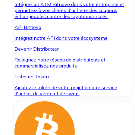
Intégrez un ATM Bitnovo dans votre entreprise et
permettez à vos clients d'acheter des coupons
échangeables contre des cryptomonnaies.
API Bitnovo
Intégrez notre API dans votre écosystème.
Devenir Distributeur
Rejoignez notre réseau de distributeurs et
commercialisez nos produits.
Lister un Token
Ajoutez le token de votre projet à notre service
d'achat, de vente et de swap.