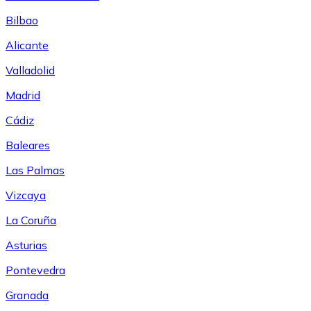
Bilbao
Alicante
Valladolid
Madrid
Cádiz
Baleares
Las Palmas
Vizcaya
La Coruña
Asturias
Pontevedra
Granada