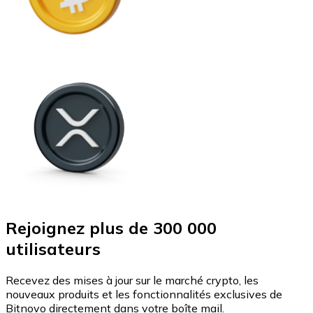
Rejoignez plus de 300 000
utilisateurs
Recevez des mises à jour sur le marché crypto, les
nouveaux produits et les fonctionnalités exclusives de
Bitnovo directement dans votre boîte mail.