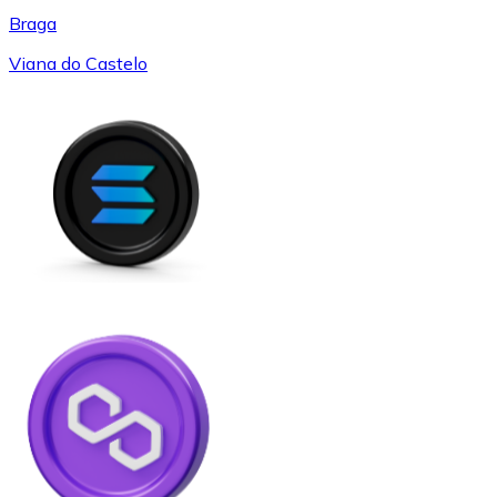
Braga
Viana do Castelo