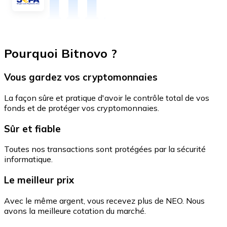
Pourquoi Bitnovo ?
Vous gardez vos cryptomonnaies
La façon sûre et pratique d'avoir le contrôle total de vos
fonds et de protéger vos cryptomonnaies.
Sûr et fiable
Toutes nos transactions sont protégées par la sécurité
informatique.
Le meilleur prix
Avec le même argent, vous recevez plus de NEO. Nous
avons la meilleure cotation du marché.