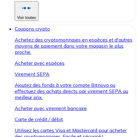
Voir toutes
Coupons crypto
Achetez des cryptomonnaies en espèces et d'autres
moyens de paiement dans votre magasin le plus
proche.
Acheter avec espèces
Virement SEPA
Ajoutez des fonds à votre compte Bitnovo ou
effectuez des achats directs par virement SEPA au
meilleur prix.
Acheter avec virement bancaire
Carte de crédit / débit
Utilisez les cartes Visa et Mastercard pour acheter
des cryptomonnaies. Facile et sécurisé !