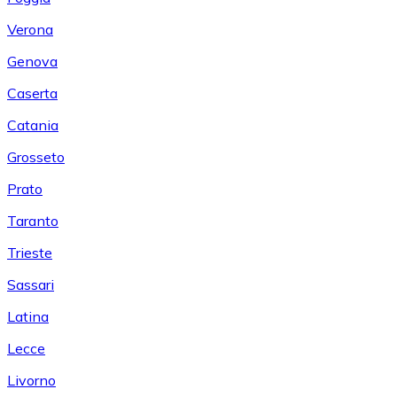
Verona
Genova
Caserta
Catania
Grosseto
Prato
Taranto
Trieste
Sassari
Latina
Lecce
Livorno