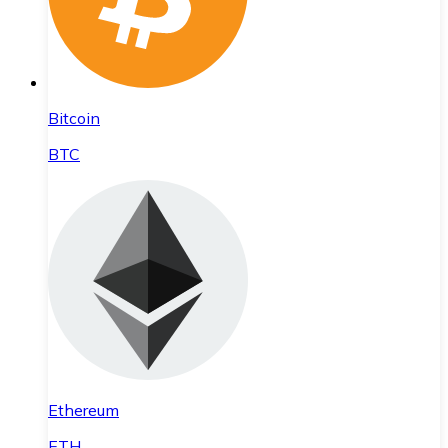
Bitcoin
BTC
Ethereum
ETH