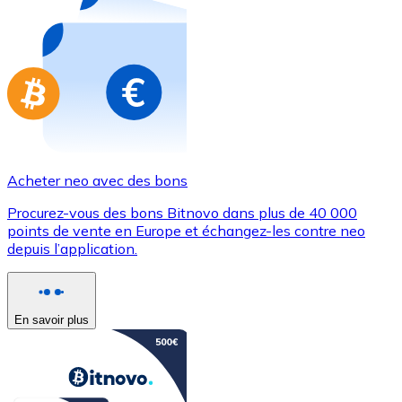
Achetez des cartes-cadeaux de vos marques préférées
Aller à la boutique de cartes-cadeaux
Acheter neo avec des bons
Procurez-vous des bons Bitnovo dans plus de 40 000
points de vente en Europe et échangez-les contre neo
depuis l’application.
En savoir plus