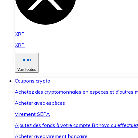
XRP
XRP
Voir toutes
Coupons crypto
Achetez des cryptomonnaies en espèces et d'autres m
Acheter avec espèces
Virement SEPA
Ajoutez des fonds à votre compte Bitnovo ou effectuez 
Acheter avec virement bancaire