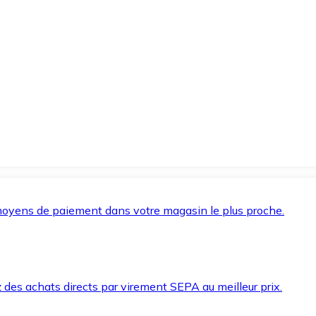
oyens de paiement dans votre magasin le plus proche.
des achats directs par virement SEPA au meilleur prix.