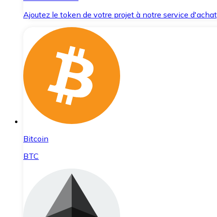
Ajoutez le token de votre projet à notre service d'acha
Bitcoin
BTC