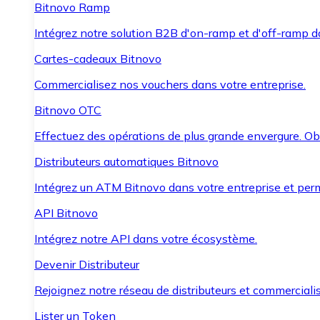
Bitnovo Ramp
Intégrez notre solution B2B d'on-ramp et d'off-ramp 
Cartes-cadeaux Bitnovo
Commercialisez nos vouchers dans votre entreprise.
Bitnovo OTC
Effectuez des opérations de plus grande envergure. O
Distributeurs automatiques Bitnovo
Intégrez un ATM Bitnovo dans votre entreprise et per
API Bitnovo
Intégrez notre API dans votre écosystème.
Devenir Distributeur
Rejoignez notre réseau de distributeurs et commercialis
Lister un Token