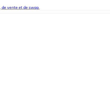
t, de vente et de swap.