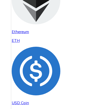
Ethereum
ETH
USD Coin