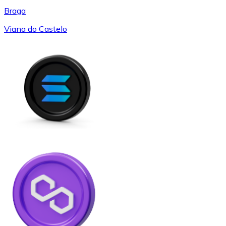
Braga
Viana do Castelo