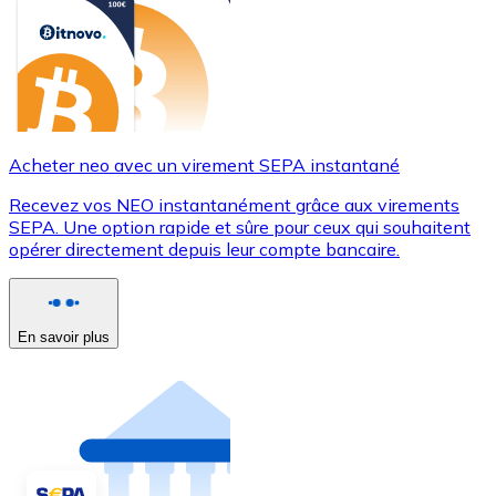
Acheter neo avec un virement SEPA instantané
Recevez vos NEO instantanément grâce aux virements
SEPA. Une option rapide et sûre pour ceux qui souhaitent
opérer directement depuis leur compte bancaire.
En savoir plus