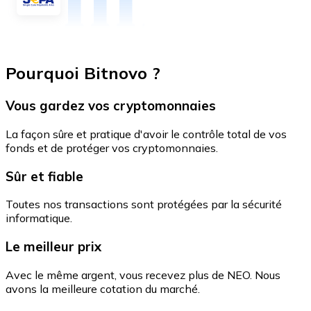
Pourquoi Bitnovo ?
Vous gardez vos cryptomonnaies
La façon sûre et pratique d'avoir le contrôle total de vos
fonds et de protéger vos cryptomonnaies.
Sûr et fiable
Toutes nos transactions sont protégées par la sécurité
informatique.
Le meilleur prix
Avec le même argent, vous recevez plus de NEO. Nous
avons la meilleure cotation du marché.