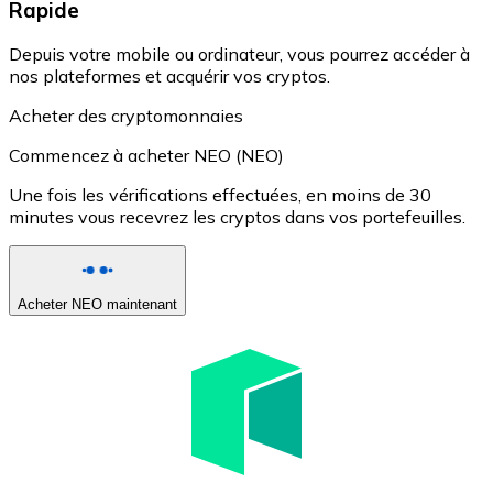
Rapide
Depuis votre mobile ou ordinateur, vous pourrez accéder à
nos plateformes et acquérir vos cryptos.
Acheter des cryptomonnaies
Commencez à acheter NEO (NEO)
Une fois les vérifications effectuées, en moins de 30
minutes vous recevrez les cryptos dans vos portefeuilles.
Acheter NEO maintenant