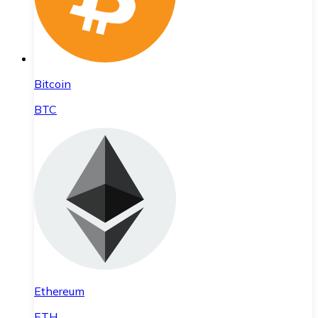
Bitcoin
BTC
Ethereum
ETH