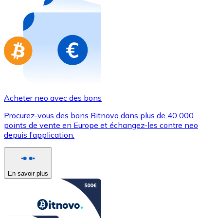
Achetez des cartes-cadeaux de vos marques préférées
Aller à la boutique de cartes-cadeaux
Acheter neo avec des bons
Procurez-vous des bons Bitnovo dans plus de 40 000
points de vente en Europe et échangez-les contre neo
depuis l’application.
En savoir plus