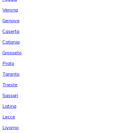
Verona
Genova
Caserta
Catania
Grosseto
Prato
Taranto
Trieste
Sassari
Latina
Lecce
Livorno