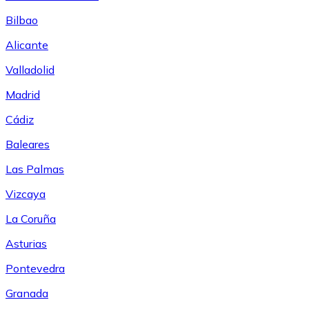
Bilbao
Alicante
Valladolid
Madrid
Cádiz
Baleares
Las Palmas
Vizcaya
La Coruña
Asturias
Pontevedra
Granada