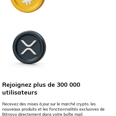
Rejoignez plus de 300 000
utilisateurs
Recevez des mises à jour sur le marché crypto, les
nouveaux produits et les fonctionnalités exclusives de
Bitnovo directement dans votre boîte mail.