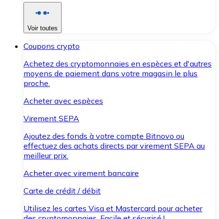
Voir toutes
Coupons crypto
Achetez des cryptomonnaies en espèces et d'autres
moyens de paiement dans votre magasin le plus
proche.
Acheter avec espèces
Virement SEPA
Ajoutez des fonds à votre compte Bitnovo ou
effectuez des achats directs par virement SEPA au
meilleur prix.
Acheter avec virement bancaire
Carte de crédit / débit
Utilisez les cartes Visa et Mastercard pour acheter
des cryptomonnaies. Facile et sécurisé !