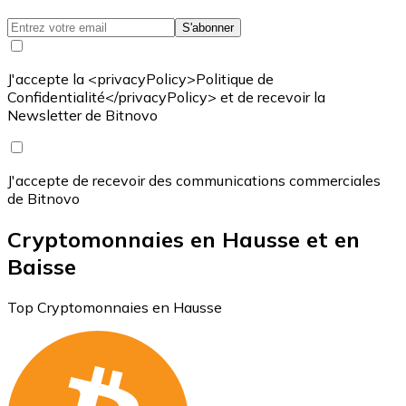
S'abonner
J'accepte la <privacyPolicy>Politique de
Confidentialité</privacyPolicy> et de recevoir la
Newsletter de Bitnovo
J'accepte de recevoir des communications commerciales
de Bitnovo
Cryptomonnaies en Hausse et en
Baisse
Top Cryptomonnaies en Hausse