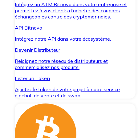
Intégrez un ATM Bitnovo dans votre entreprise et
permettez à vos clients d'acheter des coupons
échangeables contre des cryptomonnaies.
API Bitnovo
Intégrez notre API dans votre écosystème.
Devenir Distributeur
Rejoignez notre réseau de distributeurs et
commercialisez nos produits.
Lister un Token
Ajoutez le token de votre projet à notre service
d'achat, de vente et de swap.