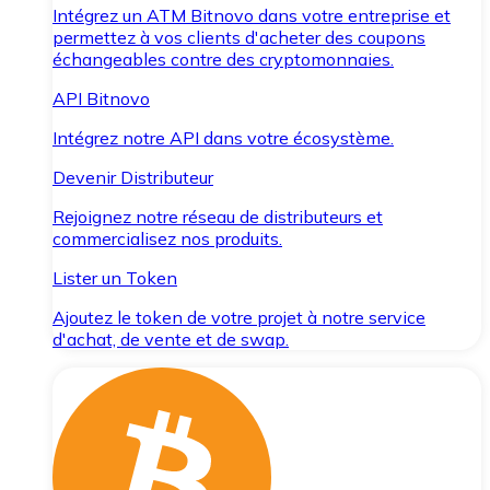
Intégrez un ATM Bitnovo dans votre entreprise et
permettez à vos clients d'acheter des coupons
échangeables contre des cryptomonnaies.
API Bitnovo
Intégrez notre API dans votre écosystème.
Devenir Distributeur
Rejoignez notre réseau de distributeurs et
commercialisez nos produits.
Lister un Token
Ajoutez le token de votre projet à notre service
d'achat, de vente et de swap.