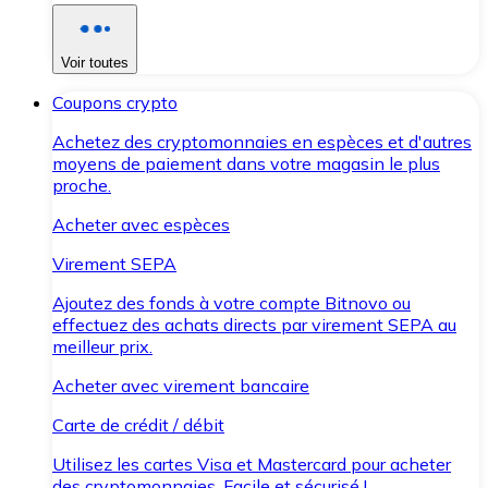
Voir toutes
Coupons crypto
Achetez des cryptomonnaies en espèces et d'autres
moyens de paiement dans votre magasin le plus
proche.
Acheter avec espèces
Virement SEPA
Ajoutez des fonds à votre compte Bitnovo ou
effectuez des achats directs par virement SEPA au
meilleur prix.
Acheter avec virement bancaire
Carte de crédit / débit
Utilisez les cartes Visa et Mastercard pour acheter
des cryptomonnaies. Facile et sécurisé !