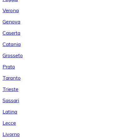
Verona
Genova
Caserta
Catania
Grosseto
Prato
Taranto
Trieste
Sassari
Latina
Lecce
Livorno