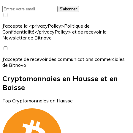
S'abonner
J'accepte la <privacyPolicy>Politique de
Confidentialité</privacyPolicy> et de recevoir la
Newsletter de Bitnovo
J'accepte de recevoir des communications commerciales
de Bitnovo
Cryptomonnaies en Hausse et en
Baisse
Top Cryptomonnaies en Hausse