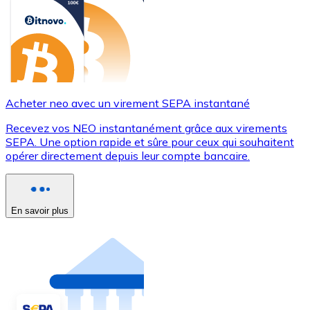
Acheter neo avec un virement SEPA instantané
Recevez vos NEO instantanément grâce aux virements
SEPA. Une option rapide et sûre pour ceux qui souhaitent
opérer directement depuis leur compte bancaire.
En savoir plus