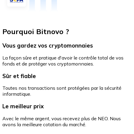
Pourquoi Bitnovo ?
Vous gardez vos cryptomonnaies
La façon sûre et pratique d'avoir le contrôle total de vos
fonds et de protéger vos cryptomonnaies.
Sûr et fiable
Toutes nos transactions sont protégées par la sécurité
informatique.
Le meilleur prix
Avec le même argent, vous recevez plus de NEO. Nous
avons la meilleure cotation du marché.