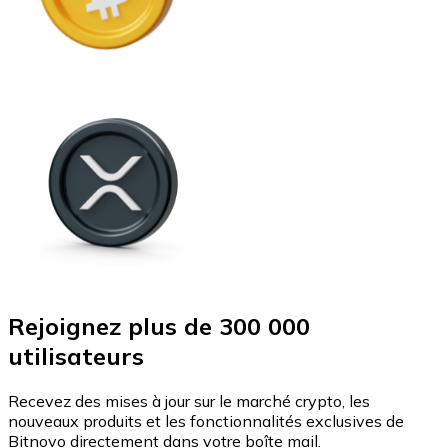
Rejoignez plus de 300 000
utilisateurs
Recevez des mises à jour sur le marché crypto, les
nouveaux produits et les fonctionnalités exclusives de
Bitnovo directement dans votre boîte mail.