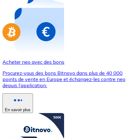
Achetez des cartes-cadeaux de vos marques préférées
Aller à la boutique de cartes-cadeaux
Acheter neo avec des bons
Procurez-vous des bons Bitnovo dans plus de 40 000
points de vente en Europe et échangez-les contre neo
depuis l’application.
En savoir plus