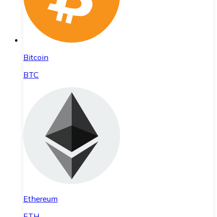
Bitcoin
BTC
Ethereum
ETH