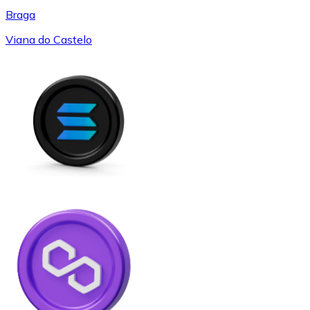
Braga
Viana do Castelo