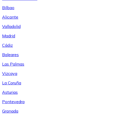
Bilbao
Alicante
Valladolid
Madrid
Cádiz
Baleares
Las Palmas
Vizcaya
La Coruña
Asturias
Pontevedra
Granada