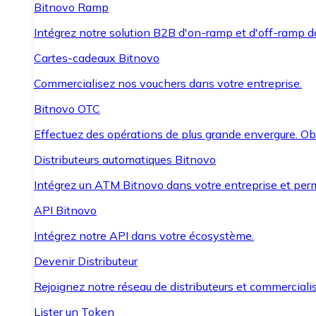
Bitnovo Ramp
Intégrez notre solution B2B d'on-ramp et d'off-ramp 
Cartes-cadeaux Bitnovo
Commercialisez nos vouchers dans votre entreprise.
Bitnovo OTC
Effectuez des opérations de plus grande envergure. O
Distributeurs automatiques Bitnovo
Intégrez un ATM Bitnovo dans votre entreprise et per
API Bitnovo
Intégrez notre API dans votre écosystème.
Devenir Distributeur
Rejoignez notre réseau de distributeurs et commercialis
Lister un Token