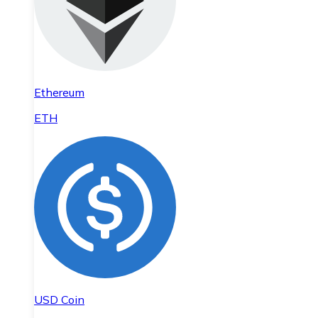
Ethereum
ETH
USD Coin