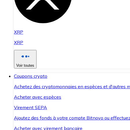
XRP
XRP
Voir toutes
Coupons crypto
Achetez des cryptomonnaies en espèces et d'autres m
Acheter avec espèces
Virement SEPA
Ajoutez des fonds à votre compte Bitnovo ou effectuez 
Acheter avec virement bancaire