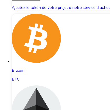
Ajoutez le token de votre projet à notre service d'acha
Bitcoin
BTC