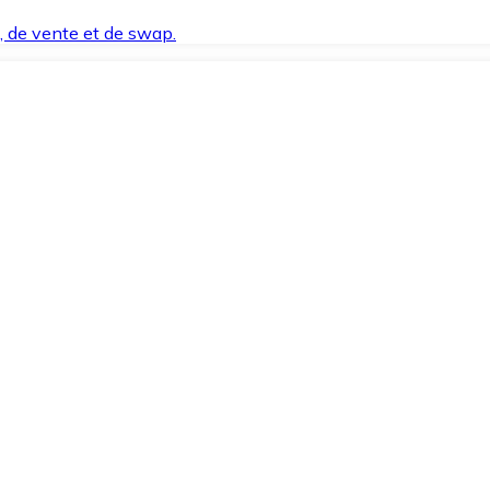
t, de vente et de swap.