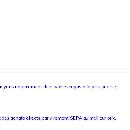
oyens de paiement dans votre magasin le plus proche.
des achats directs par virement SEPA au meilleur prix.