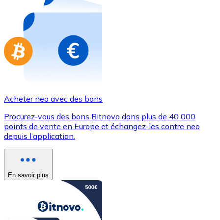
Achetez des cartes-cadeaux de vos marques préférées
Aller à la boutique de cartes-cadeaux
Acheter neo avec des bons
Procurez-vous des bons Bitnovo dans plus de 40 000
points de vente en Europe et échangez-les contre neo
depuis l’application.
En savoir plus