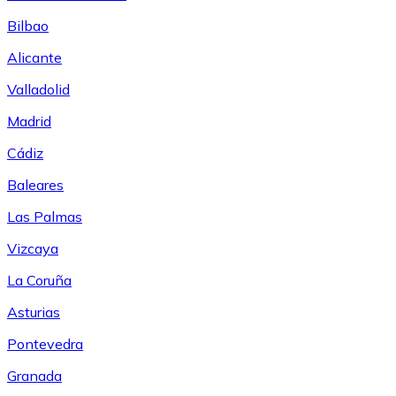
Bilbao
Alicante
Valladolid
Madrid
Cádiz
Baleares
Las Palmas
Vizcaya
La Coruña
Asturias
Pontevedra
Granada