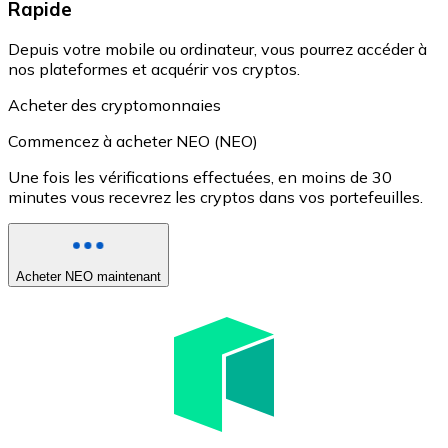
Rapide
Depuis votre mobile ou ordinateur, vous pourrez accéder à
nos plateformes et acquérir vos cryptos.
Acheter des cryptomonnaies
Commencez à acheter NEO (NEO)
Une fois les vérifications effectuées, en moins de 30
minutes vous recevrez les cryptos dans vos portefeuilles.
Acheter NEO maintenant