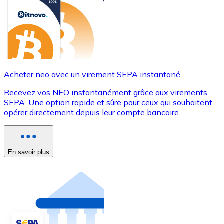
Acheter neo avec un virement SEPA instantané
Recevez vos NEO instantanément grâce aux virements
SEPA. Une option rapide et sûre pour ceux qui souhaitent
opérer directement depuis leur compte bancaire.
En savoir plus