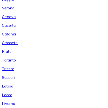
Verona
Genova
Caserta
Catania
Grosseto
Prato
Taranto
Trieste
Sassari
Latina
Lecce
Livorno