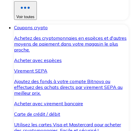
Voir toutes
Coupons crypto
Achetez des cryptomonnaies en espèces et d'autres
moyens de paiement dans votre magasin le plus
proche.
Acheter avec espèces
Virement SEPA
Ajoutez des fonds à votre compte Bitnovo ou
effectuez des achats directs par virement SEPA au
meilleur prix.
Acheter avec virement bancaire
Carte de crédit / débit
Utilisez les cartes Visa et Mastercard pour acheter
des cryptomonnaies. Facile et sécurisé !