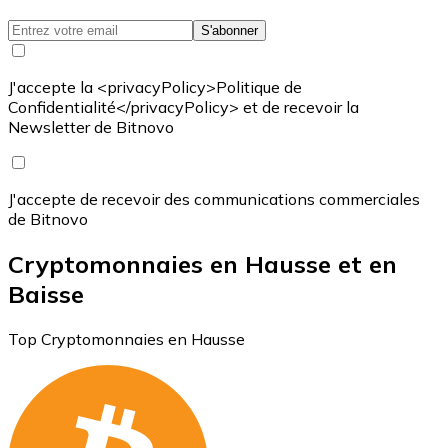
S'abonner
J'accepte la <privacyPolicy>Politique de
Confidentialité</privacyPolicy> et de recevoir la
Newsletter de Bitnovo
J'accepte de recevoir des communications commerciales
de Bitnovo
Cryptomonnaies en Hausse et en
Baisse
Top Cryptomonnaies en Hausse