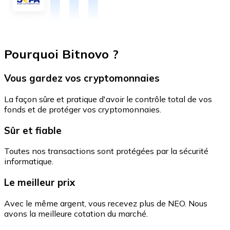
Pourquoi Bitnovo ?
Vous gardez vos cryptomonnaies
La façon sûre et pratique d'avoir le contrôle total de vos
fonds et de protéger vos cryptomonnaies.
Sûr et fiable
Toutes nos transactions sont protégées par la sécurité
informatique.
Le meilleur prix
Avec le même argent, vous recevez plus de NEO. Nous
avons la meilleure cotation du marché.