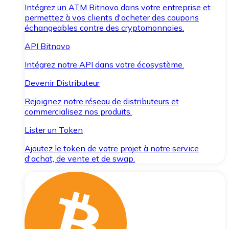
Intégrez un ATM Bitnovo dans votre entreprise et
permettez à vos clients d'acheter des coupons
échangeables contre des cryptomonnaies.
API Bitnovo
Intégrez notre API dans votre écosystème.
Devenir Distributeur
Rejoignez notre réseau de distributeurs et
commercialisez nos produits.
Lister un Token
Ajoutez le token de votre projet à notre service
d'achat, de vente et de swap.