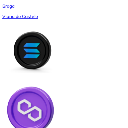
Braga
Viana do Castelo