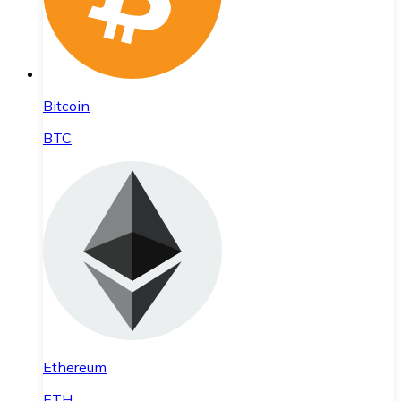
Bitcoin
BTC
Ethereum
ETH