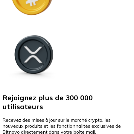
Rejoignez plus de 300 000
utilisateurs
Recevez des mises à jour sur le marché crypto, les
nouveaux produits et les fonctionnalités exclusives de
Bitnovo directement dans votre boîte mail.