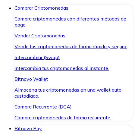
Comprar Criptomonedas
Compra criptomonedas con diferentes métodos de
pago.
Vender Criptomonedas
Vende tus criptomonedas de forma rápida y segura.
Intercambiar (Swap)
Intercambia tus criptomonedas al instante.
Bitnovo Wallet
Almacena tus criptomonedas en una wallet auto
custodiada.
Compra Recurrente (DCA)
Compra criptomonedas de forma recurrente.
Bitnovo Pay