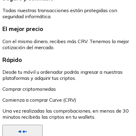
Todas nuestras transacciones están protegidas con
seguridad informática.
El mejor precio
Con el mismo dinero, recibes más CRV. Tenemos la mejor
cotización del mercado.
Rápido
Desde tu móvil u ordenador podrás ingresar a nuestras
plataformas y adquirir tus criptos.
Comprar criptomonedas
Comienza a comprar Curve (CRV)
Una vez realizadas las comprobaciones, en menos de 30
minutos recibirás las criptos en tu wallets.