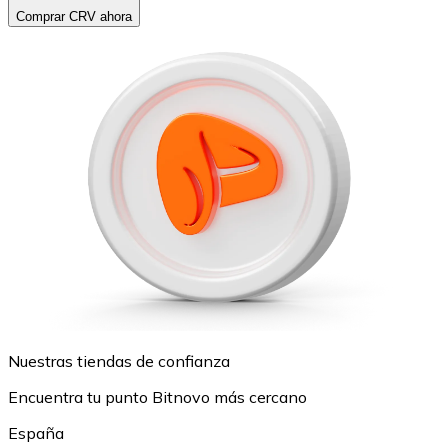
Comprar CRV ahora
Nuestras tiendas de confianza
Encuentra tu punto Bitnovo más cercano
España