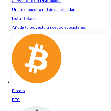
Conviértete en Distribuidor
Únete a nuestra red de distribuidores.
Listar Token
Añade tu proyecto a nuestro ecosistema.
Bitcoin
BTC