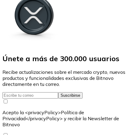
Únete a más de 300.000 usuarios
Recibe actualizaciones sobre el mercado crypto, nuevos
productos y funcionalidades exclusivas de Bitnovo
directamente en tu correo.
Suscribirse
Acepto la <privacyPolicy>Política de
Privacidad</privacyPolicy> y recibir la Newsletter de
Bitnovo