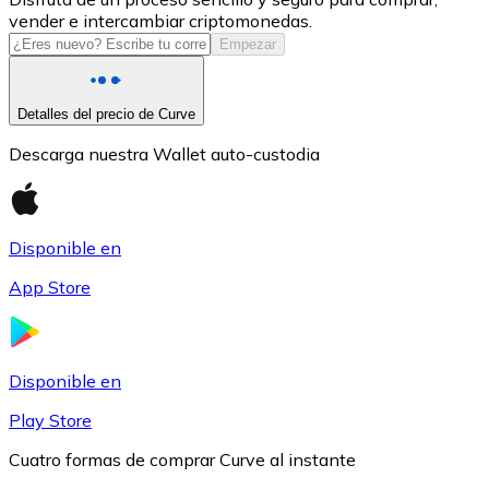
vender e intercambiar criptomonedas.
USDC
Empezar
Detalles del precio de Curve
Descarga nuestra Wallet auto-custodia
Disponible en
App Store
Litecoin
LTC
Disponible en
Play Store
Cuatro formas de comprar Curve al instante