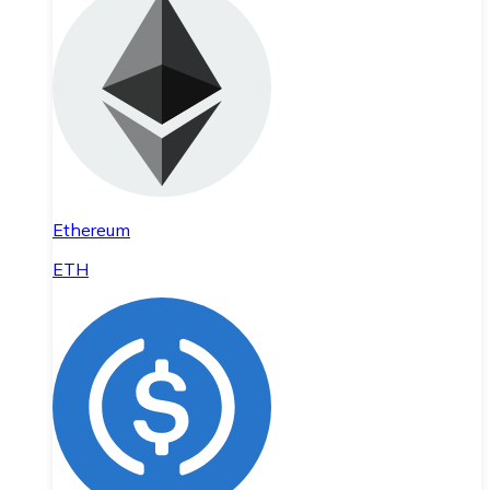
Ethereum
ETH