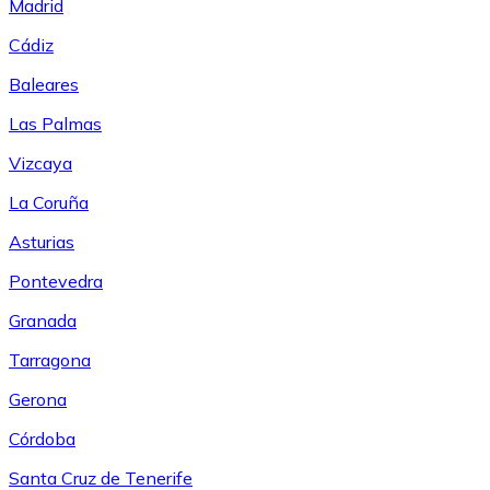
Madrid
Cádiz
Baleares
Las Palmas
Vizcaya
La Coruña
Asturias
Pontevedra
Granada
Tarragona
Gerona
Córdoba
Santa Cruz de Tenerife