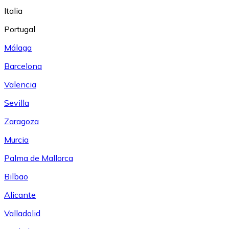
Italia
Portugal
Málaga
Barcelona
Valencia
Sevilla
Zaragoza
Murcia
Palma de Mallorca
Bilbao
Alicante
Valladolid