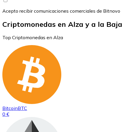
Acepto recibir comunicaciones comerciales de Bitnovo
Criptomonedas en Alza y a la Baja
Top Criptomonedas en Alza
Bitcoin
BTC
0 €