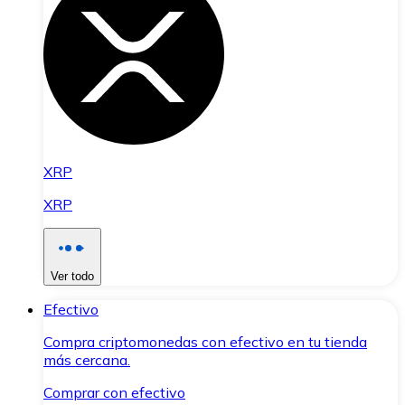
XRP
XRP
Ver todo
Efectivo
Compra criptomonedas con efectivo en tu tienda
más cercana.
Comprar con efectivo