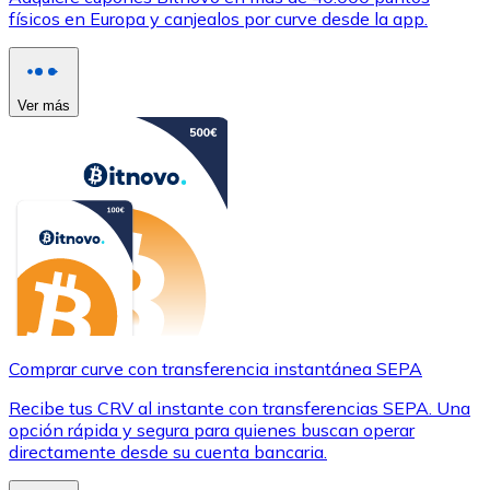
físicos en Europa y canjealos por curve desde la app.
Ver más
Comprar curve con transferencia instantánea SEPA
Recibe tus CRV al instante con transferencias SEPA. Una
opción rápida y segura para quienes buscan operar
directamente desde su cuenta bancaria.