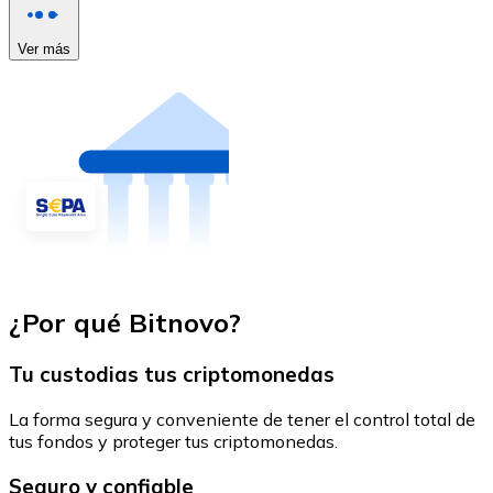
Ver más
¿Por qué Bitnovo?
Tu custodias tus criptomonedas
La forma segura y conveniente de tener el control total de
tus fondos y proteger tus criptomonedas.
Seguro y confiable