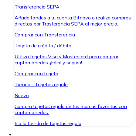
Transferencia SEPA
Añade fondos a tu cuenta Bitnovo o realiza compras
directas por Trasferencia SEPA al mejor precio.
Comprar con Transferencia
Tarjeta de crédito / débito
Utiliza tarjetas Visa y Mastercard para comprar
criptomonedas. ¡Fácil y seguro!
Comprar con tarjeta
Tienda - Tarjetas regalo
Nuevo
Compra tarjetas regalo de tus marcas favoritas con
criptomonedas.
Ir a la tienda de tarjetas regalo