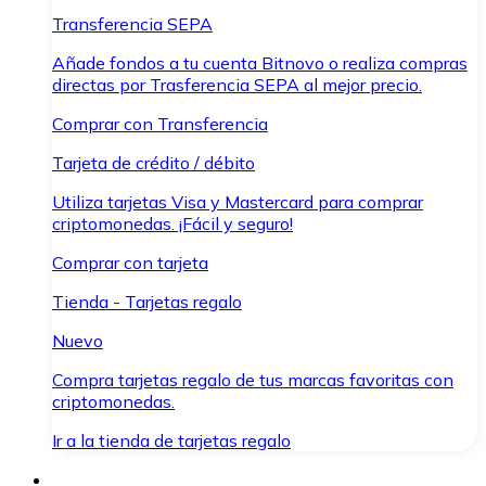
Transferencia SEPA
Añade fondos a tu cuenta Bitnovo o realiza compras
directas por Trasferencia SEPA al mejor precio.
Comprar con Transferencia
Tarjeta de crédito / débito
Utiliza tarjetas Visa y Mastercard para comprar
criptomonedas. ¡Fácil y seguro!
Comprar con tarjeta
Tienda - Tarjetas regalo
Nuevo
Compra tarjetas regalo de tus marcas favoritas con
criptomonedas.
Ir a la tienda de tarjetas regalo