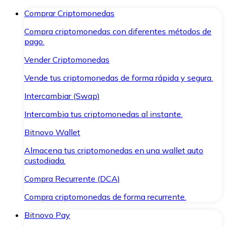
Comprar Criptomonedas
Compra criptomonedas con diferentes métodos de
pago.
Vender Criptomonedas
Vende tus criptomonedas de forma rápida y segura.
Intercambiar (Swap)
Intercambia tus criptomonedas al instante.
Bitnovo Wallet
Almacena tus criptomonedas en una wallet auto
custodiada.
Compra Recurrente (DCA)
Compra criptomonedas de forma recurrente.
Bitnovo Pay