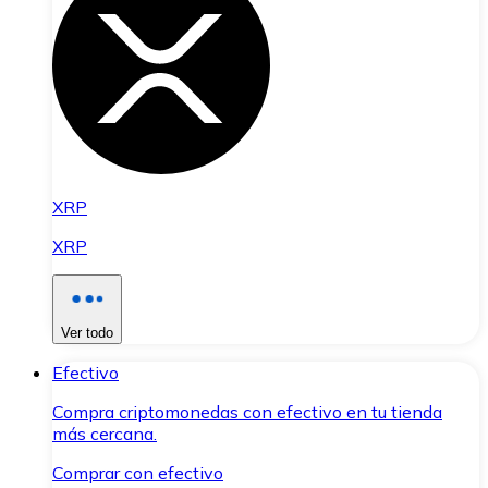
XRP
XRP
Ver todo
Efectivo
Compra criptomonedas con efectivo en tu tienda
más cercana.
Comprar con efectivo