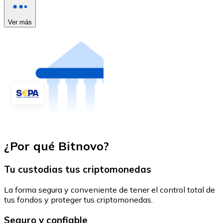
Ver más
¿Por qué Bitnovo?
Tu custodias tus criptomonedas
La forma segura y conveniente de tener el control total de
tus fondos y proteger tus criptomonedas.
Seguro y confiable