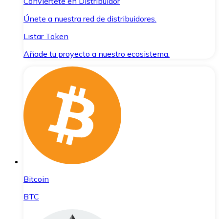
Conviértete en Distribuidor
Únete a nuestra red de distribuidores.
Listar Token
Añade tu proyecto a nuestro ecosistema.
Bitcoin
BTC