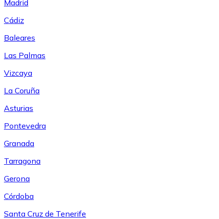
Madrid
Cádiz
Baleares
Las Palmas
Vizcaya
La Coruña
Asturias
Pontevedra
Granada
Tarragona
Gerona
Córdoba
Santa Cruz de Tenerife