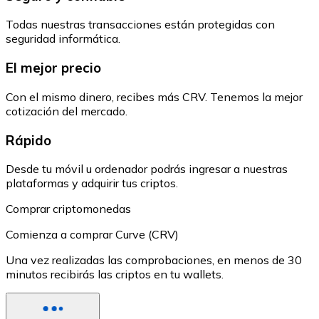
Todas nuestras transacciones están protegidas con
seguridad informática.
El mejor precio
Con el mismo dinero, recibes más CRV. Tenemos la mejor
cotización del mercado.
Rápido
Desde tu móvil u ordenador podrás ingresar a nuestras
plataformas y adquirir tus criptos.
Comprar criptomonedas
Comienza a comprar Curve (CRV)
Una vez realizadas las comprobaciones, en menos de 30
minutos recibirás las criptos en tu wallets.