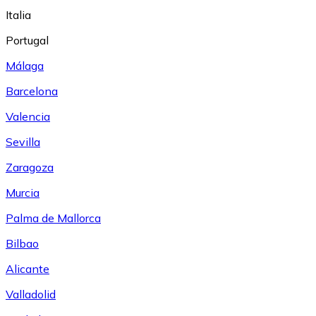
Italia
Portugal
Málaga
Barcelona
Valencia
Sevilla
Zaragoza
Murcia
Palma de Mallorca
Bilbao
Alicante
Valladolid