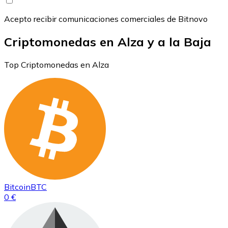
Acepto recibir comunicaciones comerciales de Bitnovo
Criptomonedas en Alza y a la Baja
Top Criptomonedas en Alza
Bitcoin
BTC
0 €