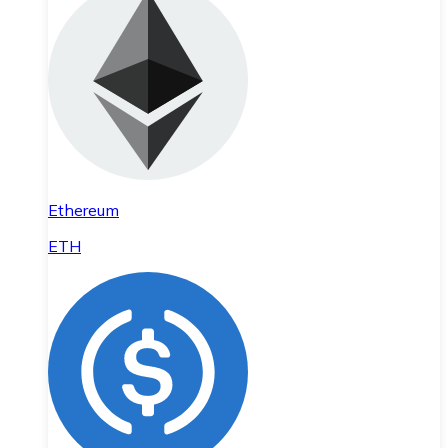
Ethereum
ETH