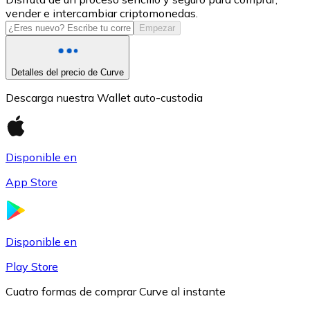
vender e intercambiar criptomonedas.
USDC
Empezar
Detalles del precio de Curve
Descarga nuestra Wallet auto-custodia
Disponible en
App Store
Litecoin
LTC
Disponible en
Play Store
Cuatro formas de comprar Curve al instante