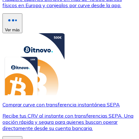
físicos en Europa y canjealos por curve desde la app.
Ver más
Comprar curve con transferencia instantánea SEPA
Recibe tus CRV al instante con transferencias SEPA. Una
opción rápida y segura para quienes buscan operar
directamente desde su cuenta bancaria.