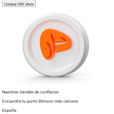
Comprar CRV ahora
Nuestras tiendas de confianza
Encuentra tu punto Bitnovo más cercano
España