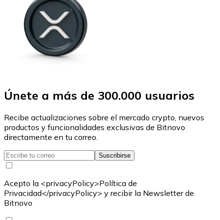
Únete a más de 300.000 usuarios
Recibe actualizaciones sobre el mercado crypto, nuevos
productos y funcionalidades exclusivas de Bitnovo
directamente en tu correo.
Suscribirse
Acepto la <privacyPolicy>Política de
Privacidad</privacyPolicy> y recibir la Newsletter de
Bitnovo