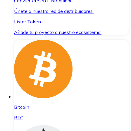
Conviértete en Distribuidor
Únete a nuestra red de distribuidores.
Listar Token
Añade tu proyecto a nuestro ecosistema.
Bitcoin
BTC