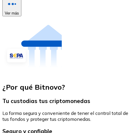
Ver más
¿Por qué Bitnovo?
Tu custodias tus criptomonedas
La forma segura y conveniente de tener el control total de
tus fondos y proteger tus criptomonedas.
Seguro y confiable