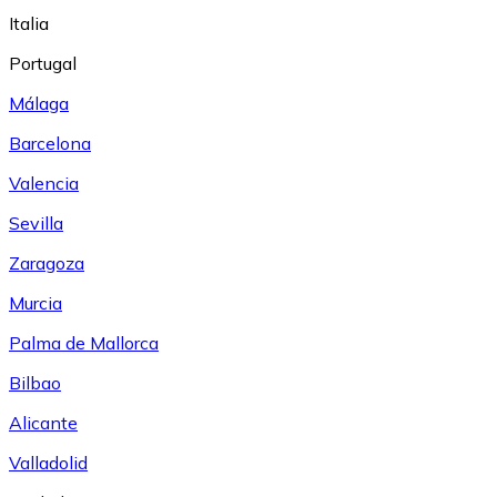
Italia
Portugal
Málaga
Barcelona
Valencia
Sevilla
Zaragoza
Murcia
Palma de Mallorca
Bilbao
Alicante
Valladolid