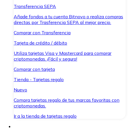
Transferencia SEPA
Añade fondos a tu cuenta Bitnovo o realiza compras
directas por Trasferencia SEPA al mejor precio.
Comprar con Transferencia
Tarjeta de crédito / débito
Utiliza tarjetas Visa y Mastercard para comprar
criptomonedas. ¡Fácil y seguro!
Comprar con tarjeta
Tienda - Tarjetas regalo
Nuevo
Compra tarjetas regalo de tus marcas favoritas con
criptomonedas.
Ir a la tienda de tarjetas regalo