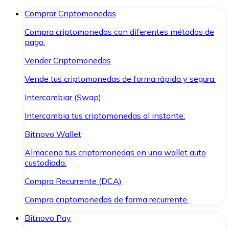
Comprar Criptomonedas
Compra criptomonedas con diferentes métodos de
pago.
Vender Criptomonedas
Vende tus criptomonedas de forma rápida y segura.
Intercambiar (Swap)
Intercambia tus criptomonedas al instante.
Bitnovo Wallet
Almacena tus criptomonedas en una wallet auto
custodiada.
Compra Recurrente (DCA)
Compra criptomonedas de forma recurrente.
Bitnovo Pay