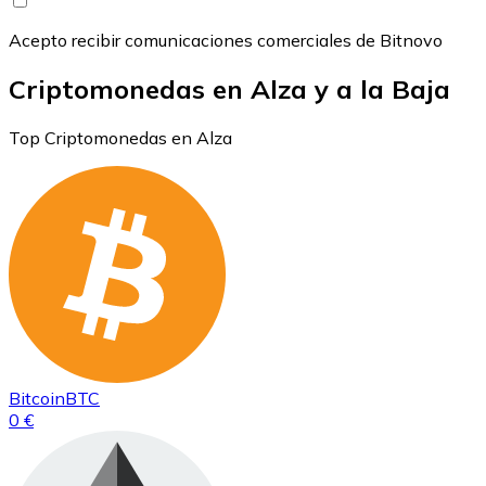
Acepto recibir comunicaciones comerciales de Bitnovo
Criptomonedas en Alza y a la Baja
Top Criptomonedas en Alza
Bitcoin
BTC
0 €