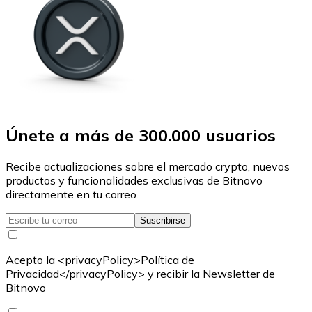
Únete a más de 300.000 usuarios
Recibe actualizaciones sobre el mercado crypto, nuevos
productos y funcionalidades exclusivas de Bitnovo
directamente en tu correo.
Suscribirse
Acepto la <privacyPolicy>Política de
Privacidad</privacyPolicy> y recibir la Newsletter de
Bitnovo