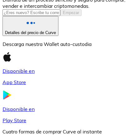
vender e intercambiar criptomonedas.
USDC
Empezar
Detalles del precio de Curve
Descarga nuestra Wallet auto-custodia
Disponible en
App Store
Litecoin
LTC
Disponible en
Play Store
Cuatro formas de comprar Curve al instante