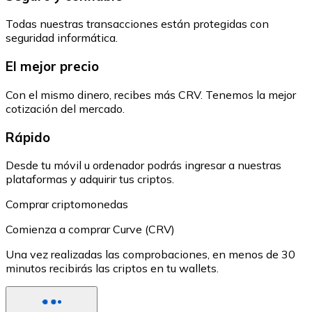
Todas nuestras transacciones están protegidas con
seguridad informática.
El mejor precio
Con el mismo dinero, recibes más CRV. Tenemos la mejor
cotización del mercado.
Rápido
Desde tu móvil u ordenador podrás ingresar a nuestras
plataformas y adquirir tus criptos.
Comprar criptomonedas
Comienza a comprar Curve (CRV)
Una vez realizadas las comprobaciones, en menos de 30
minutos recibirás las criptos en tu wallets.