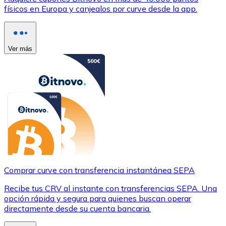
físicos en Europa y canjealos por curve desde la app.
Ver más
Comprar curve con transferencia instantánea SEPA
Recibe tus CRV al instante con transferencias SEPA. Una
opción rápida y segura para quienes buscan operar
directamente desde su cuenta bancaria.