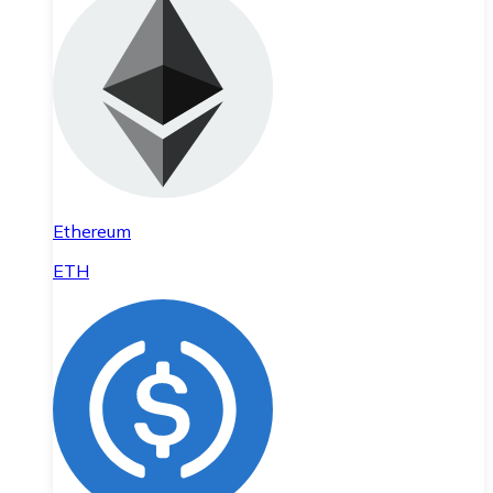
Ethereum
ETH