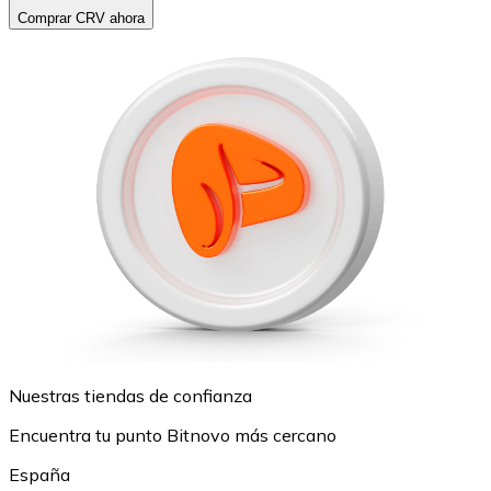
Comprar CRV ahora
Nuestras tiendas de confianza
Encuentra tu punto Bitnovo más cercano
España