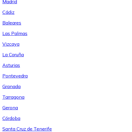
Madrid
Cádiz
Baleares
Las Palmas
Vizcaya
La Coruña
Asturias
Pontevedra
Granada
Tarragona
Gerona
Córdoba
Santa Cruz de Tenerife