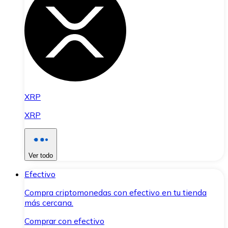
XRP
XRP
Ver todo
Efectivo
Compra criptomonedas con efectivo en tu tienda
más cercana.
Comprar con efectivo