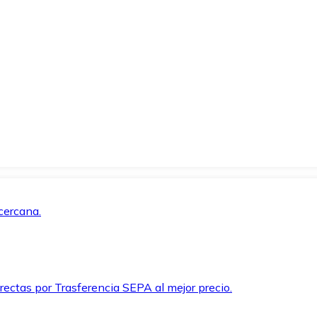
cercana.
rectas por Trasferencia SEPA al mejor precio.