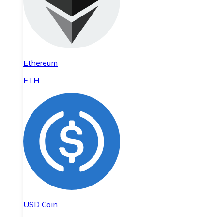
Ethereum
ETH
USD Coin