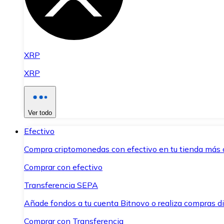
XRP
XRP
Ver todo
Efectivo
Compra criptomonedas con efectivo en tu tienda más 
Comprar con efectivo
Transferencia SEPA
Añade fondos a tu cuenta Bitnovo o realiza compras di
Comprar con Transferencia