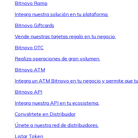
Bitnovo Ramp
Integra nuestra solución en tu plataforma.
Bitnovo Giftcards
Vende nuestras tarjetas regalo en tu negocio.
Bitnovo OTC
Realiza operaciones de gran volumen.
Bitnovo ATM
Integra un ATM Bitnovo en tu negocio y permite que t
Bitnovo API
Integra nuestra API en tu ecosistema.
Conviértete en Distribuidor
Únete a nuestra red de distribuidores.
Listar Token