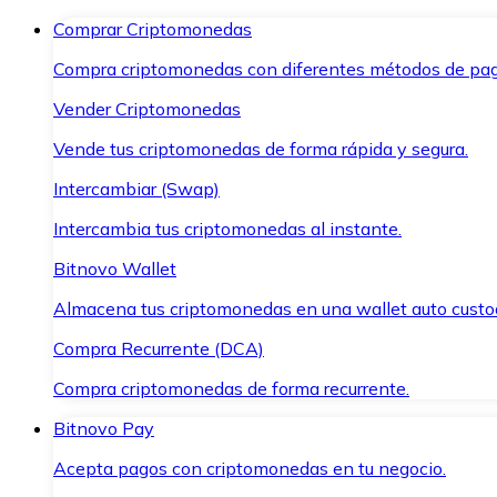
Comprar Criptomonedas
Compra criptomonedas con diferentes métodos de pag
Vender Criptomonedas
Vende tus criptomonedas de forma rápida y segura.
Intercambiar (Swap)
Intercambia tus criptomonedas al instante.
Bitnovo Wallet
Almacena tus criptomonedas en una wallet auto custo
Compra Recurrente (DCA)
Compra criptomonedas de forma recurrente.
Bitnovo Pay
Acepta pagos con criptomonedas en tu negocio.